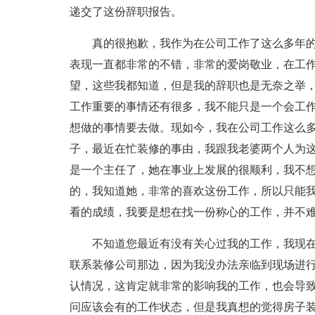
递交了这份辞职报告。
真的很抱歉，我作为在公司工作了这么多年
表现一直都非常的不错，非常的爱岗敬业，在工
望，这些我都知道，但是我的辞职也是无奈之举
工作重要的事情还有很多，我不能只是一个会工
想做的事情要去做。现如今，我在公司工作这么
子，最近在忙装修的事由，我跟我老婆两个人为
是一个主任了，她在事业上发展的很顺利，我不
的，我知道她，非常的喜欢这份工作，所以只能
看的成绩，我要是想在找一份称心的工作，并不
不知道您最近有没有关心过我的工作，我现
联系装修公司那边，因为我没办法亲临到现场进
认情况，这肯定就非常的影响我的工作，也会导
问应该会有的工作状态，但是我真想的觉得房子