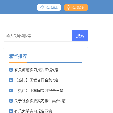
会员注册
会员登录
精华推荐
有关师范实习报告汇编9篇
【热门】工程合同合集7篇
【热门】下车间实习报告三篇
关于社会实践实习报告集合7篇
有关大学实习报告四篇