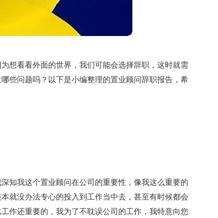
因为想看看外面的世界，我们可能会选择辞职，这时就需
意哪些问题吗？以下是小编整理的置业顾问辞职报告，希
我深知我这个置业顾问在公司的重要性，像我这么重要的
根本就没办法专心的投入到工作当中去，甚至有时候都会
比工作还重要的，我为了不耽误公司的工作，我特意向您