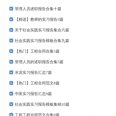
管理人员述职报告合集十篇
【精选】教师的实习报告3篇
关于社会实践实习报告集合六篇
社会实践实习报告模板合集九篇
【热门】工程合同合集5篇
管理人员的述职报告合集5篇
水泥实习报告汇总7篇
【热门】工程合同范文8篇
中医实习报告汇总9篇
社会实践实习报告模板集锦10篇
工程工程合同范文合集9篇