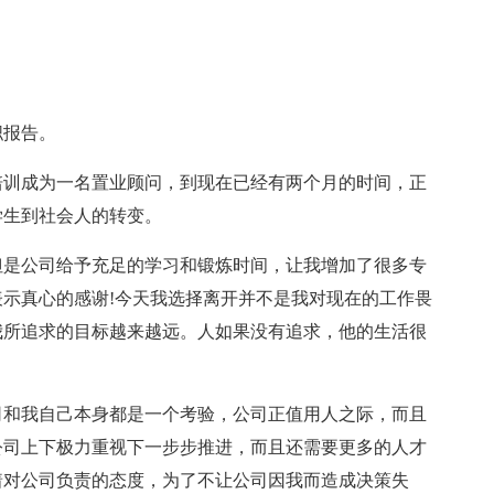
职报告。
月的培训成为一名置业顾问，到现在已经有两个月的时间，正
学生到社会人的转变。
但是公司给予充足的学习和锻炼时间，让我增加了很多专
示真心的感谢!今天我选择离开并不是我对现在的工作畏
我所追求的目标越来越远。人如果没有追求，他的生活很
司和我自己本身都是一个考验，公司正值用人之际，而且
公司上下极力重视下一步步推进，而且还需要更多的人才
着对公司负责的态度，为了不让公司因我而造成决策失