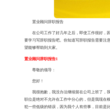
置业顾问辞职报告
在公司工作了好几年之后，即使工作很好，
要学习写辞职报告吧。你知道写辞职报告需要注
望能够帮助到大家。
置业顾问辞职报告1
尊敬的领导：
您好！
我很抱歉，我没办法继续留在公司上班了，
职位是绝对不允许在工作中分心的，但是我现在
犯一些低级的错误，因为我个人有些事，目前是