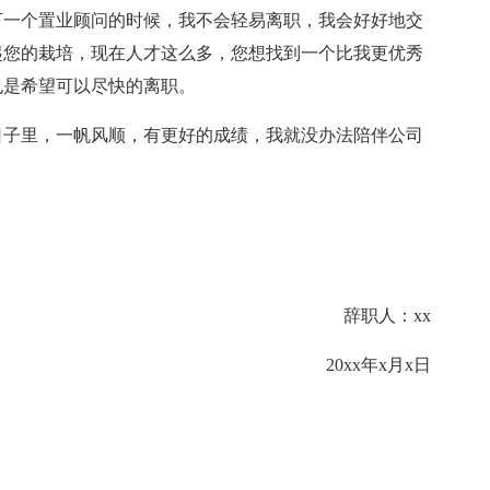
下一个置业顾问的时候，我不会轻易离职，我会好好地交
起您的栽培，现在人才这么多，您想找到一个比我更优秀
也是希望可以尽快的离职。
日子里，一帆风顺，有更好的成绩，我就没办法陪伴公司
辞职人：xx
20xx年x月x日