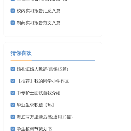
校内实习报告汇总八篇
制药实习报告范文八篇
猜你喜欢
婚礼证婚人致辞(集锦15篇)
【推荐】我的同学小学作文
中专护士面试自我介绍
毕业生求职信【热】
海底两万里读后感(通用15篇)
学生植树节策划书