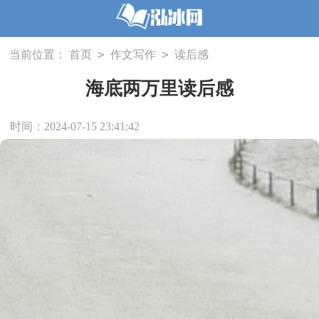
>
>
当前位置：
首页
作文写作
读后感
海底两万里读后感
时间：2024-07-15 23:41:42