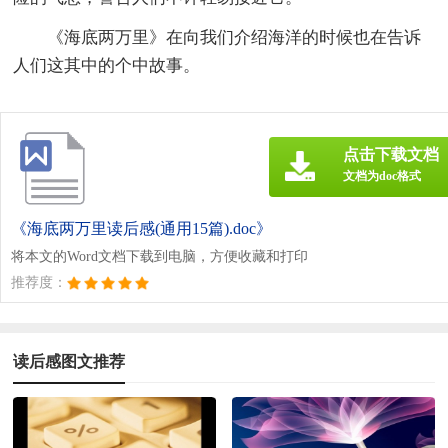
《海底两万里》在向我们介绍海洋的时候也在告诉
人们这其中的个中故事。
点击下载文档
文档为doc格式
《海底两万里读后感(通用15篇).doc》
将本文的Word文档下载到电脑，方便收藏和打印
推荐度：
读后感图文推荐