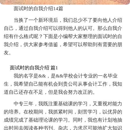
面试时的自我介绍14篇
当换了一个新环境后，我们总少不了要向他人介绍
自己，通过自我介绍可以得到他人的认可。那么自我介
绍有什么格式呢？下面是小编帮大家整理的面试时的自
我介绍，供大家参考借鉴，希望可以帮助到有需要的朋
友。
面试时的自我介绍 篇1
我的名字是&&，是&&学校会计专业的一名毕业
生，我希望自己能有机会到贵公司从事会计工作，我知
道自己还存在不足，但是我会努力改正的。
中专三年，我既注重基础课的学习，又重视对能力
的培养。在校期间，我抓紧时间，刻苦学习，以优异的
成绩完成了基础理论课的学习。同时，我也有计划地抽
出时间去阅读各种书刊、杂志，力求尽可能地扩大知识