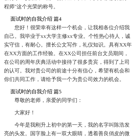
程师"这个光荣的称号。
面试时的自我介绍 篇4
您好！很荣幸有这样一个机会，让我相各位介绍我
自己。我毕业于xx大学主修xx专业。个性热心待人，诚
实守信，有耐心。擅长公文写作，礼仪知识。具有XX年
在XX方面的工作经验。在XX公司担任前台文员期间，
在公司的周年庆典活动中接待了很多贵宾，得到了上司
的认可。我对贵公司的前途十分有信心，希望有机会和
你们共同工作，请给予我一个为贵公司效力的机会。
面试时的自我介绍 篇5
尊敬的老师，亲爱的同学们：
大家好！
今年是我刚升上初中的第一天，我的名字叫陈浩发
亮的头发。国字脸上有一双大眼睛，透着善良俏皮的微