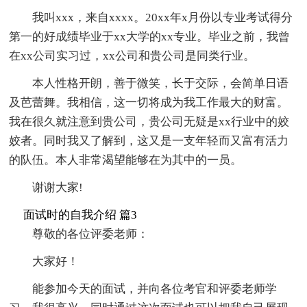
我叫xxx，来自xxxx。20xx年x月份以专业考试得分
第一的好成绩毕业于xx大学的xx专业。毕业之前，我曾
在xx公司实习过，xx公司和贵公司是同类行业。
本人性格开朗，善于微笑，长于交际，会简单日语
及芭蕾舞。我相信，这一切将成为我工作最大的财富。
我在很久就注意到贵公司，贵公司无疑是xx行业中的姣
姣者。同时我又了解到，这又是一支年轻而又富有活力
的队伍。本人非常渴望能够在为其中的一员。
谢谢大家!
面试时的自我介绍 篇3
尊敬的各位评委老师：
大家好！
能参加今天的面试，并向各位考官和评委老师学