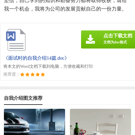
坚信，自己学到的知识和勤奋努力都将取得收获，请给
我一个机会，我将为公司的发展贡献自己的一份力量。
点击下载文档
文档为doc格式
《面试时的自我介绍14篇.doc》
将本文的Word文档下载到电脑，方便收藏和打印
推荐度：
自我介绍图文推荐