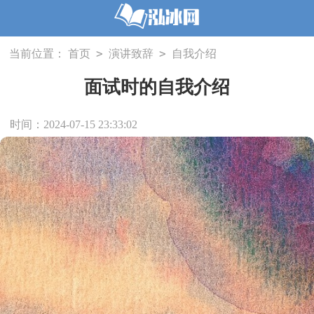
>
>
当前位置：
首页
演讲致辞
自我介绍
面试时的自我介绍
时间：2024-07-15 23:33:02