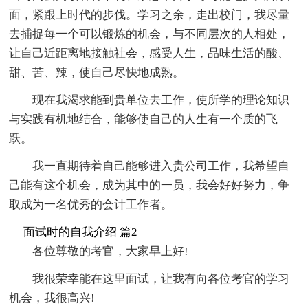
面，紧跟上时代的步伐。学习之余，走出校门，我尽量
去捕捉每一个可以锻炼的机会，与不同层次的人相处，
让自己近距离地接触社会，感受人生，品味生活的酸、
甜、苦、辣，使自己尽快地成熟。
现在我渴求能到贵单位去工作，使所学的理论知识
与实践有机地结合，能够使自己的人生有一个质的飞
跃。
我一直期待着自己能够进入贵公司工作，我希望自
己能有这个机会，成为其中的一员，我会好好努力，争
取成为一名优秀的会计工作者。
面试时的自我介绍 篇2
各位尊敬的考官，大家早上好!
我很荣幸能在这里面试，让我有向各位考官的学习
机会，我很高兴!