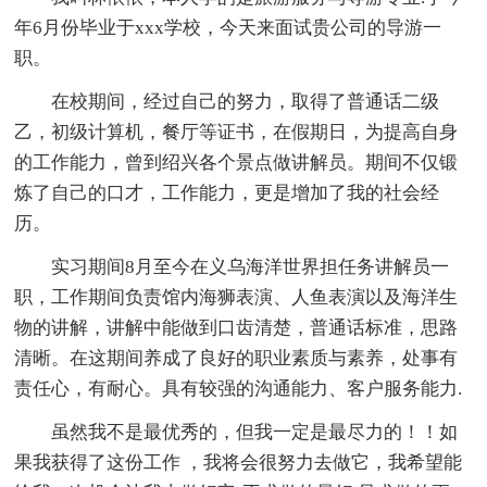
年6月份毕业于xxx学校，今天来面试贵公司的导游一
职。
在校期间，经过自己的努力，取得了普通话二级
乙，初级计算机，餐厅等证书，在假期日，为提高自身
的工作能力，曾到绍兴各个景点做讲解员。期间不仅锻
炼了自己的口才，工作能力，更是增加了我的社会经
历。
实习期间8月至今在义乌海洋世界担任务讲解员一
职，工作期间负责馆内海狮表演、人鱼表演以及海洋生
物的讲解，讲解中能做到口齿清楚，普通话标准，思路
清晰。在这期间养成了良好的职业素质与素养，处事有
责任心，有耐心。具有较强的沟通能力、客户服务能力.
虽然我不是最优秀的，但我一定是最尽力的！！如
果我获得了这份工作 ，我将会很努力去做它，我希望能