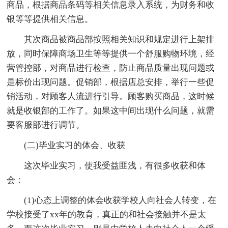
商品，根据商品条码等相关信息录入系统，为财务和收
银等等提供相关信息。
其次商品被商品部按照相关知识和规定进行上架排
放，同时保障商场卫生等等提供一个舒服购物环境，经
营管控部，对商品进行检查，防止商品质量出现问题或
是标价出现问题。促销部，根据店总安排，举行一些促
销活动，对顾客人流进行引导。顾客购买商品，这时候
就是收银部的工作了。如果这中间出现什么问题，就需
要客服部进行调节。
(二)毕业实习的体会、收获
这次毕业实习，使我受益匪浅，有很多收获和体
会：
(1)心态上调整的体会收获学校人向社会人转变，在
学校接受了xx年的教育，真正的和社会接触并不是太