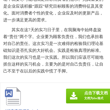
是企业应该积极“跟踪”研究目标顾客的消费特征及其变
化。面对消费者个性的变化，企业应及时的更新产品，
进一步满足更高的需求。
其实在这7天的实习日子里，在我脑海中始终盘旋
着“责任”两个字。企业要为顾客负责任，我们也承担着
对自己的责任。这次实习是一次难得的检验我们理论基
础知识是否扎实的大好机会。实践是检验真理的标准。
我们这次的实习也是一次实践。所以我们应该尽可能地
抓住这样的实习机会，主要为的是对自己负责任，让自
己不至于在以后的实践中慌了手脚。
点击下载文档
文档为doc格式