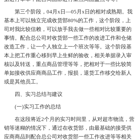
第三个阶段，04月x日—05月x日的相对成熟期。我
基本上可以独立完成收货部80%的工作，这个阶段，上
司对我比较信赖，可以放手我去做一些相对比较重要的
事情。配合总公司对收货部一些工作的改进工作和仓储
改造工作，让一个人独立上一个班次等等。这个阶段基
本上把工作重心移到早上生鲜的验收，相关单据录入审
核以及转送，重点商品管理等等，把相对于一些比较简
单如接收供应商商品工作，报损，退货工作移交给新人
或是其他员工。
四、实习总结与建议
(一)实习工作的总结
在这段将近2个月的实习时间里，从对超市物流，营
销等迷糊的情况下，通过在收货部，由最基础的接受供
应商商品到配合总公司对收货部一些工作改进等等相关