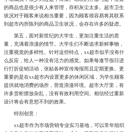
的商品也是很少有人来管理，存积灰尘太多。超市卫生
状况对于顾客来说相当重要，因为顾客很容易将其联系
到超市内所陈列的商品卫生状况，会存在许多的疑虑。
第五，面对新世纪的大学生，更加注重生活的质
量，充满着浪漫的情节。大学生们不断追求新鲜事物，
注重视觉的多样性。针对这些特点，xx超市似乎没有什
么反应，给人一种没有活力的感觉。如果每逢节假日进
行打折促销活动，张贴各种宣传海报而且定期更换。更
重要的是在xx超市内设置更多的休闲区域，为学生顾客
提供就地消费的场所，营造浪漫环境。超市大厅里，有
许多货柜摆放杂乱，没有有效利用空间。相信经过重新
设计将会有意想不到的效果。
特别创意：
xx超市作为市场营销专业实习基地，可以常年组织