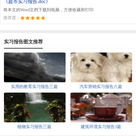
《超市实习报告.doc》
将本文的Word文档下载到电脑，方便收藏和打印
推荐度：
实习报告图文推荐
实用的教育实习报告三篇
汽车营销实习报告八篇
植物实习报告三篇
建筑环境实习报告3篇