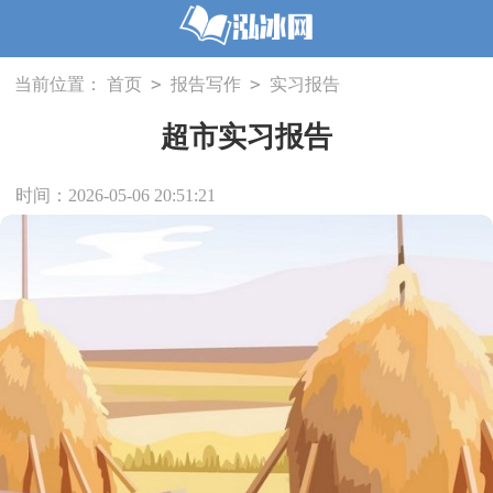
>
>
当前位置：
首页
报告写作
实习报告
超市实习报告
时间：2026-05-06 20:51:21