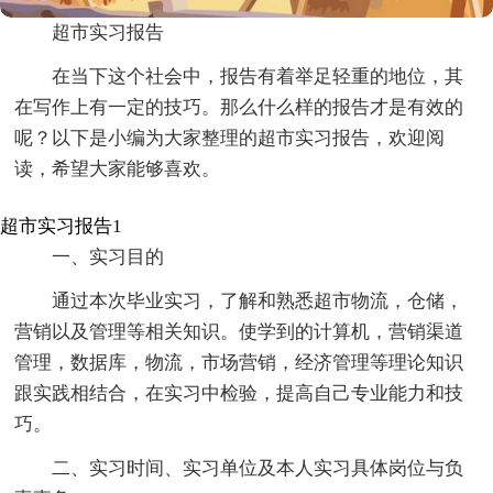
超市实习报告
在当下这个社会中，报告有着举足轻重的地位，其
在写作上有一定的技巧。那么什么样的报告才是有效的
呢？以下是小编为大家整理的超市实习报告，欢迎阅
读，希望大家能够喜欢。
超市实习报告1
一、实习目的
通过本次毕业实习，了解和熟悉超市物流，仓储，
营销以及管理等相关知识。使学到的计算机，营销渠道
管理，数据库，物流，市场营销，经济管理等理论知识
跟实践相结合，在实习中检验，提高自己专业能力和技
巧。
二、实习时间、实习单位及本人实习具体岗位与负