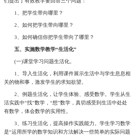
们提出了有效教学要回答三个问题：
1、把学生带向哪里？
2、如何把学生带向哪里？
3、如何确信你把学生带向了哪里？
五、实施数学教学“生活化”
(一)课堂学习问题生活化。
1、导入生活化，利用课件展示生活中与学生息息相
关的物和事，激发学生的求知欲望。
2、例题生活化，让学生体验、感受数学。学生从生
活实践中“找”数学，“想”数学，真切感受到生活中处处
有数学，体会数学的实用性。
3、练习生活化，提高操作实践能力。学生学习数学
是“运用所学的数学知识和方法解决一些简单的实际问题