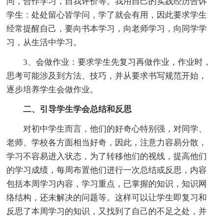
问，合作学习，自我评价等。我用自己的实践经历告诉
学生：处处留心皆学问，学了就会有用，因此要求学生
经常提醒自己，要向书本学习，向老师学习，向同学学
习，从生活中学习。
3、会做作业：要求学生先复习再做作业，作业时，
思考可能涉及到方法、技巧，并从要求书写规范开始，
逐步培养学生会做作业。
二、引导学生学会总结和反思
对初中学生而言，他们的好奇心特别强，对同学、
老师、学校各方面相当好奇，因此，注意力容易分散，
学习不容易进入状态，为了转移他们的视线，提高他们
的学习成绩，每周布置他们进行一次总结或反思，内容
包括本周学习内容，学习重点，已掌握的知识，知识网
络结构，还未解决的问题等。这样可以让学生即复习和
反思了本周学习的知识，又找到了自己的不足之处，并