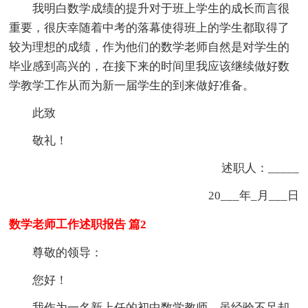
我明白数学成绩的提升对于班上学生的成长而言很
重要，很庆幸随着中考的落幕使得班上的学生都取得了
较为理想的成绩，作为他们的数学老师自然是对学生的
毕业感到高兴的，在接下来的时间里我应该继续做好数
学教学工作从而为新一届学生的到来做好准备。
此致
敬礼！
述职人：_____
20___年_月___日
数学老师工作述职报告 篇2
尊敬的领导：
您好！
我作为一名新上任的初中数学教师，虽经验不足却