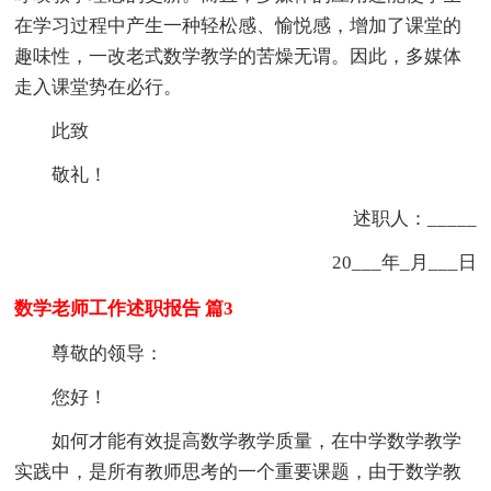
在学习过程中产生一种轻松感、愉悦感，增加了课堂的
趣味性，一改老式数学教学的苦燥无谓。因此，多媒体
走入课堂势在必行。
此致
敬礼！
述职人：_____
20___年_月___日
数学老师工作述职报告 篇3
尊敬的领导：
您好！
如何才能有效提高数学教学质量，在中学数学教学
实践中，是所有教师思考的一个重要课题，由于数学教