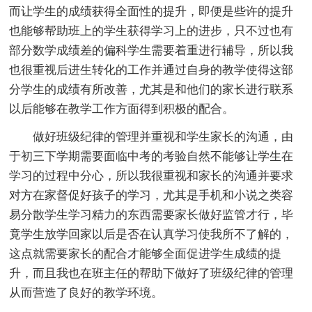
而让学生的成绩获得全面性的提升，即便是些许的提升
也能够帮助班上的学生获得学习上的进步，只不过也有
部分数学成绩差的偏科学生需要着重进行辅导，所以我
也很重视后进生转化的工作并通过自身的教学使得这部
分学生的成绩有所改善，尤其是和他们的家长进行联系
以后能够在教学工作方面得到积极的配合。
做好班级纪律的管理并重视和学生家长的沟通，由
于初三下学期需要面临中考的考验自然不能够让学生在
学习的过程中分心，所以我很重视和家长的沟通并要求
对方在家督促好孩子的学习，尤其是手机和小说之类容
易分散学生学习精力的东西需要家长做好监管才行，毕
竟学生放学回家以后是否在认真学习使我所不了解的，
这点就需要家长的配合才能够全面促进学生成绩的提
升，而且我也在班主任的帮助下做好了班级纪律的管理
从而营造了良好的教学环境。