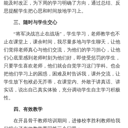
能及时改正，为下周的学习明确了方向，通过总结、反
思提醒学生把心思和时间放地学习上。
三、随时与学生交心
“将军决战岂止在战场”，学生学习，老师教学也不
止在课堂上，课余时间，我尽量多地与学生聊天，让他
们觉得老师真心与他们交流，为他们的学习担心，让他
们心底里感到老师时刻为他们好，即使受惩罚的学生，
只要学生喜欢老师，他们就会自觉学习这门学科。也会
把他们学习上的困惑，困难及时告诉我，课外交流，让
学生放下包袱必无芥蒂，在课堂内、外敢于讲真话、讲
实话，说出自己真实体验，充分调动学生自主学习积极
性。
四、有效教学
在开县骨干教师培训期间，进修校李胜利教师给我