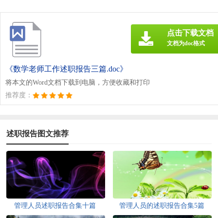
点击下载文档
文档为doc格式
《数学老师工作述职报告三篇.doc》
将本文的Word文档下载到电脑，方便收藏和打印
推荐度：
述职报告图文推荐
管理人员述职报告合集十篇
管理人员的述职报告合集5篇