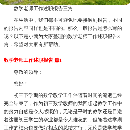
数学老师工作述职报告三篇
在生活中，我们都不可避免地要接触到报告，不同
的报告内容同样也是不同的。那么一般报告是怎么写的
呢？以下是小编为大家整理的数学老师工作述职报告3
篇，希望对大家有所帮助。
数学老师工作述职报告 篇1
尊敬的
领导：
您好！
初三下学期的数学教学工作伴随着时间的流逝已经
完全结束了，作为初三数学教师的我回想起教学工作中
的努力自然是令人感慨的，无论是平时的教学还是目送
着这届初三学生的毕业都是令人难忘的，但随着这学期
工作的结束也要做好相应的
总结才行，无论是数学教学