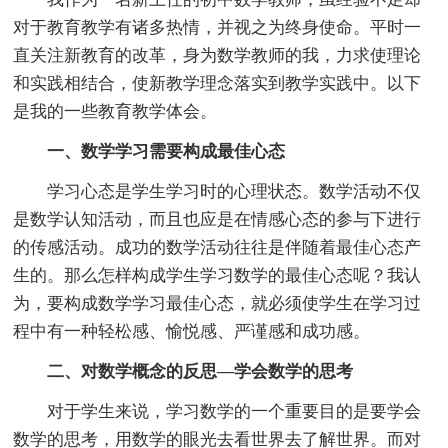
对于教育教学有诸多热情，并视之为终身使命。平时一
直关注新教育的改革，身为数学教师的我，力求使理论
和实践相结合，使新教学理念落实到教学实践中。以下
是我的一些教育教学体会。
一、数学学习需要构成最佳心态
学习心态是学生学习时的心理状态。数学活动不仅
是数学认知活动，而且也应是在情感心态的参与下进行
的传感活动。成功的数学活动往往是伴随着最佳心态产
生的。那么怎样构成学生学习数学的最佳心态呢？我认
为，要构成数学学习最佳心态，就必须使学生在学习过
程中有一种轻松感、愉悦感、严谨感和成功感。
二、对数学概念的反思—学会数学的思考
对于学生来说，学习数学的一个重要目的是要学会
数学的思考，用数学的眼光去看世界去了解世界。而对