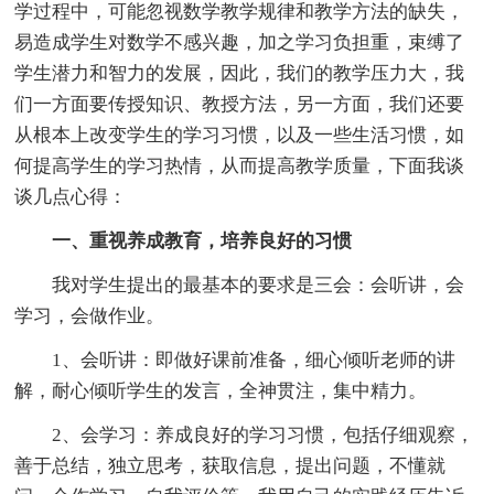
学过程中，可能忽视数学教学规律和教学方法的缺失，
易造成学生对数学不感兴趣，加之学习负担重，束缚了
学生潜力和智力的发展，因此，我们的教学压力大，我
们一方面要传授知识、教授方法，另一方面，我们还要
从根本上改变学生的学习习惯，以及一些生活习惯，如
何提高学生的学习热情，从而提高教学质量，下面我谈
谈几点心得：
一、重视养成教育，培养良好的习惯
我对学生提出的最基本的要求是三会：会听讲，会
学习，会做作业。
1、会听讲：即做好课前准备，细心倾听老师的讲
解，耐心倾听学生的发言，全神贯注，集中精力。
2、会学习：养成良好的学习习惯，包括仔细观察，
善于总结，独立思考，获取信息，提出问题，不懂就