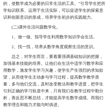
的，使数学成为必要的日常生活的工具。”引导学生把所
学知识联系、运用于生活实际，可以促进学生的探索意
识和创新意识的形成，培养学生初步的实践能力。
(二)课外生活问题数学化。
1、做一做。指导学生利用数学知识学会生活。
2、找一找，培养从数学角度观察生活的意识。
总之，对学生而言，要着重强调基础知识的把握，
加强基本技能的培养。让他们在生活中适学习数学和应
用数学，激发学生学习兴趣，使学生产生强烈的求知欲
望，从而使学生主动参与学习过程，提高数学教学质
量，多与他们交流，及时改变教法和教学进度，把学生
引到正确的学习轨道中来，只有我们在教学过程中勤分
析，善反思不断总结，才能提高学生数学成绩。而我们
教学理念和能力才能与时俱进。