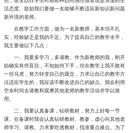
色，改变以往学生时期那种趋向感性或者说是浪漫的生
活态度。鼓励我们要做一名能够不断适应新知识新问题
新环境的老师。
在教学工作方面，做为一名新教师，基本功不扎
实，经验缺乏是我的不足。为了提高自己的教学水平，
我主要做以下几点：
一、我要多学习，多请教。作为新教师的我，刚开
始确实有些盲目，不知如何下手，但在教学上我不敢有
一丝马虎，努力转变自己的观念，力求让自己的教学方
法适应学生的，我应该不断改进自己的缺点。我会利用
空余时间去请教和观摩其他老师的教学活动并学以致
用。
二、我要认真备课，钻研教材，努力上好每一节
课。在备课时我会认真钻研教材、教参，虚心向其他老
师学习、请教。力求要吃透教材，找准重点难点。为了