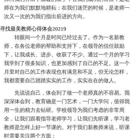
师在为我们默默地耕耘；在我们迷茫的时候，是老师一
次又一次的为我们指出前进的方向。
寻找最美教师心得体会20219
转眼间一个月是时间已经过去了。作为一名新教
师，在各位老师的帮助和支持下，在领导的信任鼓励
下，让我成长、进步、收获了不少。通过一个月的学习
我学到了很多知识，也更加感到了自己的不足。这一个
月里对自己的工作表现也有满意和不足，但无论怎样，
我都需要自己踏踏实实的工作，实实在在的做人。
先说说自己，体会到了做一个老师真的不容易。我
深深体会到，教育确是一门艺术，一门大学问，值得我
用一生的精力去钻研。学校领导为我们考虑的非常周
全，让我们跟着指导老师学习，让我们先听课，学习老
教师是怎样上好一节课的。对于我们新教师来说，听课
时需要关注两个方面：