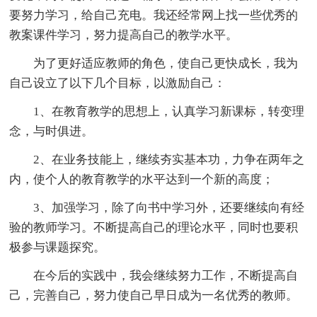
要努力学习，给自己充电。我还经常网上找一些优秀的
教案课件学习，努力提高自己的教学水平。
为了更好适应教师的角色，使自己更快成长，我为
自己设立了以下几个目标，以激励自己：
1、在教育教学的思想上，认真学习新课标，转变理
念，与时俱进。
2、在业务技能上，继续夯实基本功，力争在两年之
内，使个人的教育教学的水平达到一个新的高度；
3、加强学习，除了向书中学习外，还要继续向有经
验的教师学习。不断提高自己的理论水平，同时也要积
极参与课题探究。
在今后的实践中，我会继续努力工作，不断提高自
己，完善自己，努力使自己早日成为一名优秀的教师。