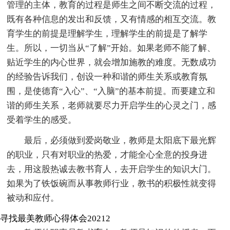
管理的主体，教育的过程是师生之间不断交流的过程，
既有各种信息的发出和反馈，又有情感的相互交流。教
育学生的前提是理解学生，理解学生的前提是了解学
生。所以，一切当从“了解”开始。如果老师不能了解、
贴近学生的内心世界，就会增加施教的难度。无数成功
的经验告诉我们，创设一种和谐的师生关系或教育氛
围，是使德育“入心”、“入脑”的基本前提。而要建立和
谐的师生关系，老师就要尽力开启学生的心灵之门，感
受着学生的感受。
最后，必须做到爱岗敬业，教师是太阳底下最光辉
的职业，只有对职业的热爱，才能全心全意的投身进
去，用这股热诚去教书育人，去开启学生的知识大门。
如果为了铁饭碗而从事教师行业，教书的积极性就变得
被动和应付。
寻找最美教师心得体会20212