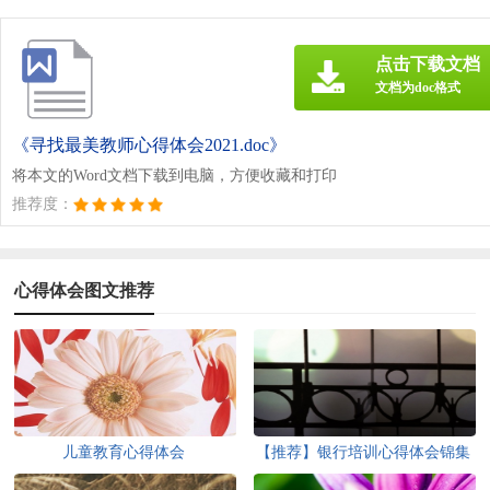
点击下载文档
文档为doc格式
《寻找最美教师心得体会2021.doc》
将本文的Word文档下载到电脑，方便收藏和打印
推荐度：
心得体会图文推荐
儿童教育心得体会
【推荐】银行培训心得体会锦集
5篇