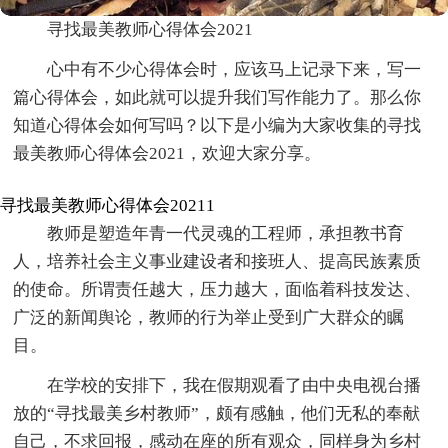
寻找最美教师心得体会2021
心中有不少心得体会时，应该马上记录下来，写一
篇心得体会，如此就可以提升我们写作能力了。那么你
知道心得体会如何写吗？以下是小编为大家收集的寻找
最美教师心得体会2021，欢迎大家分享。
寻找最美教师心得体会20211
教师是塑造年青一代灵魂的工程师，承担教书育
人，培养社会主义事业建设者和接班人、提高民族素质
的使命。所谓责任越大，压力越大，面临着科技发达、
广泛的新闻舆论，教师的行为举止受到广大群众的瞩
目。
在学校的安排下，我在假期观看了由中央电视台播
放的“寻找最美乡村教师”，颇有感触，他们无私的奉献
自己，不求回报，感动在座的所有观众，同样身为乡村