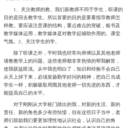
1、关注教师的教。我们新教师不同于学生，听课的
目的是回去教学生。所以首要的目的是要看指导教师怎
样教。要应该注意课的结构，重点难点的突破，板书及
教学媒体运用，教学媒体是对教学起辅助作用的。课堂
气氛。2、关注学生的学。
除了听课之外，平时我也经常向师傅以及其他老师
请教教学上的问题。这些老师都非常热情的帮我解答，
使我获益匪浅。从中我也明白了，知识和经验不会自己
从天上掉下来，必须发扬勤学好问的精神，把自己当成
学生一样，积极吸取周围其他老师一切先进的东西，才
能提高自己的水平。
对于刚刚从大学校门踏出的我，对新的生活、新的
责任、新的角色多少有些怯懦，但在这些日子当中，老
师们鼓励我们要更加理性地认识社会，认识自己的角