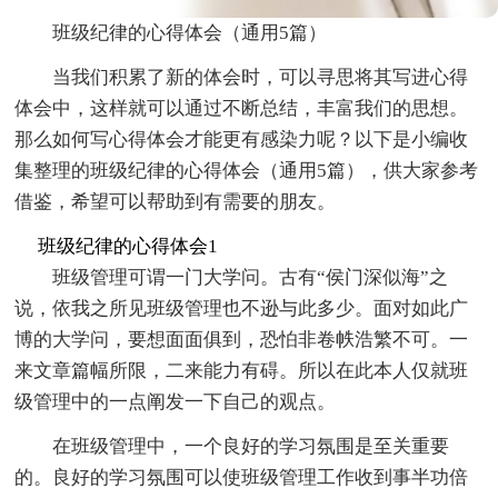
班级纪律的心得体会（通用5篇）
当我们积累了新的体会时，可以寻思将其写进心得
体会中，这样就可以通过不断总结，丰富我们的思想。
那么如何写心得体会才能更有感染力呢？以下是小编收
集整理的班级纪律的心得体会（通用5篇），供大家参考
借鉴，希望可以帮助到有需要的朋友。
班级纪律的心得体会1
班级管理可谓一门大学问。古有“侯门深似海”之
说，依我之所见班级管理也不逊与此多少。面对如此广
博的大学问，要想面面俱到，恐怕非卷帙浩繁不可。一
来文章篇幅所限，二来能力有碍。所以在此本人仅就班
级管理中的一点阐发一下自己的观点。
在班级管理中，一个良好的学习氛围是至关重要
的。良好的学习氛围可以使班级管理工作收到事半功倍