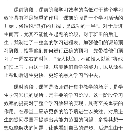
课前阶段，课前阶段学习效率的高低对于整个学习
效率具有举足轻重的作用。课前阶段是一个学习活动的
开始，俗话说“良好的开端，是成功的一半”。对于后进
生而言，尤其不能输在起跑的阶段。对于班里的后进
生，我制定了一整套的学习进程表。加强他们的课前预
习阶段，指导他们如何进行正确的预习，先带着他们预
习了一周左右的时间。“授人以鱼，不如授人以渔”将他
们扶上马，再送一段。培养他们自学的能力，以从源头
上帮助后进生更快、更好的融入学习当中去。
课时阶段，课堂是教师进行集中教学的场所，是学
生学习知识的场所，是主要的学习阶段。这一阶段学习
效率的提高对于整个学习效果的实现，具有至关重要的
作用。在课堂上应该更多的给予后进生以关注。对后进
生的提问尽量不提超出其能力范围的问题，多提其想一
想就能解决的问题，让他看到自己的进步。后进生由于