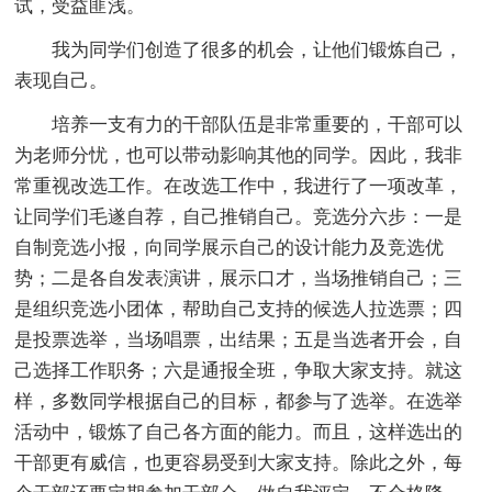
试，受益匪浅。
我为同学们创造了很多的机会，让他们锻炼自己，
表现自己。
培养一支有力的干部队伍是非常重要的，干部可以
为老师分忧，也可以带动影响其他的同学。因此，我非
常重视改选工作。在改选工作中，我进行了一项改革，
让同学们毛遂自荐，自己推销自己。竞选分六步：一是
自制竞选小报，向同学展示自己的设计能力及竞选优
势；二是各自发表演讲，展示口才，当场推销自己；三
是组织竞选小团体，帮助自己支持的候选人拉选票；四
是投票选举，当场唱票，出结果；五是当选者开会，自
己选择工作职务；六是通报全班，争取大家支持。就这
样，多数同学根据自己的目标，都参与了选举。在选举
活动中，锻炼了自己各方面的能力。而且，这样选出的
干部更有威信，也更容易受到大家支持。除此之外，每