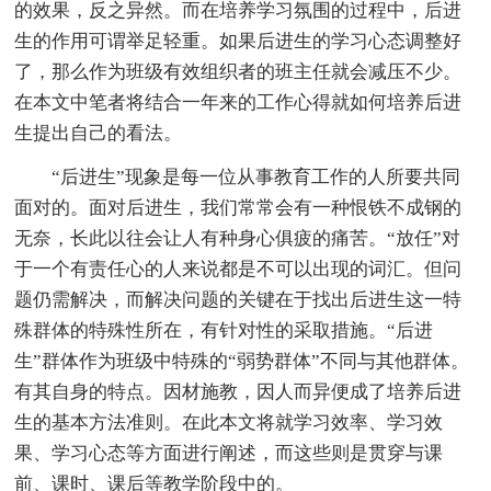
的效果，反之异然。而在培养学习氛围的过程中，后进
生的作用可谓举足轻重。如果后进生的学习心态调整好
了，那么作为班级有效组织者的班主任就会减压不少。
在本文中笔者将结合一年来的工作心得就如何培养后进
生提出自己的看法。
“后进生”现象是每一位从事教育工作的人所要共同
面对的。面对后进生，我们常常会有一种恨铁不成钢的
无奈，长此以往会让人有种身心俱疲的痛苦。“放任”对
于一个有责任心的人来说都是不可以出现的词汇。但问
题仍需解决，而解决问题的关键在于找出后进生这一特
殊群体的特殊性所在，有针对性的采取措施。“后进
生”群体作为班级中特殊的“弱势群体”不同与其他群体。
有其自身的特点。因材施教，因人而异便成了培养后进
生的基本方法准则。在此本文将就学习效率、学习效
果、学习心态等方面进行阐述，而这些则是贯穿与课
前、课时、课后等教学阶段中的。