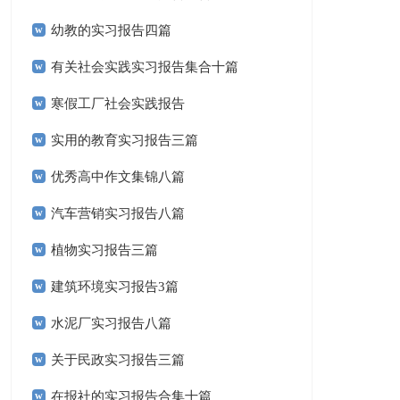
幼教的实习报告四篇
有关社会实践实习报告集合十篇
寒假工厂社会实践报告
实用的教育实习报告三篇
优秀高中作文集锦八篇
汽车营销实习报告八篇
植物实习报告三篇
建筑环境实习报告3篇
水泥厂实习报告八篇
关于民政实习报告三篇
在报社的实习报告合集十篇