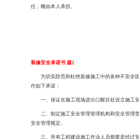
任，概由本人承担。
装修安全承诺书 篇2
为切实防范和杜绝装修施工中的各种不安全因
作如下承诺：
一、保证在施工现场进出口醒目处设立施工
二、制定施工安全管理管理机构和安全管理
安全管理规定。
三、所有工程建设施工作业人员都要是经过