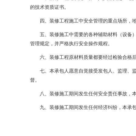
的技术资质证书。
四、装修工程施工中安全管理的重点场所，
五、装修施工中需要的各种辅助材料（设备
管理规定，并严格执行安全操作规程。
六、装修工程原材料质量都要经过检验合格
七、本承包人愿意自觉接受发包人、监理、
督。
八、装修施工期间发生任何安全责任事故，
九、装修施工期间发生任何经济纠纷，本承