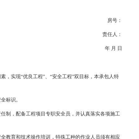
房号：
责任人：
年 月 日
素，实现“优良工程”、“安全工程”双目标，本承包人特
安全标识。
责任制，配备工程项目专职安全员，并认真落实各项施工
安全教育和技术操作培训，特殊工种的作业人员须有相应