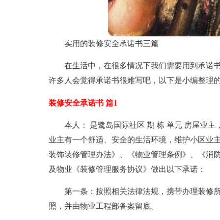
实用的装修安全承诺书三篇
在生活中，在很多情况下我们需要用到承诺
许多人会觉得承诺书很难写吧，以下是小编整理的
装修安全承诺书 篇1
本人： 是鹭岛国际社区 期 栋 单元 房屋
业主有一个舒适、安全的生活环境，维护小区业
装饰装修管理办法》、《物业管理条例》、《消
及物业《装修管理服务协议》做出以下承诺：
第一条：按照相关法律法规，携带办理装修
照，并由物业工程部备案留底。