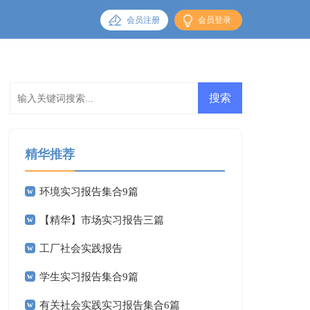
会员注册
会员登录
精华推荐
环境实习报告集合9篇
【精华】市场实习报告三篇
工厂社会实践报告
学生实习报告集合9篇
有关社会实践实习报告集合6篇