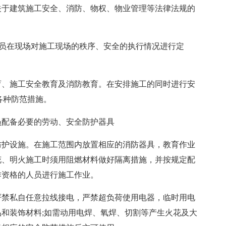
关于建筑施工安全、消防、物权、物业管理等法律法规的
人员在现场对施工现场的秩序、安全的执行情况进行定
育、施工安全教育及消防教育。在安排施工的同时进行安
各种防范措施。
员配备必要的劳动、安全防护器具
防护设施。在施工范围内放置相应的消防器具，教育作业
花、明火施工时须用阻燃材料做好隔离措施，并按规定配
作资格的人员进行施工作业。
严禁私自任意拉线接电，严禁超负荷使用电器，临时用电
品和装饰材料;如需动用电焊、氧焊、切割等产生火花及大