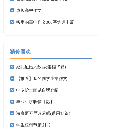
成长高中作文
实用的高中作文300字集锦十篇
猜你喜欢
婚礼证婚人致辞(集锦15篇)
【推荐】我的同学小学作文
中专护士面试自我介绍
毕业生求职信【热】
海底两万里读后感(通用15篇)
学生植树节策划书