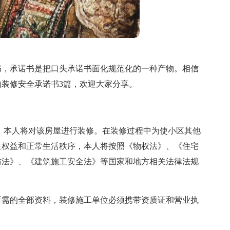
书，承诺书是把口头承诺书面化规范化的一种产物。相信
装修安全承诺书3篇，欢迎大家分享。
业主，本人将对该房屋进行装修。在装修过程中为使小区其他
主权益和正常生活秩序，本人将按照《物权法》、《住宅
防法》、《建筑施工安全法》等国家和地方相关法律法规
所需的全部资料，装修施工单位必须携带资质证和营业执