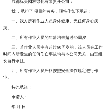
成都标美园林绿化有限责任公司：
我 ，承担了 项目的劳务，现特作如下承诺：
一、我方所有作业人员身体健康、无任何身心疾
病。
二、所有作业人员的年龄均未超过60周岁。
三、若作业人员中有超过60周岁的，该人员在工作
时间内所发生的任何伤亡事故均与本公司无关，由班组
长自行承担。
四、所有作业人员严格按照安全操作规定进行作
业。
特此承诺！
承诺人：
年 月 日