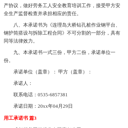
产协议，做好劳务工人安全教育培训工作，接受甲方安
全生产监督检查并承担相应的责任。
八、本承诺书为《连理岛大桥钻孔桩作业钢平台、
钢护筒搭设与拆除工程合同》不可分割的一部分，具有
同等法律效力。
九、本承诺书一式三份，甲方二份，承诺单位一
份。
承诺单位（盖章）： 甲方（盖章）：
承诺人：
联系电话：0535-6857381
承诺日期：20xx年04月29日
用工承诺书 篇3