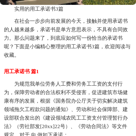
实用的用工承诺书3篇
在社会一步步向前发展的今天，接触并使用承诺书
的人越来越多，承诺书是单方意思表示，不具有合同效
力。那么问题来了，到底应如何写一份恰当的承诺书
呢？下面是小编精心整理的用工承诺书3篇，欢迎阅读与
收藏。
用工承诺书 篇1
为规范我单位劳务人工费和劳务工工资的支付行
为，保障劳动者的合法权利不受侵害，促进建筑市场健
康有序的发展，根据《国务院办公厅关于切实解决建筑
领域拖欠工程款问题的通知》、劳动和社会保障部、建
设部联合发出的《建设领域农民工工资支付管理暂行办
法》（劳社部发[20xx]22号）、《劳动合同法》等文件
规定，对于 向 做如下承诺：