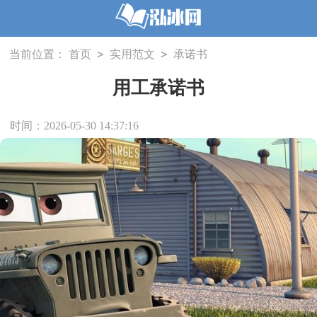
>
>
当前位置：
首页
实用范文
承诺书
用工承诺书
时间：2026-05-30 14:37:16