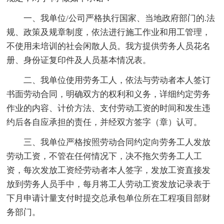
一、我单位/公司严格执行国家、当地政府部门的.法
规、政策及规章制度，依法进行施工作业和用工管理，
不使用未培训的社会闲散人员。我方提供劳务人员花名
册、身份证复印件及人员基本情况表。
二、我单位使用劳务工人，依法与劳动者本人签订
书面劳动合同，明确双方的权利和义务，详细约定劳务
作业的内容、计价方法、支付劳动工资的时间和发生违
约后各自应承担的责任，并经双方签字（章）认可。
三、我单位严格按照劳动合同约定向劳务工人发放
劳动工资，不管在任何情况下，决不拖欠劳务工人工
资，每次发放工资经劳动者本人签字，发放工资直接发
放到劳务人员手中，每月将工人劳动工资发放记录表于
下月申请计量支付时提交总承包单位所在工程项目部财
务部门。