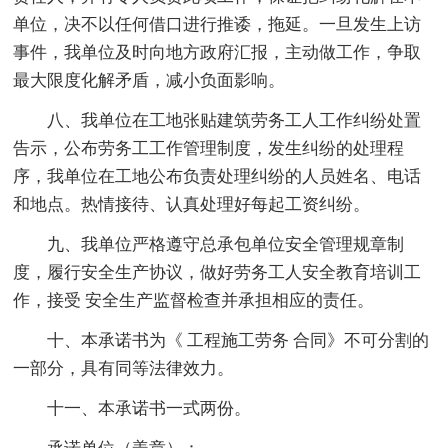
单位，决不以任何借口进行推诿，拖延。一旦发生上访
事件，我单位及时向地方政府汇报，主动做工作，争取
最大限度化解矛盾，减小负面影响。
八、我单位在工地张贴建筑劳务工人工作纠纷处置
告示，公布劳务工工作管理制度，发生纠纷的处理程
序，我单位在工地公布负责处理纠纷的人员姓名、电话
和地点。热情接待、认真处理好每起工资纠纷。
九、我单位严格遵守总承包单位安全管理规章制
度，履行安全生产协议，做好劳务工人安全教育培训工
作，接受 安全生产监督检查并承担相应的责任。
十、本承诺书为《 工程施工劳务 合同》不可分割的
一部分，具有同等法律效力。
十一、本承诺书一式两份。