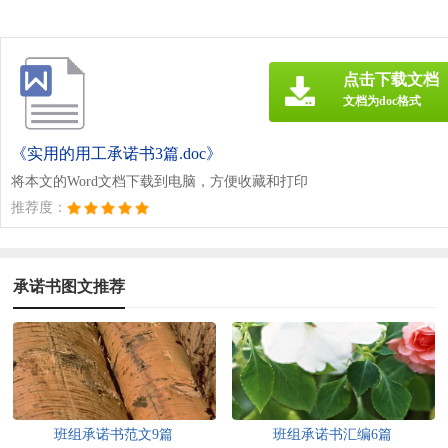
点击下载文档
文档为doc格式
《实用的用工承诺书3篇.doc》
将本文的Word文档下载到电脑，方便收藏和打印
推荐度：
承诺书图文推荐
班组承诺书范文9篇
班组承诺书汇编6篇