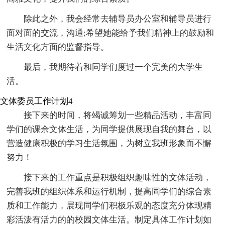
除此之外，我会经常去辅导员办公室和辅导员进行
面对面的交流，沟通;希望她能给予我们精神上的鼓励和
生活文化方面的监督指导。
最后，我期待着和同学们度过一个完美的大学生
活。
文体委员工作计划4
接下来的时间，将竭诚筹划一些精品活动，丰富同
学们的课余文体生活，为同学提供展现自我的舞台，以
营造健康积极的学习生活氛围，为树立我班形象而不懈
努力！
接下来的工作重点是积极组织趣味性的文体活动，
完善我班的组织体系和运行机制，提高同学们的综合素
质和工作能力，展现同学们积极乐观的态度充分体现精
彩活泼有活力的的校园文体生活。制定具体工作计划如