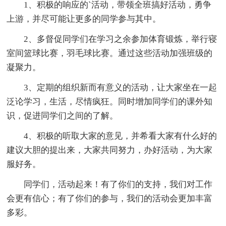
1、积极的响应的`活动，带领全班搞好活动，勇争
上游，并尽可能让更多的同学参与其中。
2、多督促同学们在学习之余参加体育锻炼，举行寝
室间篮球比赛，羽毛球比赛。通过这些活动加强班级的
凝聚力。
3、定期的组织新而有意义的活动，让大家坐在一起
泛论学习，生活，尽情疯狂。同时增加同学们的课外知
识，促进同学们之间的了解。
4、积极的听取大家的意见，并希看大家有什么好的
建议大胆的提出来，大家共同努力，办好活动，为大家
服好务。
同学们，活动起来！有了你们的支持，我们对工作
会更有信心；有了你们的参与，我们的活动会更加丰富
多彩。