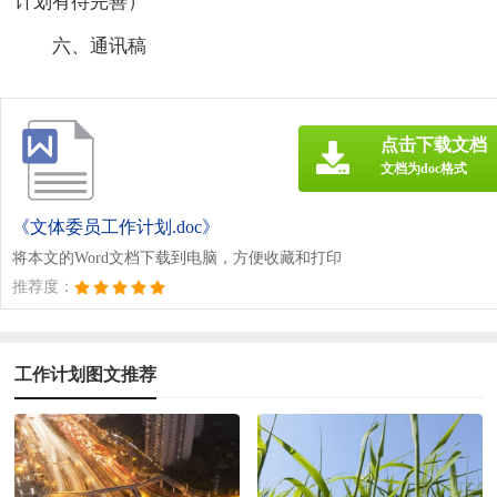
计划有待完善）
六、通讯稿
点击下载文档
文档为doc格式
《文体委员工作计划.doc》
将本文的Word文档下载到电脑，方便收藏和打印
推荐度：
工作计划图文推荐