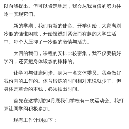
以向我提出。但可以肯定地是，我会尽我百倍的努力往
逐一实现它们。
新的学期，我们有新的使命。开学伊始，大家离别
冷假的慵懒闲散，开始投进到紧张而有趣的大学生活
中。每个人压抑了一冷假的激情与活力。
大四的我们，课程的安排比较密集，我不仅要搞好
学习，还要把身体锻炼的棒棒的。
让学习与健康同步。身为一名文体委员。我会做好
我份内的工作的。体育锻炼的时间相对来说就少了。但
身体是革命的本钱，必须抽出时间。
首先在这学期的4月底我们学校有一次运动会。我打
算让同学闷积极参加。
现有工作计划如下：