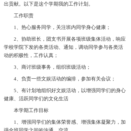
出贡献。以下是这个学期我的工作计划。
工作职责
1、热心服务同学，关注班内同学身心健康；
2、协助班长，团支书开展各项班级集体活动，响应
学校学院下发的各类活动、通知，调动同学参与各类活
动的积极性，工作认真；
3、商讨班级事务，组织班级活动；
4、负责一些文娱活动的编排，参加有关会议；
5、有计划地组织好文娱活动，以增强同学们的身心
健康、活跃同学们的文化生活
本学期工作目标
1、增强同学们的集体荣誉感、增强集体凝聚力，加
强全班同学之间的沟通、交流。