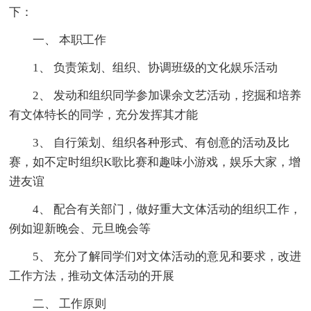
下：
一、 本职工作
1、 负责策划、组织、协调班级的文化娱乐活动
2、 发动和组织同学参加课余文艺活动，挖掘和培养
有文体特长的同学，充分发挥其才能
3、 自行策划、组织各种形式、有创意的活动及比
赛，如不定时组织K歌比赛和趣味小游戏，娱乐大家，增
进友谊
4、 配合有关部门，做好重大文体活动的组织工作，
例如迎新晚会、元旦晚会等
5、 充分了解同学们对文体活动的意见和要求，改进
工作方法，推动文体活动的开展
二、 工作原则