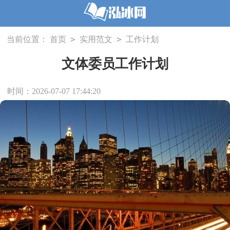
>
>
当前位置：
首页
实用范文
工作计划
文体委员工作计划
时间：2026-07-07 17:44:20