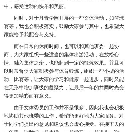
中，感受运动的快乐和美丽。
同时，对于丹青学园开展的一些文体活动，如篮球
赛等，我也会积极落实，鼓励大家参与其中，也希望大
家能给予我配合与支持。
而在日常的休闲时间，也可以和其他班委一起协
商，为大家组织一些适当的集体出游活动，在放松心
情、融入集体之余，也能起到一定的锻炼效果。并且可
以时常督促大家积极参与体育锻炼，组织一些小型的活
动、比赛等，让大家的学习和健康一起进步，同时又能
在无形中增加班级的凝聚力，让最后一年的共同时光变
得更加精彩而有意义。
由于文体委员的工作并不是很多，因此我也会积极
地协助其他班委的工作，希望能更好地为大家服务。对
于同学们提出的意见和建议也会虚心接受。在接下去的