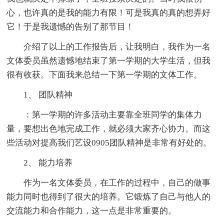
心，也许真的是我的能力有限！可是我真的真的想弄好
它！于是我遗憾的告别了那节目！
介绍了以上的工作报告后，让我明白，我作为一名
文体委员虽然遗憾地结束了第一学期的大学生活，但我
很有收获。下面我来总结一下第一学期的文体工作。
1、 团队精神
：第一学期的许多活动主要靠全班同学的集体力
量，要想出色地完成工作，就必须大家齐心协力。而这
些活动对提高我们艺设0905团队精神是非常有好处的。
2、 能力培养
作为一名文体委员，在工作的过程中，自己的做事
能力同时也得到了很大的培养。它锻炼了自己与他人的
交流能力和合作能力，这一点是非常重要的。