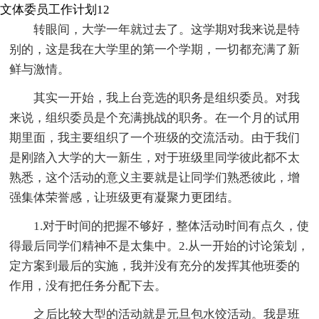
文体委员工作计划12
转眼间，大学一年就过去了。这学期对我来说是特
别的，这是我在大学里的第一个学期，一切都充满了新
鲜与激情。
其实一开始，我上台竞选的职务是组织委员。对我
来说，组织委员是个充满挑战的职务。在一个月的试用
期里面，我主要组织了一个班级的交流活动。由于我们
是刚踏入大学的大一新生，对于班级里同学彼此都不太
熟悉，这个活动的意义主要就是让同学们熟悉彼此，增
强集体荣誉感，让班级更有凝聚力更团结。
1.对于时间的把握不够好，整体活动时间有点久，使
得最后同学们精神不是太集中。2.从一开始的讨论策划，
定方案到最后的实施，我并没有充分的发挥其他班委的
作用，没有把任务分配下去。
之后比较大型的活动就是元旦包水饺活动。我是班