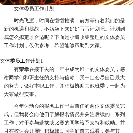
文体委员工作计划
时光飞逝，时间在慢慢推演，前方等待着我们的是
新的机遇和挑战，不妨坐下来好好写写计划吧。计划到
底怎么拟定才合适呢？下面是小编收集整理的文体委员
工作计划，仅供参考，希望能够帮助到大家。
文体委员工作计划1
有荣幸在接下去的一年中成为班上的文体委员，感
谢同学们和班主任的支持与信赖，我一定会尽自己最大
的努力，做好本职工作，并积极协助其他班委，一起为
大家做些实事。
今年运动会的报名工作已由前任的两位文体委员完
成，但我将会向他们了解报名情况并关注后续的一系列
工作，对于参与选拔或比赛的同学给予支持和鼓励。并
且在校运会开展时积极鼓励同学们前去观看，参与其