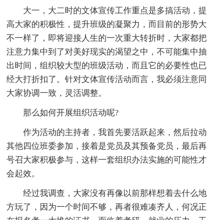
大一，大二时的文体宣传工作重点是多搞活动，提
高大家的积极性，提升班级的凝聚力，而目前的形势大
不一样了，即将迎接人生的一次重大转折时，大家都把
注意力集中到了对美好现实的渴望之中，不可能集中抽
出时间，组织较大型的班级活动，而且它的必要性也已
经大打折扣了。针对文体宣传活动而言，我必须注意同
大家协调一致，灵活调整。
那么如何开展组织活动呢?
作为活动的主持者，我首先要活跃起来，然后拉动
其他四位班委参加，接着是党员及其预备党员，最后再
号召大家积极参与，这样一套组织办法实施的可能性才
会起效。
经过我调查，大家没有再像以前那样想着去什么地
方玩了，因为一个时间不够，再者很难凑齐人，何况正