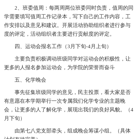
2、班委值周：每两周两位班委同时负责，值周的同
学需要填写值周工作记录本，写下自己的工作内容，工
作安排以及意见和建议。开展活动协助组织者进行参与
度的评定，活动组织者主要进行贡献度的评定。
四、运动会报名工作（3月下旬-4月上旬）
主要负责积极调动班级同学对运动会的积极性，让
更多的人报名参加运动会，为学院的荣誉而奋斗
五、化学晚会
事先征集班级同学的意见，民主投票，看大家是否
有意愿在本学期举行一次专属我们化学专业的主题晚
会，让更多的人了解化学，展现出我们的良好风貌。（4
月下旬）
由第七八党支部牵头，组成晚会筹谋小组。（具体