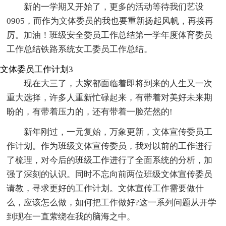
新的一学期又开始了，更多的活动等待我们艺设
0905，而作为文体委员的我也要重新扬起风帆，再接再
厉。加油！班级安全委员工作总结第一学年度体育委员
工作总结铁路系统女工委员工作总结。
文体委员工作计划3
现在大三了，大家都面临着即将到来的人生又一次
重大选择，许多人重新忙碌起来，有带着对美好未来期
盼的，有带着压力的，还有带着一脸茫然的!
新年刚过，一元复始，万象更新，文体宣传委员工
作计划。作为班级文体宣传委员，我对以前的工作进行
了梳理，对今后的班级工作进行了全面系统的分析，加
强了深刻的认识。同时不忘向前两位班级文体宣传委员
请教，寻求更好的工作计划。文体宣传工作需要做什
么，应该怎么做，如何把工作做好?这一系列问题从开学
到现在一直萦绕在我的脑海之中。