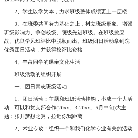
2、学生以学为本，力求班级整体成绩更上一层楼
3、在班委共同努力基础之上，树立班级形象、增强
班级影响力、争创校级、院级先进班级。在班级挑应
战、优良学风班评比中脱颖而出。班级团日活动拿到院
优秀团日活动，并获得校评比资格
4、丰富同学的课余文化生活
班级活动的组织开展
一、团日青志班级活动
1、团日活动：主题和班级活动挂钩，串成一个大活
动，可以和党支部合作(20xx。3-20xx。5月中旬)大主
题：张开梦想之翼，拉近你我距离
2、术业专攻：组织一个和我们化学专业有关的活动