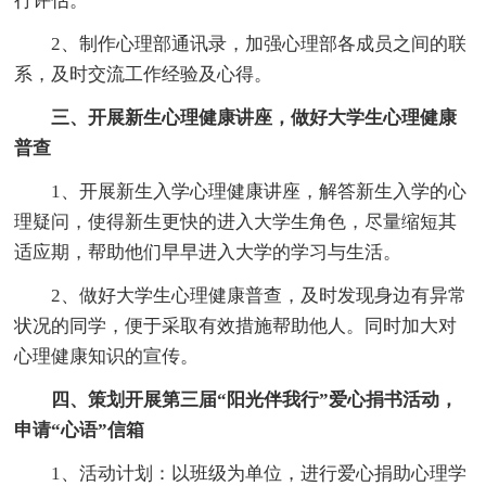
行评估。
2、制作心理部通讯录，加强心理部各成员之间的联
系，及时交流工作经验及心得。
三、开展新生心理健康讲座，做好大学生心理健康
普查
1、开展新生入学心理健康讲座，解答新生入学的心
理疑问，使得新生更快的进入大学生角色，尽量缩短其
适应期，帮助他们早早进入大学的学习与生活。
2、做好大学生心理健康普查，及时发现身边有异常
状况的同学，便于采取有效措施帮助他人。同时加大对
心理健康知识的宣传。
四、策划开展第三届“阳光伴我行”爱心捐书活动，
申请“心语”信箱
1、活动计划：以班级为单位，进行爱心捐助心理学