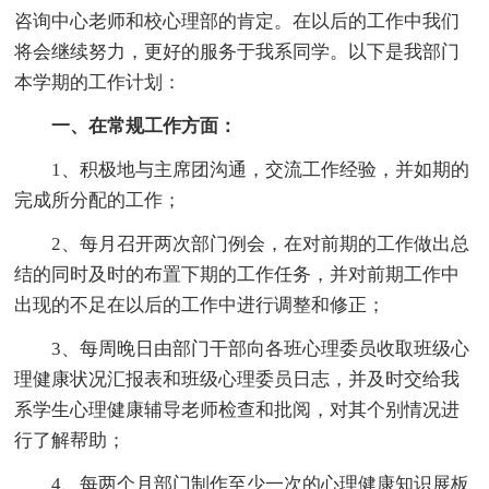
咨询中心老师和校心理部的肯定。在以后的工作中我们
将会继续努力，更好的服务于我系同学。以下是我部门
本学期的工作计划：
一、在常规工作方面：
1、积极地与主席团沟通，交流工作经验，并如期的
完成所分配的工作；
2、每月召开两次部门例会，在对前期的工作做出总
结的同时及时的布置下期的工作任务，并对前期工作中
出现的不足在以后的工作中进行调整和修正；
3、每周晚日由部门干部向各班心理委员收取班级心
理健康状况汇报表和班级心理委员日志，并及时交给我
系学生心理健康辅导老师检查和批阅，对其个别情况进
行了解帮助；
4、每两个月部门制作至少一次的心理健康知识展板