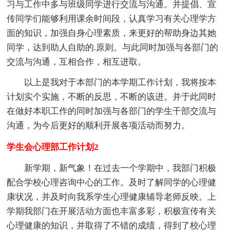
习与工作中多与班级同学进行交流与沟通。并提倡、宣
传同学们能够利用课余时间段，认真学习有关心理学方
面的知识，加强自身心理素质，来更好的帮助身边其她
同学，达到助人自助的.原则。与此同时加强与各部门的
交流与沟通，互相合作，相互进取。
以上是我对于本部门的本学期工作计划，我将按本
计划实个实施，不断的反思，不断的该进。并于此同时
在做好本职工作的同时加强与各部门的学生干部交流与
沟通，为今后更好的顺利开展各项活动而努力。
学生会心理部工作计划2
新学期，新气象！在过去一个学期中，我部门积极
配合学校心理咨询中心的工作。及时了解同学的心理健
康状况，并及时向我系学生心理健康辅导老师反映。上
学期我部门在开展活动方面也丰富多彩，积极宣传有关
心理健康的知识，并取得了不错的成绩，得到了校心理