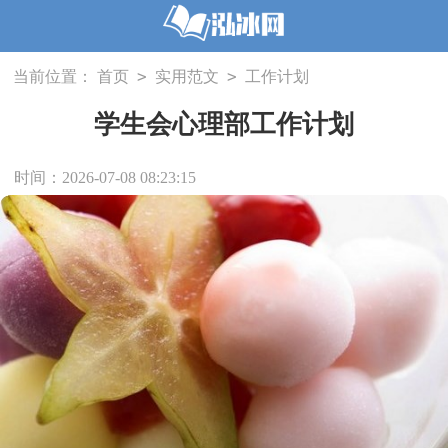
>
>
当前位置：
首页
实用范文
工作计划
学生会心理部工作计划
时间：2026-07-08 08:23:15