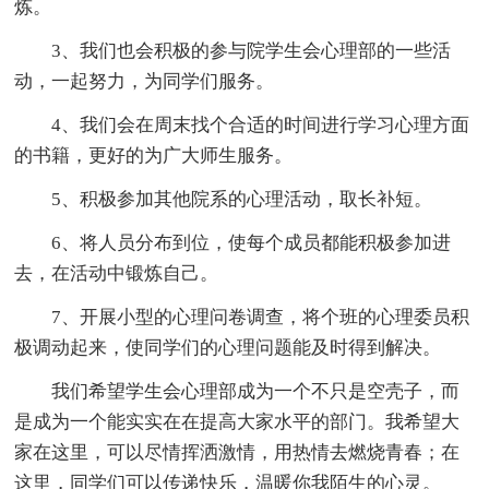
炼。
3、我们也会积极的参与院学生会心理部的一些活
动，一起努力，为同学们服务。
4、我们会在周末找个合适的时间进行学习心理方面
的书籍，更好的为广大师生服务。
5、积极参加其他院系的心理活动，取长补短。
6、将人员分布到位，使每个成员都能积极参加进
去，在活动中锻炼自己。
7、开展小型的心理问卷调查，将个班的心理委员积
极调动起来，使同学们的心理问题能及时得到解决。
我们希望学生会心理部成为一个不只是空壳子，而
是成为一个能实实在在提高大家水平的部门。我希望大
家在这里，可以尽情挥洒激情，用热情去燃烧青春；在
这里，同学们可以传递快乐，温暖你我陌生的心灵。