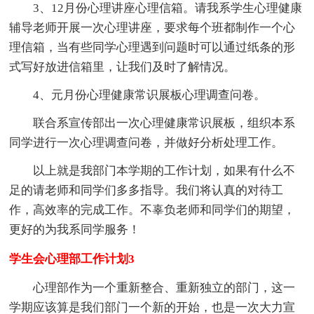
3、12月份心理讲座心理信箱。请我系学生心理健康
辅导老师开展一次心理讲座，要求每个班都制作一个心
理信箱，当有些同学心理遇到问题时可以通过纸条的形
式写好放进信箱里，让我们及时了解情况。
4、元月份心理健康常识展板心理调查问卷。
联合系宣传部出一次心理健康常识展板，组织本系
同学进行一次心理调查问卷，并做好分析处理工作。
以上就是我部门本学期的工作计划，如果有什么不
足的请老师和同学们多多指导。我们将认真的对待工
作，高效率的完成工作。不辜负老师和同学们的期望，
更好的为我系同学服务！
学生会心理部工作计划3
心理部作为一个重新整合、重新独立的部门，这一
学期应该算是我们部门一个新的开始，也是一次大力宣