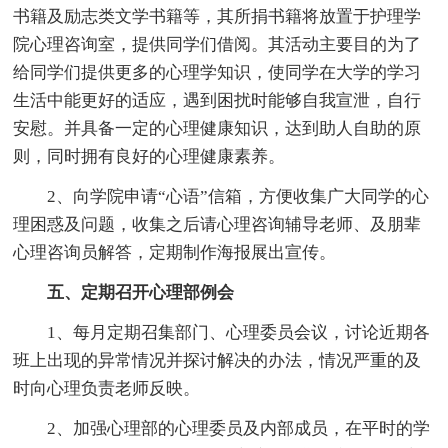
书籍及励志类文学书籍等，其所捐书籍将放置于护理学
院心理咨询室，提供同学们借阅。其活动主要目的为了
给同学们提供更多的心理学知识，使同学在大学的学习
生活中能更好的适应，遇到困扰时能够自我宣泄，自行
安慰。并具备一定的心理健康知识，达到助人自助的原
则，同时拥有良好的心理健康素养。
2、向学院申请“心语”信箱，方便收集广大同学的心
理困惑及问题，收集之后请心理咨询辅导老师、及朋辈
心理咨询员解答，定期制作海报展出宣传。
五、定期召开心理部例会
1、每月定期召集部门、心理委员会议，讨论近期各
班上出现的异常情况并探讨解决的办法，情况严重的及
时向心理负责老师反映。
2、加强心理部的心理委员及内部成员，在平时的学