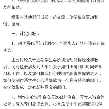
3、积极参加其他部门的活动，给与其他部门力所能
及的帮助。
经常与其他部门成员一起交流，使学生会更加和
谐、温馨。
三、计定目标：
1、制作系心理部计划今年全面步入正轨申请召开院
例会。
主要讨论关于近期学生会所搞活动所得经验和教
训。同时也会涉及到大学生关于如何正确利用时间来学
习和工作，以及如何将我们心理部的职责发挥的更大，
如何使制作系学生会心理部成为一个具有特色的部门，
在学院形成一定有影响意义的部门。
2、制作系心理部会在每次召开例会，有专人写会议
记录，有人专门总结会议。尽量是每个部员都能得到锻