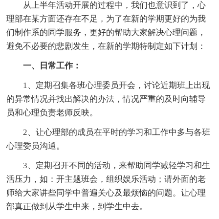
从上半年活动开展的过程中，我们也意识到了，心
理部在某方面还存在不足，为了在新的学期更好的为我
们制作系的同学服务，更好的帮助大家解决心理问题，
避免不必要的悲剧发生，在新的学期特制定如下计划：
一、日常工作：
1、定期召集各班心理委员开会，讨论近期班上出现
的异常情况并找出解决的办法，情况严重的及时向辅导
员和心理负责老师反映。
2、让心理部的成员在平时的学习和工作中多与各班
心理委员沟通。
3、定期召开不同的活动，来帮助同学减轻学习和生
活压力，如：开主题班会，组织娱乐活动；请外面的老
师给大家讲些同学中普遍关心及最烦恼的问题。让心理
部真正做到从学生中来，到学生中去。