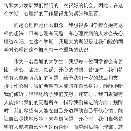
传和大力发展我们部门的一次很好的机会。因此，在这
个学期，心理部的工作显得尤为紧张和重要。
问起心理部是什么概念，我想很多同学都会抱有这
样的想法：只有心理有问题，有心理疾病的人才会去心
理咨询吧。在这个学期，我最大的期望是让我们院的同
学对心理部这个概念有一个重新的认识。
作为一名普通的大学生，我想每一位同学都会有苦
恼、伤心、迷茫、烦躁、开心的时候。苦恼时，我们希
望有人能倾听我们的问题，给予我们一定的鼓励和支
持；伤心时，我们希望有人能陪在自己身边，静静地听
我们倾诉，轻轻地给予我们安慰；迷茫时，我们希望有
人能指出我们的问题所在，指导我们前进的方向；烦躁
时，我们希望有人能在自己身边帮助自己平伏心情，能
让自己尽快地冷静下来考虑问题；开心时，我们当然希
望有人能与自己分享这份喜悦。而重组后的心理部，就