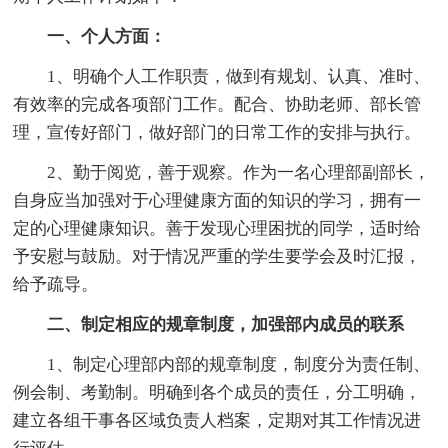
一、个人方面：
1、明确个人工作职责，做到有规划、认真、准时、
有效率的完成各项部门工作。配合、协助老师、部长管
理，宣传好部门，做好部门的日常工作的安排与执行。
2、勤于阅览，善于观察。作为一名心理部副部长，
自身应当加强对于心理健康方面的知识的学习，拥有一
定的心理健康知识。善于发现心理困扰的同学，适时给
予安慰与鼓励。对于情况严重的学生要学会及时汇报，
给予疏导。
二、制定相应的规章制度，加强部内成员的联系
1、制定心理部内部的规章制度，制度分为责任制、
例会制、考勤制。明确到各个成员的责任，分工明确，
建立各组干事各区域负责人档案，定期对其工作情况进