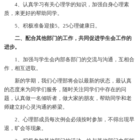
4、认真学习有关心理学的知识，加强自身心理素
质，来更好的帮助同学。
5、积极准备迎接5。25心理健康日。
二、配合其他部门的工作，共同促进学生会工作的
进步。
1、加强与学生会内部各部门的交流与沟通，互相合
作，相互进取。
新的学期，我们心理部将会以最新的状态，最认真
的态度来为同学们服务，随时关注同学们中存在的问
题，认真做一名倾听者，做大家的朋友，帮助同学和老
师建立好心灵沟通的桥梁。
2、心理部成员每次例会必须按时参加，不得出现早
退，旷会等现象。