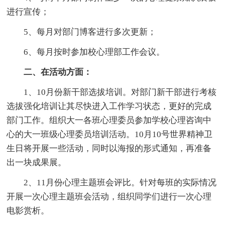
进行宣传；
5、每月对部门博客进行多次更新；
6、每月按时参加校心理部工作会议。
二、在活动方面：
1、10月份新干部选拔培训。对部门新干部进行考核
选拔强化培训让其尽快进入工作学习状态，更好的完成
部门工作。组织大一各班心理委员参加学校心理咨询中
心的大一班级心理委员培训活动。10月10号世界精神卫
生日将开展一些活动，同时以海报的形式通知，再准备
出一块成果展。
2、11月份心理主题班会评比。针对每班的实际情况
开展一次心理主题班会活动，组织同学们进行一次心理
电影赏析。