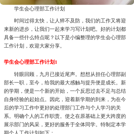
学生会心理部工作计划
时间过得太快，让人猝不及防，我们的工作又将迎
来新的进步，让我们一起来学习写计划吧。好的计划都
具备一些什么特点呢？以下是小编整理的学生会心理部
工作计划，欢迎大家分享。
学生会心理部工作计划1
转眼回顾，九月已接近尾声。想想从担任心理部副
部长一职，至今，给我的最大感触与提升便是成长。新
的学期，便是一个新的开始，一个反思过去不足与总结
自身经验的起始点。因此，迎着新学期的到来，为在今
后的学习工作中更好的处理部门工作与个人学习的关
系。明确个人的工作职责。使之在原基础上更大跨度的
展示部门的风采，更好的服务于全体同学。特制定本学
期个人工作计划如下：