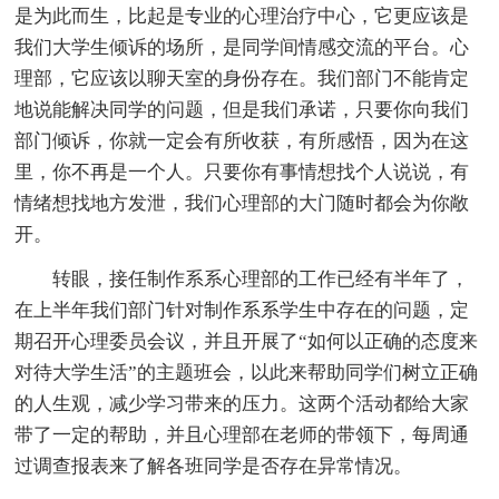
是为此而生，比起是专业的心理治疗中心，它更应该是
我们大学生倾诉的场所，是同学间情感交流的平台。心
理部，它应该以聊天室的身份存在。我们部门不能肯定
地说能解决同学的问题，但是我们承诺，只要你向我们
部门倾诉，你就一定会有所收获，有所感悟，因为在这
里，你不再是一个人。只要你有事情想找个人说说，有
情绪想找地方发泄，我们心理部的大门随时都会为你敞
开。
转眼，接任制作系系心理部的工作已经有半年了，
在上半年我们部门针对制作系系学生中存在的问题，定
期召开心理委员会议，并且开展了“如何以正确的态度来
对待大学生活”的主题班会，以此来帮助同学们树立正确
的人生观，减少学习带来的压力。这两个活动都给大家
带了一定的帮助，并且心理部在老师的带领下，每周通
过调查报表来了解各班同学是否存在异常情况。