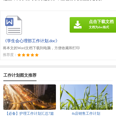
点击下载文档
文档为doc格式
《学生会心理部工作计划.doc》
将本文的Word文档下载到电脑，方便收藏和打印
推荐度：
工作计划图文推荐
【必备】护理工作计划汇总7篇
4s店销售工作计划