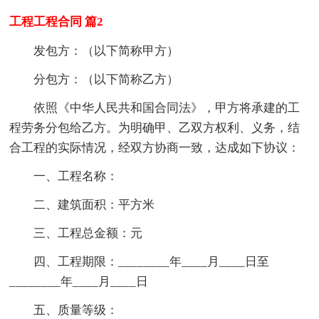
工程工程合同 篇2
发包方：（以下简称甲方）
分包方：（以下简称乙方）
依照《中华人民共和国合同法》，甲方将承建的工
程劳务分包给乙方。为明确甲、乙双方权利、义务，结
合工程的实际情况，经双方协商一致，达成如下协议：
一、工程名称：
二、建筑面积：平方米
三、工程总金额：元
四、工程期限：________年____月____日至
________年____月____日
五、质量等级：