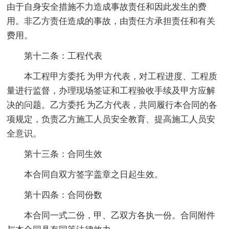
由于自身安全措施不力造成事故责任和因此发生的费
用。非乙方责任造成的事故，由责任方承担责任和有关
费用。
第十二条：工程代表
本工程甲方委托 为甲方代表，对工程进度、工程质
量进行监督，办理现场签证和工程验收手续及甲方应解
决的问题。乙方委托 为乙方代表，共同履行本合同的各
项规定，负责乙方施工人员安全教育、提高施工人员安
全意识。
第十三条：合同生效
本合同自双方签字盖章之日起生效。
第十四条：合同份数
本合同一式二份，甲、乙双方各执一份。合同附件