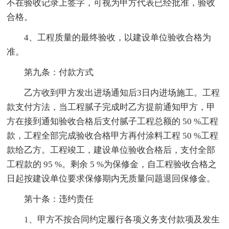
不在验收记录上签字，可视为甲方代表已经批准，验收
合格。
4、工程质量的最终验收，以建设单位验收合格为
准。
第九条：付款方式
乙方收到甲方发出进场通知后3日内进场施工。工程
款支付方法，当工程腻子完成时乙方提前通知甲方，甲
方在接到通知验收合格后支付腻子工程总额的 50 %工程
款，工程全部完成验收合格甲方再付涂料工程 50 %工程
款给乙方。工程竣工，建设单位验收合格后，支付全部
工程款的 95 %。剩余 5 %为保修金，自工程验收合格之
日起按建设单位要求保修期内无质量问题退回保修金。
第十条：违约责任
1、甲方不按合同约定履行各项义务支付款项及发生