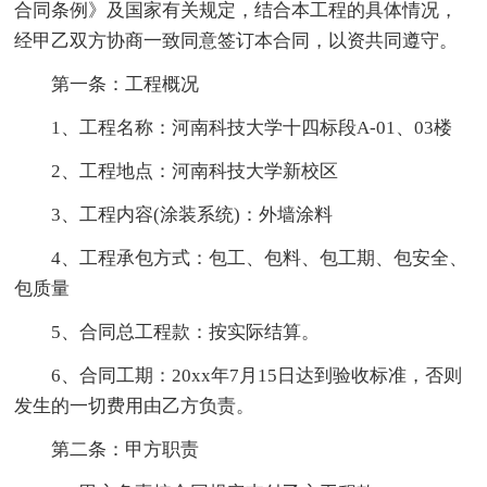
合同条例》及国家有关规定，结合本工程的具体情况，
经甲乙双方协商一致同意签订本合同，以资共同遵守。
第一条：工程概况
1、工程名称：河南科技大学十四标段A-01、03楼
2、工程地点：河南科技大学新校区
3、工程内容(涂装系统)：外墙涂料
4、工程承包方式：包工、包料、包工期、包安全、
包质量
5、合同总工程款：按实际结算。
6、合同工期：20xx年7月15日达到验收标准，否则
发生的一切费用由乙方负责。
第二条：甲方职责