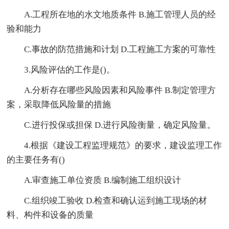
A.工程所在地的水文地质条件 B.施工管理人员的经
验和能力
C.事故的防范措施和计划 D.工程施工方案的可靠性
3.风险评估的工作是()。
A.分析存在哪些风险因素和风险事件 B.制定管理方
案，采取降低风险量的措施
C.进行投保或担保 D.进行风险衡量，确定风险量。
4.根据《建设工程监理规范》的要求，建设监理工作
的主要任务有()
A.审查施工单位资质 B.编制施工组织设计
C.组织竣工验收 D.检查和确认运到施工现场的材
料、构件和设备的质量