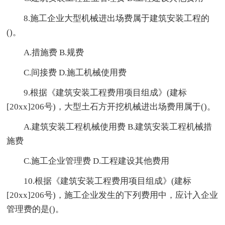
8.施工企业大型机械进出场费属于建筑安装工程的
()。
A.措施费 B.规费
C.间接费 D.施工机械使用费
9.根据《建筑安装工程费用项目组成》(建标
[20xx]206号)，大型土石方开挖机械进出场费用属于()。
A.建筑安装工程机械使用费 B.建筑安装工程机械措
施费
C.施工企业管理费 D.工程建设其他费用
10.根据《建筑安装工程费用项目组成》(建标
[20xx]206号)，施工企业发生的下列费用中，应计入企业
管理费的是()。