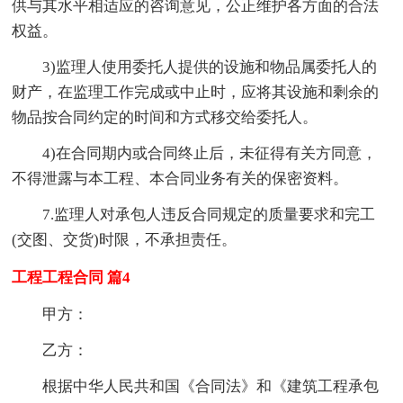
供与其水平相适应的咨询意见，公正维护各方面的合法
权益。
3)监理人使用委托人提供的设施和物品属委托人的
财产，在监理工作完成或中止时，应将其设施和剩余的
物品按合同约定的时间和方式移交给委托人。
4)在合同期内或合同终止后，未征得有关方同意，
不得泄露与本工程、本合同业务有关的保密资料。
7.监理人对承包人违反合同规定的质量要求和完工
(交图、交货)时限，不承担责任。
工程工程合同 篇4
甲方：
乙方：
根据中华人民共和国《合同法》和《建筑工程承包