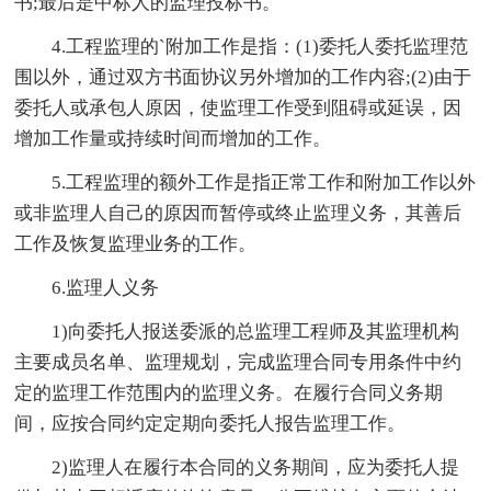
书;最后是中标人的监理投标书。
4.工程监理的`附加工作是指：(1)委托人委托监理范
围以外，通过双方书面协议另外增加的工作内容;(2)由于
委托人或承包人原因，使监理工作受到阻碍或延误，因
增加工作量或持续时间而增加的工作。
5.工程监理的额外工作是指正常工作和附加工作以外
或非监理人自己的原因而暂停或终止监理义务，其善后
工作及恢复监理业务的工作。
6.监理人义务
1)向委托人报送委派的总监理工程师及其监理机构
主要成员名单、监理规划，完成监理合同专用条件中约
定的监理工作范围内的监理义务。在履行合同义务期
间，应按合同约定定期向委托人报告监理工作。
2)监理人在履行本合同的义务期间，应为委托人提