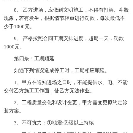
8、 乙方进场，应做到文明施工，不得有打架、斗殴
现象，若有发生，根据情节轻重进行罚款，每次最低不
少于1000元。
9、 严格按照合同工期安排进度，超期一天，罚款
1000元。
第四条：工期顺延
如遇下列情况造成停工时，工期相应顺延。
1、甲方在通知进场之日时，不能提供水、电、不能
交付乙方施工工作面，使乙方无法作业。
2、工程质量变化和设计变更，甲方需变更原约定涂
装方案。
3、不可抗力：①地震;②级以上持续