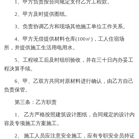
1、甲方负责按合同规定支付乙方工程款。
2、甲方及时提供图纸。
3、负责协调乙方和现场其他施工单位工作关系。
4、甲方无偿提供材料仓库(100㎡)，工人住宿场
所，并提供施工生活用电用水。
5、工程竣工后及时组织验收，并在三十日内办妥工
程决算手续。
6、甲、乙双方共同对原材料进行确认，由乙方自己
负责保管。
第三条：乙方职责
1、 乙方严格按照建筑设计图纸，合同规定的设计内
容及专项施工方案施工。
2、 施工人员应注意安全施工，应有专职安全员持证