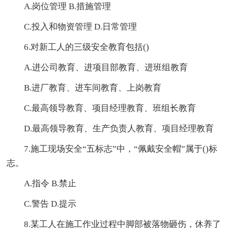
A.岗位管理 B.措施管理
C.投入和物资管理 D.日常管理
6.对新工人的三级安全教育包括()
A.进公司教育、进项目部教育、进班组教育
B.进厂教育、进车间教育、上岗教育
C.最高领导教育、项目经理教育、班组长教育
D.最高领导教育、生产负责人教育、项目经理教育
7.施工现场安全“五标志”中，“佩戴安全帽”属于()标
志。
A.指令 B.禁止
C.警告 D.提示
8.某工人在施工作业过程中脚部被落物砸伤，休养了