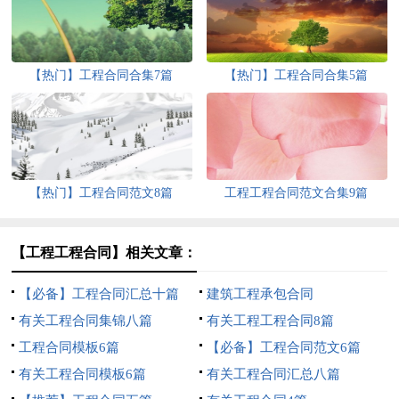
【热门】工程合同合集7篇
【热门】工程合同合集5篇
【热门】工程合同范文8篇
工程工程合同范文合集9篇
【工程工程合同】相关文章：
【必备】工程合同汇总十篇
建筑工程承包合同
有关工程合同集锦八篇
有关工程工程合同8篇
工程合同模板6篇
【必备】工程合同范文6篇
有关工程合同模板6篇
有关工程合同汇总八篇