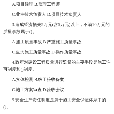
A.项目经理 B.监理工程师
C.业主技术负责人 D.项目技术负责人
3.造成经济损失5万元(含5万元)以上，不满10万元的
质量事故属于()。
A.施工质量事故 B.严重施工质量事故
C.重大施工质量事故 D.操作质量事故
4.政府对建设工程质量进行监督的主要手段是施工许
可制度和()制度。
A.实体检测 B.竣工验收备案
C.施工方案审查 D.验收会议
5.安全生产责任制度是属于施工安全保证体系中的
()。