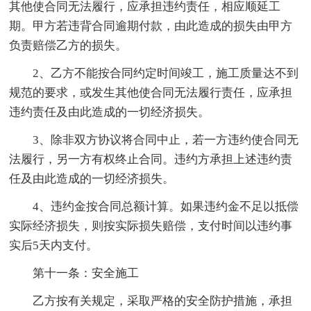
其他使合同无法履行，应承担违约责任，相应顺延工
期。甲方若违背合同逾期付款，由此造成的损失由甲方
负责赔偿乙方的损失。
2、乙方不能按合同约定时间竣工，施工质量达不到
规范的要求，或发生其他使合同无法履行责任，应承担
违约责任及由此造成的一切经济损失。
3、除非双方协议将合同中止，若一方违约使合同无
法履行，另一方有权终止合同。违约方承担上述违约责
任及由此造成的一切经济损失。
4、违约金按合同总额计算。如果违约金不足以抵偿
实际经济损失，则按实际损失赔偿，支付时间以违约事
实后5天内支付。
第十一条：安全施工
乙方按有关规定，采取严格的安全防护措施，承担