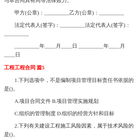
与本合同具有同等法律效力。
甲方(公章)：_________乙方(公章)：_________
法定代表人(签字)：_________法定代表人(签字)：
_________
_________年____月____日 _________年____月
____日
工程工程合同 篇5
1.下列选项中，不是编制项目管理目标责任书依据的
是()。
A.项目合同文件 B.项目管理实施规划
C.组织的管理制度 D.组织的经营方针和目标
2.下列有关建设工程施工风险因素，属于技术风险的
是()。