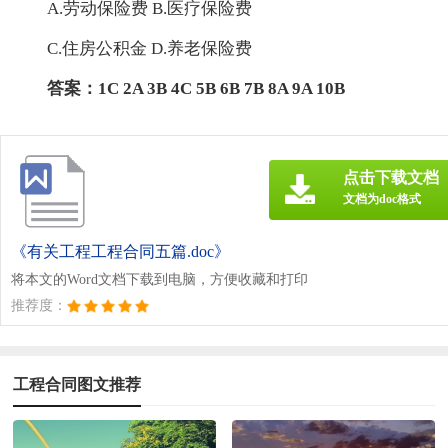
A.劳动保险费 B.医疗保险费
C.住房公积金 D.养老保险费
答案：1C 2A 3B 4C 5B 6B 7B 8A 9A 10B
点击下载文档
文档为doc格式
《有关工程工程合同五篇.doc》
将本文的Word文档下载到电脑，方便收藏和打印
推荐度：
工程合同图文推荐