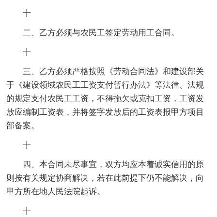
十
二、乙方必须与农民工签定劳动用工合同。
十
三、乙方必须严格按照《劳动合同法》和建设部关
于《建设领域农民工工资支付暂行办法》等法律、法规
的规定支付农民工工资，不得拖欠或克扣工资，工资发
放应编制工资表，并将签字发放后的工资表报甲方项目
部备案。
十
四、本合同未尽事宜，双方均应本着诚实信用的原
则按有关规定协商解决，若在此前提下仍不能解决，向
甲方所在地人民法院起诉。
十