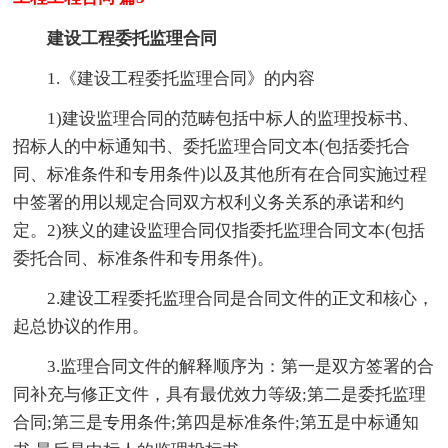
建设工程委托监理合同
1.《建设工程委托监理合同》的内容
1)建设监理合同的范畴包括中标人的监理投标书、
招标人的中标通知书、委托监理合同文本(包括委托合
同、标准条件和专用条件)以及其他所有在合同实施过程
中签署的用以规定合同双方权利义务关系的承诺和约
定。2)狭义的建设监理合同仅指委托监理合同文本(包括
委托合同、标准条件和专用条件)。
2.建设工程委托监理合同是合同文件的正文和核心，
起总协议的作用。
3.监理合同文件的解释顺序为：第一是双方签署的合
同补充与修正文件，具有最优效力等级;第二是委托监理
合同;第三是专用条件;第四是标准条件;第五是中标通知