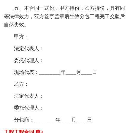
五、本合同一式份，甲方持份，乙方持份，具有同
等法律效力，双方签字盖章后生效分包工程完工交验后
自然失效。
甲方：
法定代表人：
委托代理人：
现场代表：________年____月____日
乙方：
法定代表人：
委托代理人：
分包商：________年____月____日
工程工程合同 篇3