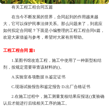
有关工程工程合同五篇
在当今不断发展的世界，合同起到的作用越来越
大，它可以保护民事法律关系。那么问题来了，到底应
如何拟定合同呢？下面是小编整理的工程工程合同6篇，
欢迎大家借鉴与参考，希望对大家有所帮助。
工程工程合同 篇1
1.某图书馆改造工程，施工中使用了一种新型粘结
剂，按规定需要审查该材料的()。
A.实验室各项数据 B.鉴定证书
C.现场试验报告和鉴定报告 D.出厂合格证书
2.在施工过程中，施工测量复核结果应报送()复验确
认后才能进行后续相关工序的施工。