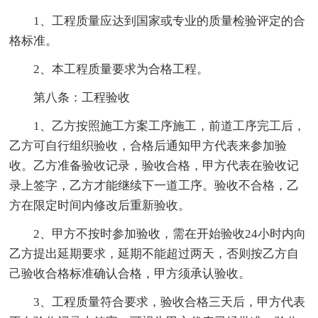
1、工程质量应达到国家或专业的质量检验评定的合
格标准。
2、本工程质量要求为合格工程。
第八条：工程验收
1、乙方按照施工方案工序施工，前道工序完工后，
乙方可自行组织验收，合格后通知甲方代表来参加验
收。乙方准备验收记录，验收合格，甲方代表在验收记
录上签字，乙方才能继续下一道工序。验收不合格，乙
方在限定时间内修改后重新验收。
2、甲方不按时参加验收，需在开始验收24小时内向
乙方提出延期要求，延期不能超过两天，否则按乙方自
己验收合格标准确认合格，甲方须承认验收。
3、工程质量符合要求，验收合格三天后，甲方代表