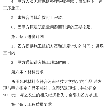
4、甲方人员无故拖延办理验收手续，而影响下一道
工序施工。
5、未按合同规定拨付工程款。
6、因甲方原建筑质量问题而引起的工期拖延。
第五条：进度计划
1、乙方提供施工组织方案和进度计划的时间： 进场
三日内
2、甲方通知进入施工现场时间：
第六条：材料要求
所用各种材料应符合河南科技大学指定的产品;若发
现与甲方指定产品不相符，立即清退现场，并处罚金
5000元，与之发生的相关经济损失，全部由乙方承担。
第七条：工程质量要求