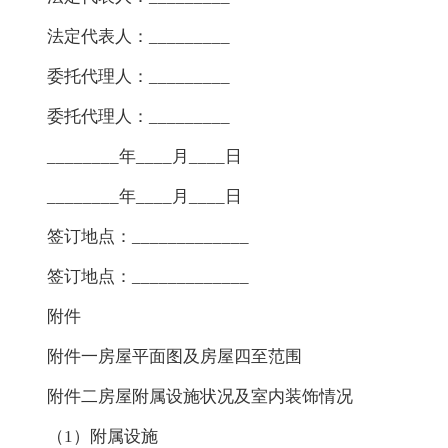
法定代表人：_________
委托代理人：_________
委托代理人：_________
________年____月____日
________年____月____日
签订地点：_____________
签订地点：_____________
附件
附件一房屋平面图及房屋四至范围
附件二房屋附属设施状况及室内装饰情况
（1）附属设施