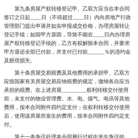
第九条房屋产权转移登记甲、乙双方应当在本合同
签订之日起____日（不得超过____日）内向房地产行政
管理部门提出申请并如实申报成交价格，办理房屋转让
登记手续；如因甲方原因，导致不能在____日内办理房
屋产权转移登记手续的，乙方有权解除本合同，并要求
甲方退还全部已付款，并支付已付款______％的违约金
及赔偿损失。
第十条房屋交易税费及其他费用的承担甲、乙双方
应按国家有关房屋交易应纳税费的规定，缴纳各自应当
承担的税费。在上述房屋_________权利转移交付使用
前，未支付的物业管理费、水、电、煤气、电讯等其他
费用，按本合同附件四约定支付；在权利转移交付使用
后，使用该房屋所发生的费用，按本合同附件四约定支
付。
第十一条争议处理本合同履行过程中发生争议的，