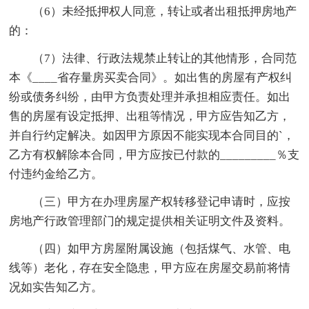
（6）未经抵押权人同意，转让或者出租抵押房地产
的：
（7）法律、行政法规禁止转让的其他情形，合同范
本《____省存量房买卖合同》。如出售的房屋有产权纠
纷或债务纠纷，由甲方负责处理并承担相应责任。如出
售的房屋有设定抵押、出租等情况，甲方应告知乙方，
并自行约定解决。如因甲方原因不能实现本合同目的`，
乙方有权解除本合同，甲方应按已付款的_________％支
付违约金给乙方。
（三）甲方在办理房屋产权转移登记申请时，应按
房地产行政管理部门的规定提供相关证明文件及资料。
（四）如甲方房屋附属设施（包括煤气、水管、电
线等）老化，存在安全隐患，甲方应在房屋交易前将情
况如实告知乙方。