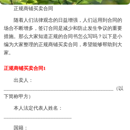
正规商铺买卖合同
随着人们法律观念的日益增强，人们运用到合同的
场合不断增多，签订合同是减少和防止发生争议的重要
措施。那么大家知道正规的合同书怎么写吗？以下是小
编为大家整理的正规商铺买卖合同，希望能够帮助到大
家。
正规商铺买卖合同1
出卖人：
__________________________________________（以
下简称甲方）
本人法定代表人姓名：
__________________________
国籍：