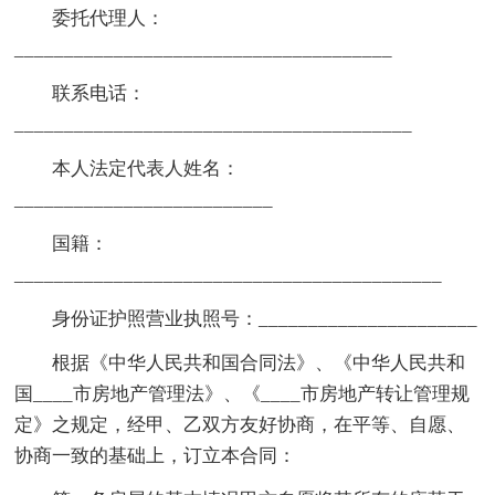
委托代理人：
______________________________________
联系电话：
________________________________________
本人法定代表人姓名：
__________________________
国籍：
___________________________________________
身份证护照营业执照号：______________________
根据《中华人民共和国合同法》、《中华人民共和
国____市房地产管理法》、《____市房地产转让管理规
定》之规定，经甲、乙双方友好协商，在平等、自愿、
协商一致的基础上，订立本合同：