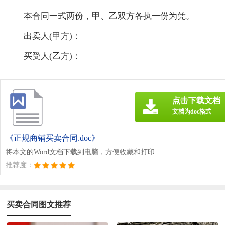
本合同一式两份，甲、乙双方各执一份为凭。
出卖人(甲方)：
买受人(乙方)：
点击下载文档
文档为doc格式
《正规商铺买卖合同.doc》
将本文的Word文档下载到电脑，方便收藏和打印
推荐度：
买卖合同图文推荐