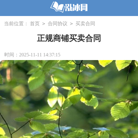
>
>
当前位置：
首页
合同协议
买卖合同
正规商铺买卖合同
时间：2025-11-11 14:37:15