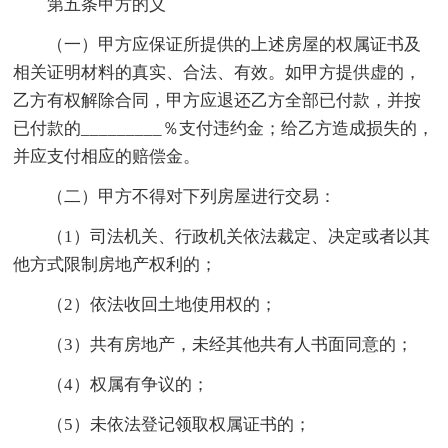
第五条甲方的义
（一）甲方应保证所提供的上述房屋的权属证书及
相关证明材料的真实、合法、有效。如甲方提供虚的，
乙方有权解除合同，甲方应退还乙方全部已付款，并按
已付款的_________％支付违约金；给乙方造成损失的，
并应支付相应的赔偿金。
（二）甲方不得对下列房屋进行交易：
（1）司法机关、行政机关依法裁定、决定或者以其
他方式限制房地产权利的；
（2）依法收回土地使用权的；
（3）共有房地产，未经其他共有人书面同意的；
（4）权属有争议的；
（5）未依法登记领取权属证书的；