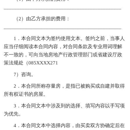
_____________________________________________
（2）由乙方承担的费用：
_____________________________________________
1．本合同文本为签约使用文本。签约之前，当事人
应当仔细阅读本合同内容，对合同条款及专业用词理解
不一致的，可向当地房地产行政管理部门或省建设厅政
策法规处（085XXXX271
7）咨询。
2．本合同所称存量房，是指已被购买或自建并取得
所有权证书的房屋。
3．本合同文本中涉及到的选择、填写内容以手写项
为优先。
4．本合同文本中选择内容，由买卖双方协确定后在