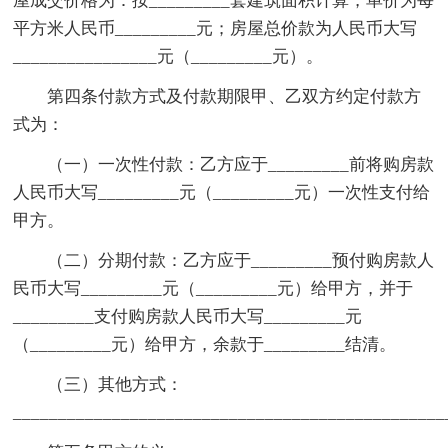
屋成交价格为：按_________套建筑面积计算，单价为每
平方米人民币_________元；房屋总价款为人民币大写
________________元（_________元）。
第四条付款方式及付款期限甲、乙双方约定付款方
式为：
（一）一次性付款：乙方应于_________前将购房款
人民币大写_________元（_________元）一次性支付给
甲方。
（二）分期付款：乙方应于_________预付购房款人
民币大写_________元（_________元）给甲方，并于
_________支付购房款人民币大写_________元
（_________元）给甲方，余款于_________结清。
（三）其他方式：
_______________________________________________