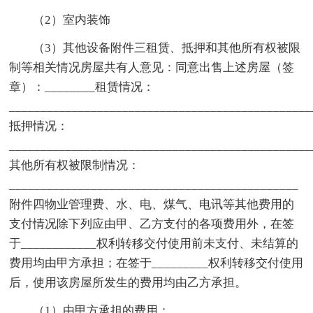
（2）室内装饰
（3）其他设备附件三租赁、抵押和其他所有权被限
制等相关情况房屋共有人意见：同意出售上述房屋（签
章）：________租赁情况：
________________________________________________
抵押情况：
________________________________________________
其他所有权被限制情况：
______________________________________________
附件四物业管理费、水、电、煤气、电讯等其他费用的
支付情况除下列应由甲、乙方支付的各项费用外，在签
于____________权利转移交付使用前未支付、未结算的
费用均由甲方承担；在签于_________权利转移交付使用
后，使用该房屋所发生的费用均由乙方承担。
（1）由甲方承担的费用：