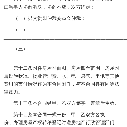
由当事人协商解决，协商不成，双方约定：
（一）提交贵阳仲裁委员会仲裁；
（二）
_______________________________________________
（三）
_______________________________________________
第十二条附件房屋平面图、房屋四至范围、房屋附
属设施状况、物业管理费、水、电、煤气、电讯等其他
费用的支付情况作为本合同附件，与本合同具有同等法
律效力。
第十三条本合同经甲、乙双方签字、盖章后生效。
第十四条本合同一式一份，甲、乙双方各执_______
份，办理房屋产权转移登记时送房地产行政管理部门