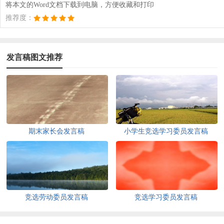
将本文的Word文档下载到电脑，方便收藏和打印
推荐度：
发言稿图文推荐
期末家长会发言稿
小学生竞选学习委员发言稿
竞选劳动委员发言稿
竞选学习委员发言稿