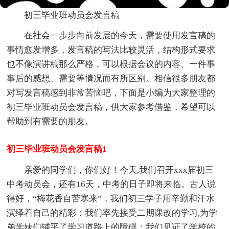
初三毕业班动员会发言稿
在社会一步步向前发展的今天，需要使用发言稿的
事情愈发增多，发言稿的写法比较灵活，结构形式要求
也不像演讲稿那么严格，可以根据会议的内容、一件事
事后的感想、需要等情况而有所区别。相信很多朋友都
对写发言稿感到非常苦恼吧，下面是小编为大家整理的
初三毕业班动员会发言稿，供大家参考借鉴，希望可以
帮助到有需要的朋友。
初三毕业班动员会发言稿1
亲爱的同学们，你们好！今天,我们召开xxx届初三
中考动员会，还有16天，中考的日子即将来临。古人说
得好，“梅花香自苦寒来”，我们初三学子用辛勤和汗水
演绎着自己的精彩：我们率先接受二期课改的学习,为学
弟学妹们铺平了学习道路上的障碍；我们见证了学校的