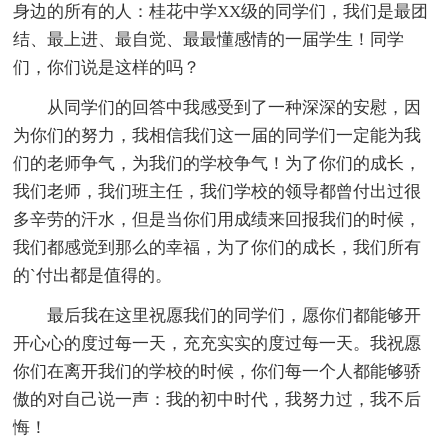
身边的所有的人：桂花中学XX级的同学们，我们是最团
结、最上进、最自觉、最最懂感情的一届学生！同学
们，你们说是这样的吗？
从同学们的回答中我感受到了一种深深的安慰，因
为你们的努力，我相信我们这一届的同学们一定能为我
们的老师争气，为我们的学校争气！为了你们的成长，
我们老师，我们班主任，我们学校的领导都曾付出过很
多辛劳的汗水，但是当你们用成绩来回报我们的时候，
我们都感觉到那么的幸福，为了你们的成长，我们所有
的`付出都是值得的。
最后我在这里祝愿我们的同学们，愿你们都能够开
开心心的度过每一天，充充实实的度过每一天。我祝愿
你们在离开我们的学校的时候，你们每一个人都能够骄
傲的对自己说一声：我的初中时代，我努力过，我不后
悔！