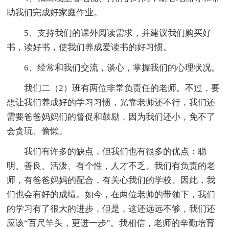
助我们完成好家庭作业。
5、支持我们的课外阅读需求，并建议我们购买好
书，读好书，使我们养成爱读书的好习惯。
6、经常和我们交流，谈心，掌握我们的心理状况。
我们二（2）班有两位非常负责任的老师。不过，要
想让我们养成好的学习习惯，光靠老师还不行，我们还
需要爸爸妈妈们的督促和鼓励，因为我们还小，免不了
会贪玩、偷懒。
我们有许多的缺点，但我们也有很多的优点：聪
明、善良、活泼、有个性，人才不乏。我们有负责的老
师，有爸爸妈妈的配合，有关心我们的学校。因此，我
们也会有好的成绩。如今，在两位老师的带领下，我们
的学习有了很大的进步，但是，这还远远不够，我们还
应该“百尺竿头，更进一步”。我相信，老师的辛勤培育