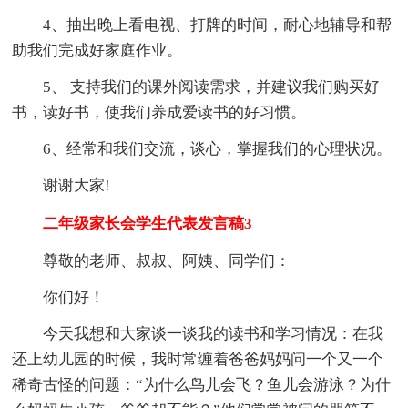
4、抽出晚上看电视、打牌的时间，耐心地辅导和帮
助我们完成好家庭作业。
5、 支持我们的课外阅读需求，并建议我们购买好
书，读好书，使我们养成爱读书的好习惯。
6、经常和我们交流，谈心，掌握我们的心理状况。
谢谢大家!
二年级家长会学生代表发言稿3
尊敬的老师、叔叔、阿姨、同学们：
你们好！
今天我想和大家谈一谈我的读书和学习情况：在我
还上幼儿园的时候，我时常缠着爸爸妈妈问一个又一个
稀奇古怪的问题：“为什么鸟儿会飞？鱼儿会游泳？为什