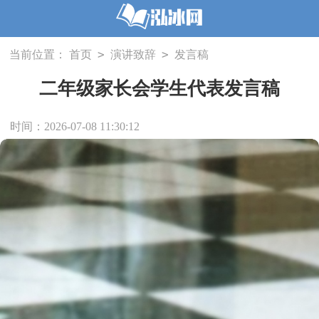
>
>
当前位置：
首页
演讲致辞
发言稿
二年级家长会学生代表发言稿
时间：2026-07-08 11:30:12