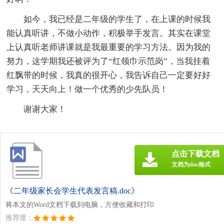
如今，我已经是二年级的学生了，在上课的时候我
能认真听讲，不做小动作，积极举手发言。其实在课堂
上认真听老师讲课就是我最重要的学习方法。因为我的
努力，这学期我还被评为了“红领巾示范岗”，当我挂着
红飘带的时候，我真的很开心，我告诉自己一定要好好
学习，天天向上！做一个优秀的少先队员！
谢谢大家！
点击下载文档
文档为doc格式
《二年级家长会学生代表发言稿.doc》
将本文的Word文档下载到电脑，方便收藏和打印
推荐度：