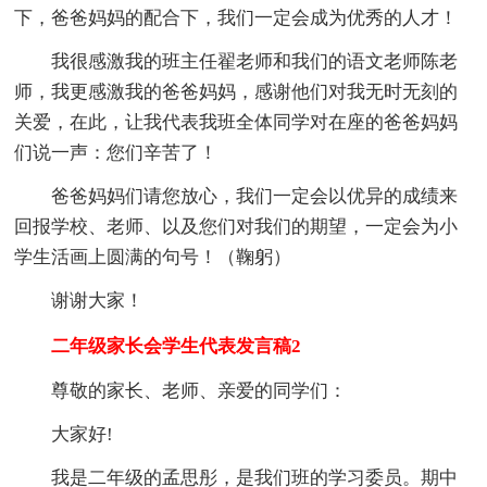
下，爸爸妈妈的配合下，我们一定会成为优秀的人才！
我很感激我的班主任翟老师和我们的语文老师陈老
师，我更感激我的爸爸妈妈，感谢他们对我无时无刻的
关爱，在此，让我代表我班全体同学对在座的爸爸妈妈
们说一声：您们辛苦了！
爸爸妈妈们请您放心，我们一定会以优异的成绩来
回报学校、老师、以及您们对我们的期望，一定会为小
学生活画上圆满的句号！（鞠躬）
谢谢大家！
二年级家长会学生代表发言稿2
尊敬的家长、老师、亲爱的同学们：
大家好!
我是二年级的孟思彤，是我们班的学习委员。期中