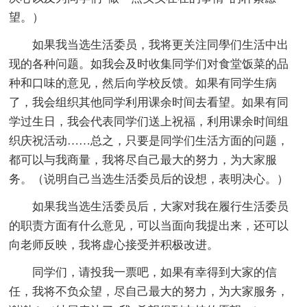
望。）
如果我当选生活委员，我将更关注同學们生活中出
现的各种问题。如我会及时收集同学们对食堂饭菜的品
种和口味的意见，然后向学校反馈。如果有同学生病
了，我会组织其他同学利用课余时间去看望。如果有同
学过生日，我会代表同学们送上祝福，利用课余时间组
织庆祝活动……总之，只要是同学们生活方面的问题，
都可以与我商量，我将尽自己最大的努力，为大家服
务。（说明自己当选生活委员后的设想，表明决心。）
如果我当选生活委员后，大家对我在履行生活委员
的职责方面有什么意见，可以当面向我提出来，还可以
向老师反映，我将虚心接受并积极改进。
同学们，请投我一票吧，如果有幸得到大家的信
任，我将不负众望，尽自己最大的努力，为大家服务，