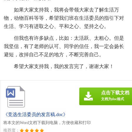
如果大家支持我，我将会带领大家去了解生活万
物，动物百科等等，希望我们班在生活委员的指引下对
生活、学习有进取之心、平和之心、坚持之心。
但我也有许多缺点，比如：太活跃、太粗心。但是
我坚信，有了老师的认可、同学的信任，我一定会扬长
避短，改掉自己不足的地方，不断完善自己。
希望大家支持我，我的发言完了，谢谢大家！
点击下载文档
文档为doc格式
《竞选生活委员的发言稿.doc》
将本文的Word文档下载到电脑，方便收藏和打印
推荐度：