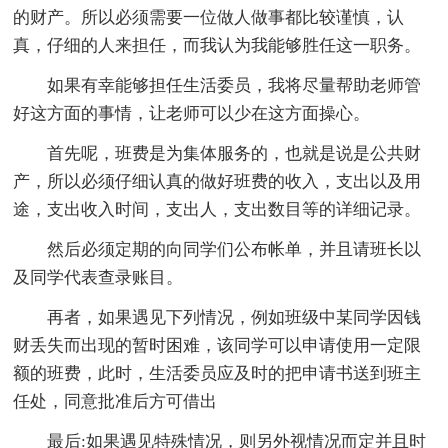
的财产。所以必须需要一位做人做事都比较谨慎，认
真，仔细的人来担任，而我认为我能够胜任这一职务。
如果有幸能够担任生活委员，我将尽量帮助老师管
好这方面的事情，让老师可以少在这方面操心。
首先呢，班费是为集体服务的，也就是说是公共财
产，所以必须仔细认真的做好班费的收入，支出以及用
途，支出收入时间，支出人，支出数目等的详细记录。
然后必须定期的向同学们公布帐单，并且请班长以
及同学代表查录账目。
再者，如果遇见下列情况，例如班级中某同学因钱
财丢失而出现的暂时困难，该同学可以申请使用一定限
额的班费，此时，生活委员应及时的把申请书送到班主
任处，同意批准后方可借出
最后:如果遇见特殊情况，则另外视情况而定并且时