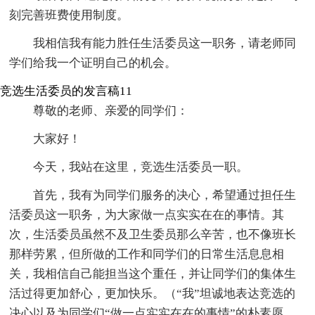
刻完善班费使用制度。
我相信我有能力胜任生活委员这一职务，请老师同
学们给我一个证明自己的机会。
竞选生活委员的发言稿11
尊敬的老师、亲爱的同学们：
大家好！
今天，我站在这里，竞选生活委员一职。
首先，我有为同学们服务的决心，希望通过担任生
活委员这一职务，为大家做一点实实在在的事情。其
次，生活委员虽然不及卫生委员那么辛苦，也不像班长
那样劳累，但所做的工作和同学们的日常生活息息相
关，我相信自己能担当这个重任，并让同学们的集体生
活过得更加舒心，更加快乐。（“我”坦诚地表达竞选的
决心以及为同学们“做一点实实在在的事情”的朴素愿