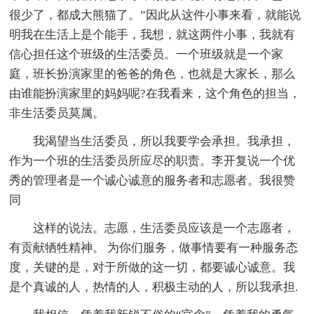
很少了，都成大熊猫了。”因此从这件小事来看，就能说
明我在生活上是个能手，我想，就这两件小事，我就有
信心担任这个班级的生活委员。一个班级就是一个家
庭，班长扮演家里的爸爸的角色，也就是大家长，那么
由谁能扮演家里的妈妈呢?在我看来，这个角色的担当，
非生活委员莫属。
我渴望当生活委员，所以我要学会承担。我承担，
作为一个班的生活委员所应尽的职责。李开复说一个优
秀的管理者是一个诚心诚意的服务者和志愿者。我很赞
同
这样的说法。志愿，生活委员应该是一个志愿者，
有贡献牺牲精神。 为你们服务，做事情要有一种服务态
度，关键的是，对于所做的这一切，都要诚心诚意。我
是个真诚的人，热情的人，积极主动的人，所以我承担.