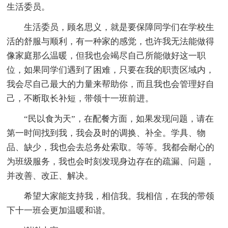
生活委员。
生活委员，顾名思义，就是要保障同学们在学校生
活的舒服与顺利，有一种家的感觉，也许我无法能做得
像家庭那么温暖，但我也会竭尽自己所能做好这一职
位，如果同学们遇到了困难，只要在我的职责区域内，
我会尽自己最大的力量来帮助你，而且我也会管理好自
己，不断取长补短，带领十一班前进。
“民以食为天”，在配餐方面，如果发现问题，请在
第一时间找到我，我会及时的调换、补全。学具、物
品、缺少，我也会去总务处索取。等等。我都会耐心的
为班级服务，我也会时刻发现身边存在的疏漏、问题，
并改善、改正、解决。
希望大家能支持我，相信我。我相信，在我的带领
下十一班会更加温暖和谐。