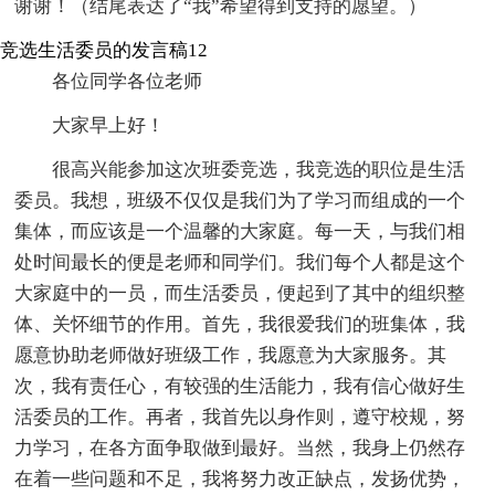
谢谢！（结尾表达了“我”希望得到支持的愿望。）
竞选生活委员的发言稿12
各位同学各位老师
大家早上好！
很高兴能参加这次班委竞选，我竞选的职位是生活
委员。我想，班级不仅仅是我们为了学习而组成的一个
集体，而应该是一个温馨的大家庭。每一天，与我们相
处时间最长的便是老师和同学们。我们每个人都是这个
大家庭中的一员，而生活委员，便起到了其中的组织整
体、关怀细节的作用。首先，我很爱我们的班集体，我
愿意协助老师做好班级工作，我愿意为大家服务。其
次，我有责任心，有较强的生活能力，我有信心做好生
活委员的工作。再者，我首先以身作则，遵守校规，努
力学习，在各方面争取做到最好。当然，我身上仍然存
在着一些问题和不足，我将努力改正缺点，发扬优势，