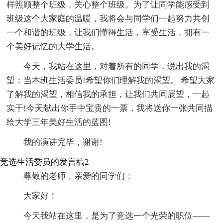
样照顾整个班级，关心整个班级。为了让同学能感受到
班级这个大家庭的温暖，我将会与同学们一起努力共创
一个和谐的班级，让我们懂得生活，享受生活，拥有一
个美好记忆的大学生活。
今天，我站在这里，对着所有的同学，说出我的渴
望：当本班生活委员!希望你们理解我的渴望。 希望大家
了解我的渴望，相信我的承担，让我们共同展望，一起
实干!今天献出你手中宝贵的一票，我将送你一张共同描
绘大学三年美好生活的蓝图!
我的演讲完毕，谢谢!
竞选生活委员的发言稿2
尊敬的老师，亲爱的同学们：
大家好！
今天我站在这里，是为了竞选一个光荣的职位——