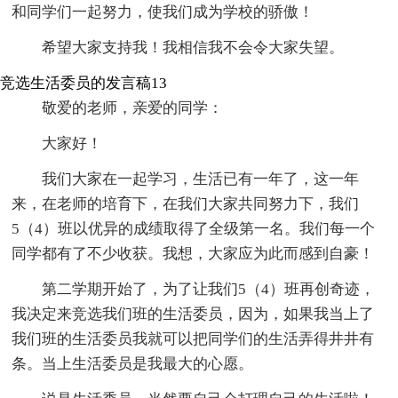
和同学们一起努力，使我们成为学校的骄傲！
希望大家支持我！我相信我不会令大家失望。
竞选生活委员的发言稿13
敬爱的老师，亲爱的同学：
大家好！
我们大家在一起学习，生活已有一年了，这一年
来，在老师的培育下，在我们大家共同努力下，我们
5（4）班以优异的成绩取得了全级第一名。我们每一个
同学都有了不少收获。我想，大家应为此而感到自豪！
第二学期开始了，为了让我们5（4）班再创奇迹，
我决定来竞选我们班的生活委员，因为，如果我当上了
我们班的生活委员我就可以把同学们的生活弄得井井有
条。当上生活委员是我最大的心愿。