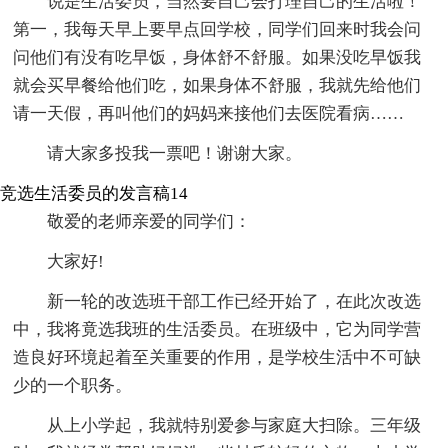
说是生活委员，当然要自己会打理自己的生活啦！
第一，我每天早上要早点回学校，同学们回来时我会问
问他们有没有吃早饭，身体舒不舒服。如果没吃早饭我
就会买早餐给他们吃，如果身体不舒服，我就先给他们
请一天假，再叫他们的妈妈来接他们去医院看病……
请大家多投我一票吧！谢谢大家。
竞选生活委员的发言稿14
敬爱的老师亲爱的同学们：
大家好!
新一轮的改选班干部工作已经开始了，在此次改选
中，我将竟选我班的生活委员。在班级中，它为同学营
造良好环境起着至关重要的作用，是学校生活中不可缺
少的一个职务。
从上小学起，我就特别爱参与家庭大扫除。三年级