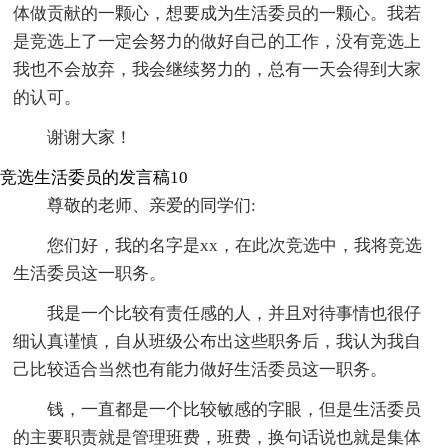
体做贡献的一颗心，想要成为生活委员的一颗心。我若
是竞选上了一定会努力的做好自己的工作，没有竞选上
我也不会放弃，我会继续努力的，总有一天会得到大家
的认可。
谢谢大家！
竞选生活委员的发言稿10
尊敬的老师、亲爱的同学们:
您们好，我的名字是xx，在此次竞选中，我将竞选
生活委员这一职务。
我是一个比较有责任感的人，并且对待事情也很仔
细认真谨慎，自从班级公布出这些职务后，我认为我自
己比较适合当然也有能力做好生活委员这一职务。
钱，一直都是一个比较敏感的字眼，但是生活委员
的主要职责就是管理班费，班费，换句话说也就是集体