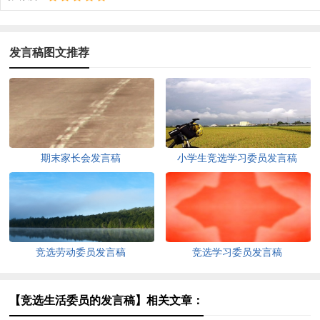
发言稿图文推荐
期末家长会发言稿
小学生竞选学习委员发言稿
竞选劳动委员发言稿
竞选学习委员发言稿
【竞选生活委员的发言稿】相关文章：