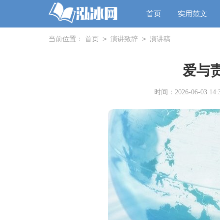
首页
实用范文
>
>
当前位置：
首页
演讲致辞
演讲稿
爱与
时间：2026-06-03 14:3