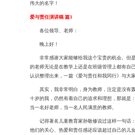
伟大的名字！
爱与责任演讲稿 篇3
各位领导、老师：
晚上好！
非常感谢大家能够给我这个宝贵的机会。但
的老师无论是在教学上还是在班级管理上都有自
认识整理出来，一篇《爱与责任和我同行》与大
其实，我非常明白，身为教师，注定是没有
十岁的我，仍然有着自己的追求和理想，那就是
当一名好老师，当一名人民满意的教师。
记得著名儿童教育家孙敬修说过这样一句话：
他们的关心、热爱和责任感还应该超过自己的儿女