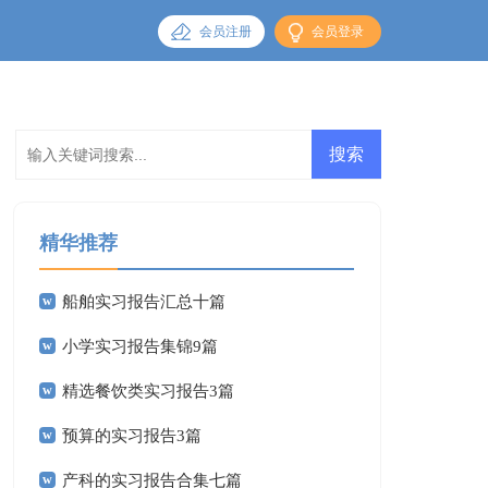
会员注册
会员登录
精华推荐
船舶实习报告汇总十篇
小学实习报告集锦9篇
精选餐饮类实习报告3篇
预算的实习报告3篇
产科的实习报告合集七篇