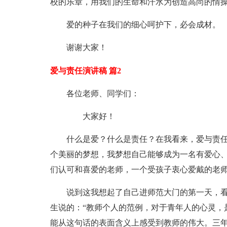
校的乐章，用我们的生命和汗水为创造高尚的情
爱的种子在我们的细心呵护下，必会成材。
谢谢大家！
爱与责任演讲稿 篇2
各位老师、同学们：
大家好！
什么是爱？什么是责任？在我看来，爱与责
个美丽的梦想，我梦想自己能够成为一名有爱心
们认可和喜爱的老师，一个受孩子衷心爱戴的老
说到这我想起了自己进师范大门的第一天，
生说的：“教师个人的范例，对于青年人的心灵，
能从这句话的表面含义上感受到教师的伟大。三