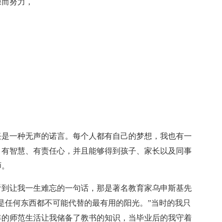
操而努力，
任是一种无声的诺言。每个人都有自己的梦想，我也有一
、有智慧、有责任心，并且能够得到孩子、家长以及同事
师。
看到让我一生难忘的一句话，那是著名教育家乌申斯基先
是任何东西都不可能代替的最有用的阳光。”当时的我只
年的师范生活让我储备了教书的知识，当毕业后的我守着