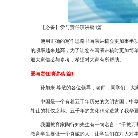
【必备】爱与责任演讲稿4篇
使用正确的写作思路书写演讲稿会更加事半
的频率越来越高，为了让您在写演讲稿时更加简单
迎大家借鉴与参考，希望对大家有所帮助。
爱与责任演讲稿 篇1
孙加来 尊敬的各位领导，老师，同学们，大
中国是一个有着五千年历史的文明古国，中
礼让的礼仪之邦。五千年的文化积淀造就了我华
我国教育家陶行知先生有一句名言：“千教万
教育学生要做一个真诚的人，让学生们在对人对