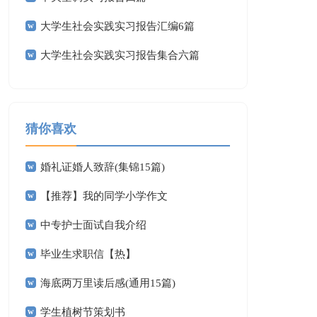
大学生社会实践实习报告汇编6篇
大学生社会实践实习报告集合六篇
猜你喜欢
婚礼证婚人致辞(集锦15篇)
【推荐】我的同学小学作文
中专护士面试自我介绍
毕业生求职信【热】
海底两万里读后感(通用15篇)
学生植树节策划书