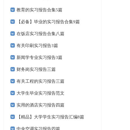
教育的实习报告合集5篇
【必备】毕业的实习报告合集9篇
在饭店实习报告合集八篇
有关印刷实习报告3篇
新闻学专业实习报告3篇
财务岗实习报告三篇
有关工程的实习报告三篇
大学生毕业实习报告范文
实用的酒店实习报告四篇
【精品】大学学生实习报告汇编8篇
中央空调实习报告四篇