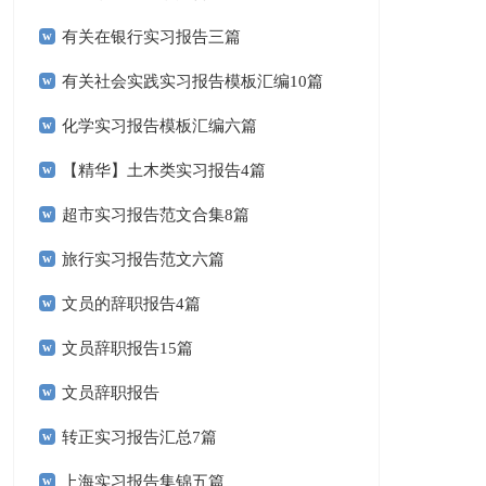
有关在银行实习报告三篇
有关社会实践实习报告模板汇编10篇
化学实习报告模板汇编六篇
【精华】土木类实习报告4篇
超市实习报告范文合集8篇
旅行实习报告范文六篇
文员的辞职报告4篇
文员辞职报告15篇
文员辞职报告
转正实习报告汇总7篇
上海实习报告集锦五篇