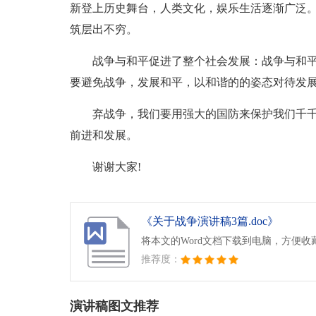
新登上历史舞台，人类文化，娱乐生活逐渐广泛
筑层出不穷。
战争与和平促进了整个社会发展：战争与和
要避免战争，发展和平，以和谐的的姿态对待发
弃战争，我们要用强大的国防来保护我们千
前进和发展。
谢谢大家!
《关于战争演讲稿3篇.doc》
将本文的Word文档下载到电脑，方便收
推荐度：
演讲稿图文推荐