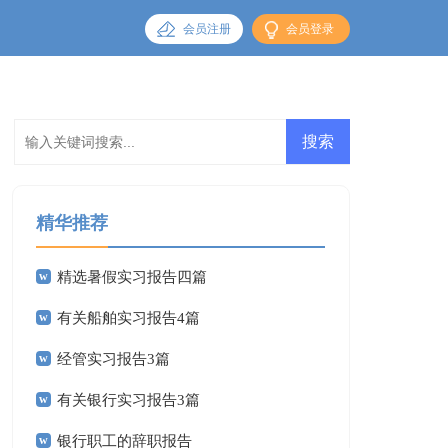
会员注册
会员登录
精华推荐
精选暑假实习报告四篇
有关船舶实习报告4篇
经管实习报告3篇
有关银行实习报告3篇
银行职工的辞职报告