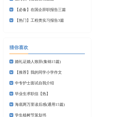
【必备】在国企辞职报告三篇
【热门】工程类实习报告3篇
猜你喜欢
婚礼证婚人致辞(集锦15篇)
【推荐】我的同学小学作文
中专护士面试自我介绍
毕业生求职信【热】
海底两万里读后感(通用15篇)
学生植树节策划书