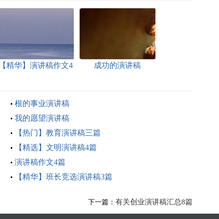
【精华】演讲稿作文4
成功的演讲稿
篇
根的事业演讲稿
我的愿望演讲稿
【热门】教育演讲稿三篇
【精选】文明演讲稿4篇
演讲稿作文4篇
【精华】班长竞选演讲稿3篇
有关创业演讲稿汇总8篇
下一篇：