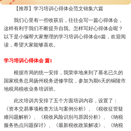
【推荐】学习培训心得体会范文锦集六篇
我们心里有一些收获后，往往会写一篇心得体会，
这样有利于我们不断提升自我。怎样写好心得体会呢？
以下是小编帮大家整理的学习培训心得体会6篇，欢迎阅
读，希望大家能够喜欢。
学习培训心得体会 篇1
根据市局的统一安排，我荣幸地来到了慕名已久的
国家税务总局扬州税务进修学院，参加为期6天的铜陵市
地税局税收业务培训班。
此次培训共安排了五个方面培训内容，设置了：
《资本交易事项检查方法与案例分析》、《税收征管疑
难问题解析》、《税收风险识别与原因分析》、《纳税
服务热点问题探讨》、《最新税收政策解读》、《纳税