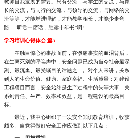
教师自我发展的需要。只有交流，与学生的交流，与家
长的交流，与同行的交流，与领导的交流，与网络的交
流等等，才能增进理解，才能教学相长，才能少走弯
路，“听君一席话，胜读十年书”啊!
学习培训心得体会 篇5
在触目惊心的事故面前，在惨痛事实的血泪背后，
在生离死别的呼唤声中，安全问题已成为当今社会最深
刻、最沉重、最受瞩目的话题之一。对个人来讲，关系
到人的生命价值、健康、家庭幸福、生活质量；对建设
工程项目而言，安全始终是生产过程中的头等大事，关
系到责任、生产、效率和效益，是工程建设的最高目
标。
最近，我中心组织了一次安全知识教育培训，收获
颇多。自觉得做好安全工作应做到以下几点：