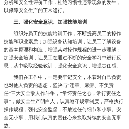
分析和安全性评价工作，杜绝习惯性违章现象的发生，
以保障安全生产的正常运行。
三、强化安全意识、加强技能培训
组织好员工的技能培训工作，不断提高员工的操作
技能和职业素质；加强设备认知培训，让员工了解设备
的基本原理和构造，增强其对操作规程的进一步理解；
加强安全培训，让员工在通过不断的安全学习中进行反
思，从中吸取经验教训，强化安全意识，增强责任感。
我们在工作中，一定要牢记安全，本着对自己负责
也对他人负责的思想，坚决与“违章、麻痹、不负责
任”三大安全敌人作斗争，“常怀责任之心，常行责任之
事”，做安全生产明白人，认真遵守规章制度，严格执行
操作规程，强化安全监督，不放过任何细节和小事。安
全无小事，用我们认真的责任心来换取持续的安全无事
故。