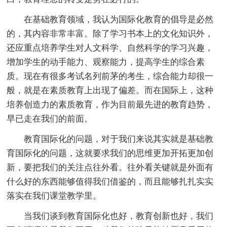
在基础教育领域，我认为国际化教育的倡导是必然
的，其内容非常丰富。除了学习书本上的文化知识外，
还应重点培养学生对人文科学、自然科学的学习兴趣，
增加学生的动手能力、观察能力，提高学生的综合素
质。现在有很多考试名列前茅的考生，综合能力却很一
般，就是在素质教育上出现了偏差。而在国际上，这种
培养创造力的素质教育，作为目前最先进的教育趋势，
早已走在我们的前面。
教育国际化的问题，对于我们来说其实就是基础教
育国际化的问题，这就要求我们的思维更加开拓更加创
新，要把我们的关注点往外看。往外看关键就是外面有
什么好的东西能够值得我们借鉴的，而且能够扎扎实实
落实在我们课堂教学里。
当我们谈到教育国际化也好，教育创新也好，我们