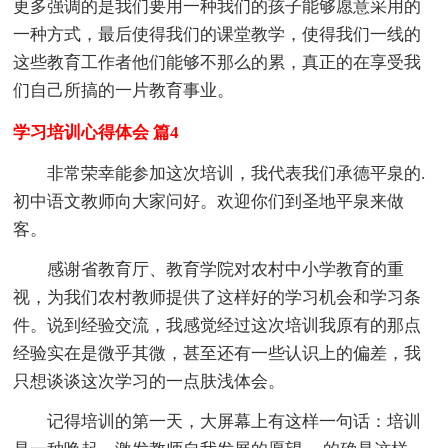
更多强调的是我们要用一种我们的孩子能够愿意采用的
一种方式，最后使得我们的课堂教学，使得我们一线的
这些教育工作者他们能够不那么的累，真正的在享受我
们自己所搞的一片教育事业。
学习培训心得体会 篇4
非常荣幸能参加这次培训，我代表我们承德平泉的.
初中语文教师向大家问好。欢迎你们到圣地平泉来做
客。
感谢省教育厅、教育学院对农村中小学教育的重
视，为我们农村教师提供了这样好的学习机会和学习条
件。说到经验交流，我感觉经过这次培训我原有的那点
经验实在是微乎其微，甚至还有一些认识上的偏差，我
只想谈谈这次学习的一点肤浅体会。
记得培训的第一天，大屏幕上有这样一句话：培训