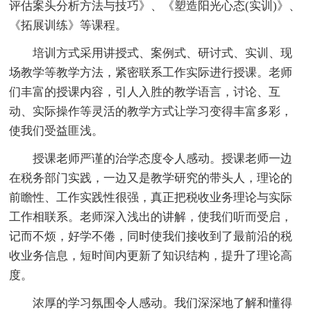
评估案头分析方法与技巧》、《塑造阳光心态(实训)》、
《拓展训练》等课程。
培训方式采用讲授式、案例式、研讨式、实训、现
场教学等教学方法，紧密联系工作实际进行授课。老师
们丰富的授课内容，引人入胜的教学语言，讨论、互
动、实际操作等灵活的教学方式让学习变得丰富多彩，
使我们受益匪浅。
授课老师严谨的治学态度令人感动。授课老师一边
在税务部门实践，一边又是教学研究的带头人，理论的
前瞻性、工作实践性很强，真正把税收业务理论与实际
工作相联系。老师深入浅出的讲解，使我们听而受启，
记而不烦，好学不倦，同时使我们接收到了最前沿的税
收业务信息，短时间内更新了知识结构，提升了理论高
度。
浓厚的学习氛围令人感动。我们深深地了解和懂得