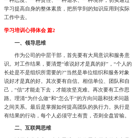
一种态度、一种责任、一种追求、一种境界，切实通过
学习提高自身的整体素质，把所学到的知识应用到实际
工作中去。
学习培训心得体会 篇2
一、领导思维
作为公司的中层干部，首先要有大局意识和服务意
识。对工作结果，要清楚“谁说好才是真的好”，“个人的
长处是不是组织所需要的?”当然是单位组织和服务对象
说好才是真的好。其次要有自信。相信单位、团队和自
己，“信”才能走下去，才能攻坚克难。再次要有工作思
路。理清“为什么做”和“怎么干”的方向问题和技术问题
之间关系。最后是掌握如何提高团队的执行力。执行是
有结果的行动，每个人必须守土有责，否则全盘皆输。
二、互联网思维