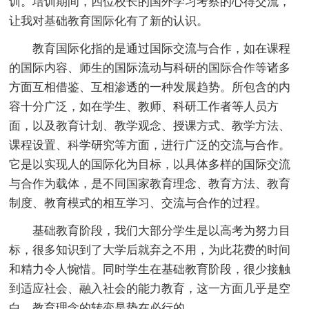
训。培训期间，四位校长的国外学习考察的心得交流，
让我对基础教育国际化有了新的认识。
教育国际化指的是通过国际交流与合作，如在课程
的国际内容、师生的国际流动与科研的国际合作等诸多
方面互相借鉴、互相渗透的一种发展趋势。所包含的内
容十分广泛，如在学生、教师、科研工作者等人员方
面，以及教育计划、教学观念、授课方式、教学方法、
课程设置、科学研究等方面，进行广泛的交流与合作。
它是以实现人的国际化为目标，以具体多样的国际交流
与合作为载体，是不同国家教育理念、教育方法、教育
制度、教育模式的相互学习、交流与合作的过程。
基础教育阶段，我们大部分学生是以高考为努力目
标，很多知识到了大学后就弃之不用，为此花费的时间
和精力令人惋惜。同时学生在基础教育阶段，很少接触
到适应社会、融入社会的能力教育，这一方面几乎是空
白，教育理念的转变是势在必行的。