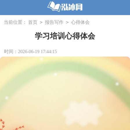
>
>
当前位置：
首页
报告写作
心得体会
学习培训心得体会
时间：2026-06-19 17:44:15