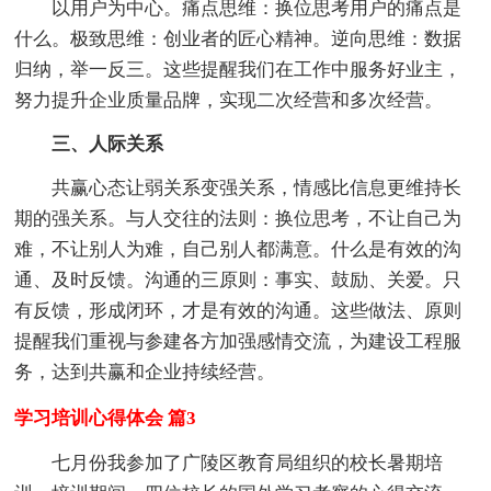
以用户为中心。痛点思维：换位思考用户的痛点是
什么。极致思维：创业者的匠心精神。逆向思维：数据
归纳，举一反三。这些提醒我们在工作中服务好业主，
努力提升企业质量品牌，实现二次经营和多次经营。
三、人际关系
共赢心态让弱关系变强关系，情感比信息更维持长
期的强关系。与人交往的法则：换位思考，不让自己为
难，不让别人为难，自己别人都满意。什么是有效的沟
通、及时反馈。沟通的三原则：事实、鼓励、关爱。只
有反馈，形成闭环，才是有效的沟通。这些做法、原则
提醒我们重视与参建各方加强感情交流，为建设工程服
务，达到共赢和企业持续经营。
学习培训心得体会 篇3
七月份我参加了广陵区教育局组织的校长暑期培