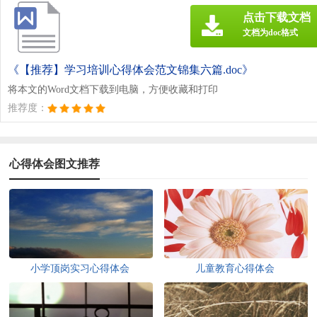
点击下载文档
文档为doc格式
《【推荐】学习培训心得体会范文锦集六篇.doc》
将本文的Word文档下载到电脑，方便收藏和打印
推荐度：
心得体会图文推荐
小学顶岗实习心得体会
儿童教育心得体会