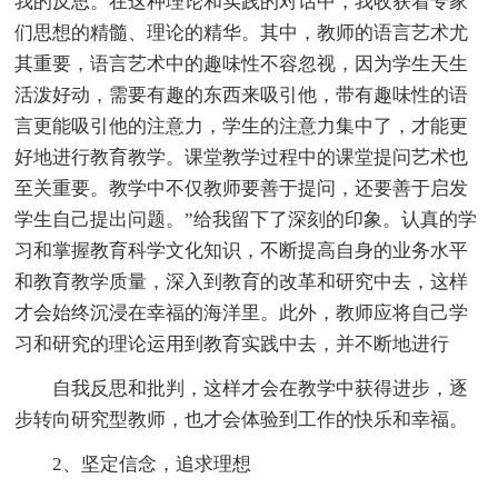
我的反思。在这种理论和实践的对话中，我收获着专家
们思想的精髓、理论的精华。其中，教师的语言艺术尤
其重要，语言艺术中的趣味性不容忽视，因为学生天生
活泼好动，需要有趣的东西来吸引他，带有趣味性的语
言更能吸引他的注意力，学生的注意力集中了，才能更
好地进行教育教学。课堂教学过程中的课堂提问艺术也
至关重要。教学中不仅教师要善于提问，还要善于启发
学生自己提出问题。”给我留下了深刻的印象。认真的学
习和掌握教育科学文化知识，不断提高自身的业务水平
和教育教学质量，深入到教育的改革和研究中去，这样
才会始终沉浸在幸福的海洋里。此外，教师应将自己学
习和研究的理论运用到教育实践中去，并不断地进行
自我反思和批判，这样才会在教学中获得进步，逐
步转向研究型教师，也才会体验到工作的快乐和幸福。
2、坚定信念，追求理想