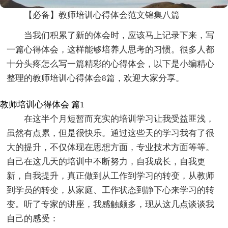
【必备】教师培训心得体会范文锦集八篇
当我们积累了新的体会时，应该马上记录下来，写
一篇心得体会，这样能够培养人思考的习惯。很多人都
十分头疼怎么写一篇精彩的心得体会，以下是小编精心
整理的教师培训心得体会8篇，欢迎大家分享。
教师培训心得体会 篇1
在这半个月短暂而充实的培训学习让我受益匪浅，
虽然有点累，但是很快乐。通过这些天的学习我有了很
大的提升，不仅体现在思想方面，专业技术方面等等。
自己在这几天的培训中不断努力，自我成长，自我更
新，自我提升，真正做到从工作到学习的转变，从教师
到学员的转变，从家庭、工作状态到静下心来学习的转
变。听了专家的讲座，我感触颇多，现从这几点谈谈我
自己的感受：