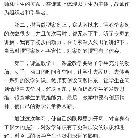
师和学生的关系，在课堂上体现以学生为主体，教师作
为组织者和引导者。
第二，撰写微型案例上，我从教以来，写教学案例
的次数很少，并且每次写时，都无从下手。听了专家的
讲解，我有了初步的动力，在专家深入浅出的讲解下，
自己对撰写案例不再害怕，对案例的撰写有了体会。
第三，课堂教学上，课堂教学要给予学生充分的动
脑、动手、动口的时间和空间，让学生去经历、去体会
一系列的数学知识。教师要创设问题情景，让学生在问
题情境中去学习，解决问题，从而提高学生的发散思
维，锻炼学生的思维能力。最后，教学中要有创新精
神，使自己的教学要常教常新。
通过这次学习，使自己的眼界更加开阔，对自身有
了很大的提升，对数学知识有了更深层次的认识和理
解，对今后的教学产生积极和深远的影响。