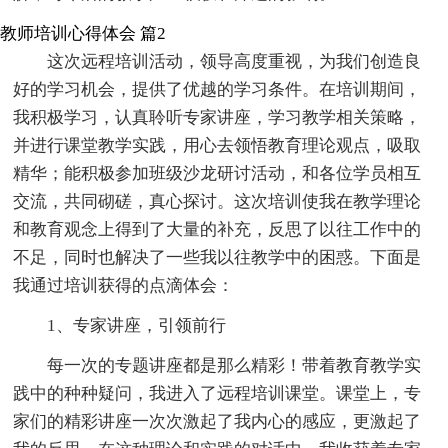
教师培训心得体会 篇2
这次远程培训活动，领导高度重视，为我们创造良
好的学习机会，提供了优越的学习条件。在培训期间，
我积极学习，认真聆听专家讲座，学习教学相关策略，
并进行课堂教学实践，用心去领悟教育理论观点，吸取
精华；能积极参加班级沙龙研讨活动，和各位学员相互
交流，共同砌磋，真心探讨。这次培训使我在教学理论
和教育观念上得到了大量的补充，反思了以往工作中的
不足，同时也解决了一些我以往教学中的困惑。下面是
我通过培训获得的点滴体会：
1、专家讲座，引领前行
每一次的专题讲座都是那么精彩！带着教育教学实
践中的种种疑问，我进入了远程培训课堂。课堂上，专
家们的精彩讲座一次次激起了我内心的感应，更激起了