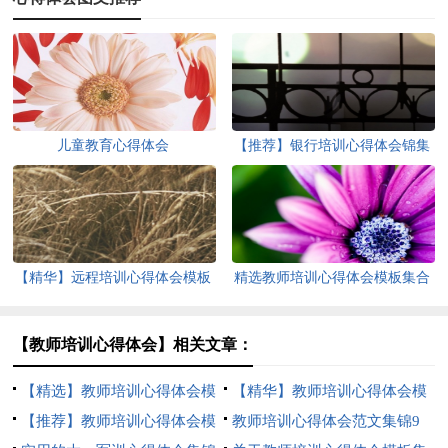
儿童教育心得体会
【推荐】银行培训心得体会锦集
5篇
【精华】远程培训心得体会模板
精选教师培训心得体会模板集合
集合9篇
六篇
【教师培训心得体会】相关文章：
【精选】教师培训心得体会模
【精华】教师培训心得体会模
板集合9篇
【推荐】教师培训心得体会模
板合集9篇
教师培训心得体会范文集锦9