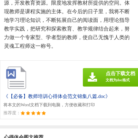
源，开发教育资源。限度地发挥教材所提供的空间。体
现教师是课程实施的主体。在今后的日子里，我将不断
地学习理论知识，不断拓展自己的阅读面，用理论指导
教学实践，把研究和探索教育、教学规律结合起来，努
力做一个专家型、学者型的教师，使自己无愧于人类的
灵魂工程师这一称号。
点击下载文档
文档为doc格式
《【必备】教师培训心得体会范文锦集八篇.doc》
将本文的Word文档下载到电脑，方便收藏和打印
推荐度：
心得体会图文推荐