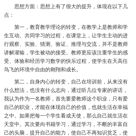
思想方面：思想上有了很大的提升，体现在以下几
点：
第一，教育教学理论的转变，在教学上是教师和学
生互动、共同学习的过程，在课堂上，让学生主动的进
行观察、实验、猜测、验证、推理与交流，并不是教师
讲解灌输，学生被动的接受。教师更应该注重学生的感
受、体验和经历学习数学的快乐过程，使学生在天高任
鸟飞的环境中自由的翱翔和成长。
第二，自身内心的转变，自己在培训前，从来没有
什么想法，也没有什么志向，通过听几位专家的讲话，
我认为作为一名教师，首先要爱教师这个职业，只有爱
自己的职业，才能在体现自己的价值，也就生活在幸福
之中。如果把每一个学生看成天使，那么自己就生活在
天堂中。其次要向书籍学习，通过学习，不断的丰富自
己的头脑，提升自己的能力，使自己不再知识贫乏，使