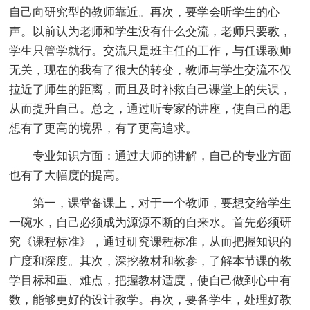
自己向研究型的教师靠近。再次，要学会听学生的心
声。以前认为老师和学生没有什么交流，老师只要教，
学生只管学就行。交流只是班主任的工作，与任课教师
无关，现在的我有了很大的转变，教师与学生交流不仅
拉近了师生的距离，而且及时补救自己课堂上的失误，
从而提升自己。总之，通过听专家的讲座，使自己的思
想有了更高的境界，有了更高追求。
专业知识方面：通过大师的讲解，自己的专业方面
也有了大幅度的提高。
第一，课堂备课上，对于一个教师，要想交给学生
一碗水，自己必须成为源源不断的自来水。首先必须研
究《课程标准》，通过研究课程标准，从而把握知识的
广度和深度。其次，深挖教材和教参，了解本节课的教
学目标和重、难点，把握教材适度，使自己做到心中有
数，能够更好的设计教学。再次，要备学生，处理好教