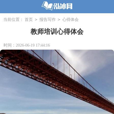
>
>
当前位置：
首页
报告写作
心得体会
教师培训心得体会
时间：2026-06-19 17:44:16