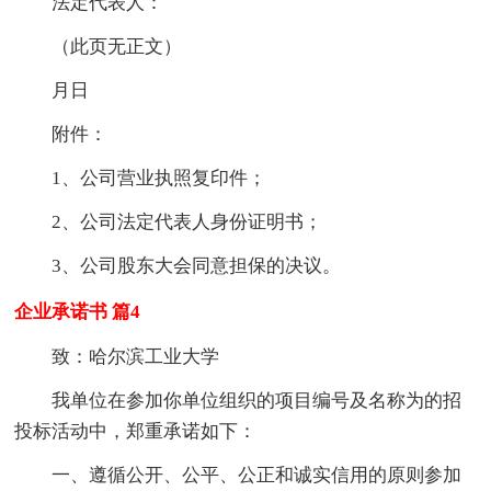
法定代表人：
（此页无正文）
月日
附件：
1、公司营业执照复印件；
2、公司法定代表人身份证明书；
3、公司股东大会同意担保的决议。
企业承诺书 篇4
致：哈尔滨工业大学
我单位在参加你单位组织的项目编号及名称为的招
投标活动中，郑重承诺如下：
一、遵循公开、公平、公正和诚实信用的原则参加