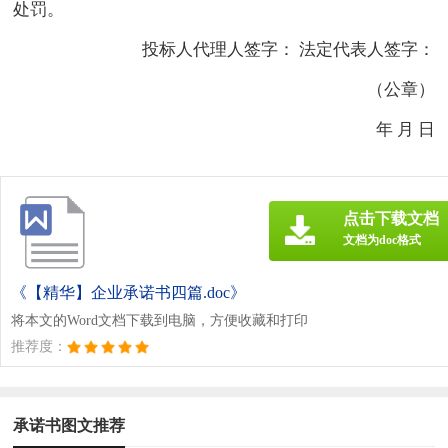
处罚。
投标人代理人签字： 法定代表人签字：
（公章）
年 月 日
点击下载文档
文档为doc格式
《【精华】企业承诺书四篇.doc》
将本文的Word文档下载到电脑，方便收藏和打印
推荐度：
承诺书图文推荐