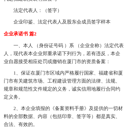
法定代表人：（签字）
企业印鉴、法定代表人及股东会成员签字样本
企业承诺书 篇2
一、本人 （身份证号码 ）系 （企业全称）法定代表
人，现代表本企业郑重承诺下列行为，若有违反，本企
业自愿接受相应处罚或撤销在厦门市的资质备案：
1、保证在厦门市区域内严格履行国家、福建省和厦
门市有关建筑市场、工程建设管理方面的法律、法规、
规章和规范性文件规定的义务，诚实信用地履行合同约
定义务。
2、本企业填报的《备案资料手册》及提供的一切材
料的全部数据、内容（包括印章、签字等）都是真实、
合法、有效的。