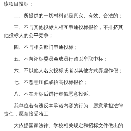
该项目投标；
二、所提供的一切材料都是真实、有效、合法的；
三、不与其他投标人相互串通投标报价，不排挤其
他投标人的公平竞争；
四、不与相关部门串通投标；
五、不向评标委员会成员行贿以牟取中标；
六、不以他人名义投标或者以其他方式弄虚作假；
七、不恶意压低或抬高投标报价；
八、不在开标后进行虚假恶意投诉。
我单位若有违反本承诺内容的行为，愿意承担法律
责任，愿意接受哈工
大依据国家法律、学校相关规定和招标文件做出的