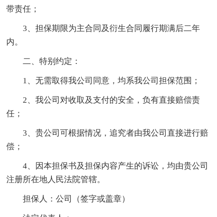
带责任；
3、担保期限为主合同及衍生合同履行期满后二年
内。
二、特别约定：
1、无需取得我公司同意，均系我公司担保范围；
2、我公司对收取及支付的安全，负有直接赔偿责
任；
3、贵公司可根据情况，追究者由我公司直接进行赔
偿；
4、因本担保书及担保内容产生的诉讼，均由贵公司
注册所在地人民法院管辖。
担保人：公司（签字或盖章）