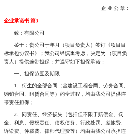
企 业 公 章：
企业承诺书 篇3
致：有限公司
鉴于：贵公司于年月（项目负责人）签订《项目目
标承包协议书》；我公司经慎重考虑，决定为 （项目负
责人）提供连带担保；并遵守如下担保承诺：
一、担保范围及期限
1、衍生的全部合同（含建设工程合同、劳务合同、
购销合同、租赁合同等）的全过程，均由我公司提供连
带责任担保；
2、同责任、经济损失（包括但不限于赔偿金、罚
金、利息、侵权责任、债权债务、行政处罚、差旅费、
诉讼费、仲裁费、律师代理费等）均由由我公司承担连