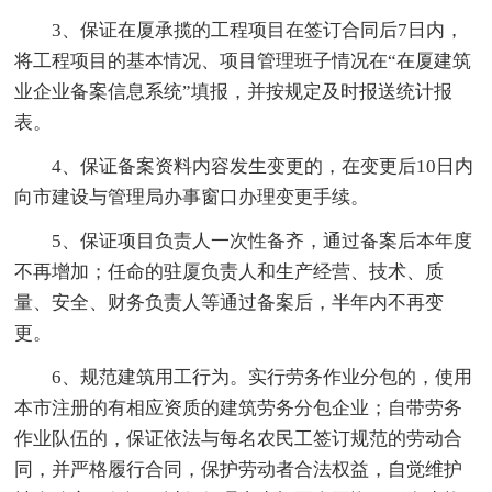
3、保证在厦承揽的工程项目在签订合同后7日内，
将工程项目的基本情况、项目管理班子情况在“在厦建筑
业企业备案信息系统”填报，并按规定及时报送统计报
表。
4、保证备案资料内容发生变更的，在变更后10日内
向市建设与管理局办事窗口办理变更手续。
5、保证项目负责人一次性备齐，通过备案后本年度
不再增加；任命的驻厦负责人和生产经营、技术、质
量、安全、财务负责人等通过备案后，半年内不再变
更。
6、规范建筑用工行为。实行劳务作业分包的，使用
本市注册的有相应资质的建筑劳务分包企业；自带劳务
作业队伍的，保证依法与每名农民工签订规范的劳动合
同，并严格履行合同，保护劳动者合法权益，自觉维护