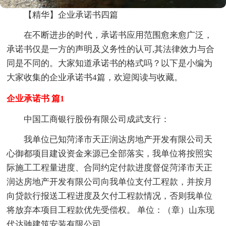
【精华】企业承诺书四篇
在不断进步的时代，承诺书应用范围愈来愈广泛，
承诺书仅是一方的声明及义务性的认可,其法律效力与合
同是不同的。大家知道承诺书的格式吗？以下是小编为
大家收集的企业承诺书4篇，欢迎阅读与收藏。
企业承诺书 篇1
中国工商银行股份有限公司成武支行：
我单位已知菏泽市天正润达房地产开发有限公司天
心御都项目建设资金来源已全部落实，我单位将按照实
际施工工程量进度、合同约定付款进度督促菏泽市天正
润达房地产开发有限公司向我单位支付工程款，并按月
向贷款行报送工程进度及欠付工程款情况，否则我单位
将放弃本项目工程款优先受偿权。 单位：（章）山东现
代达驰建筑安装有限公司