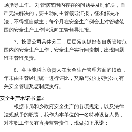
场指导工作。 对管辖范围内存在的问题要及时解决，自
己无法解决的，要主动向主管领导汇报，征求解决办
法，不得擅自做主；每个月在安全生产例会上对管辖范
围的安全生产工作情况向主管领导汇报。
7、按照公司具体分工，层层落实抓好各自所管辖范
围内的安全生产工作，安全生产实行问责制，出现问题
谁主管谁负责。
8、各职能科室负责人在安全生产管理方面的绩效，
年末由主管经理统一进行评比，奖励与处罚按照公司有
关安全管理奖惩制度执行。
安全生产承诺书 篇2
根据市局和乡政府安全生产的各项规定，以及法律
法规赋予的职责，我作为本单位的一名特种设备人员，
对本职工作负有直接监管责任，现做如下承诺：