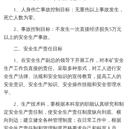
1、人身伤亡事故控制目标：无重伤以上事故发生，
死亡人数为零。
2、事故控制目标：不发生一次直接经济损失5万元
以上的安全生产事故。
二、安全生产责任目标
1、在安全生产副总的领导下开展工作，对本矿安全
生产工作负直接的责任。采取多种形式，对工人进行安
全生产法律、法规和安全知识的宣传教育，提高工人的
安全意识、安全生产知识、安全操作技能和安全管理水
平。
2、生产技术科，要根据本科室的职能认真研究和制
定安全生产责任制，使安全生产责任制度纵向到底、横
向到边；建立健全各种管理制度；在日常工作中，根据
安全生产责任制和管理制度严格要求自己和科室人员。