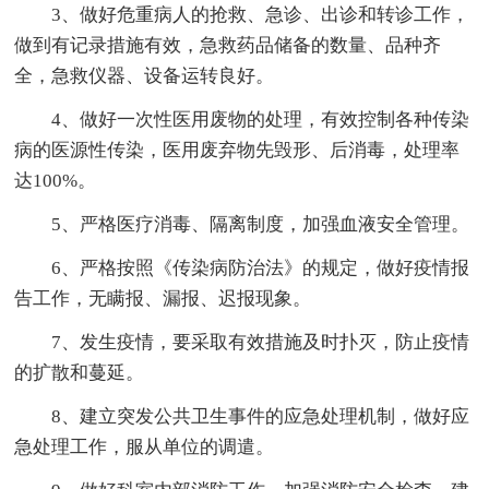
3、做好危重病人的抢救、急诊、出诊和转诊工作，
做到有记录措施有效，急救药品储备的数量、品种齐
全，急救仪器、设备运转良好。
4、做好一次性医用废物的处理，有效控制各种传染
病的医源性传染，医用废弃物先毁形、后消毒，处理率
达100%。
5、严格医疗消毒、隔离制度，加强血液安全管理。
6、严格按照《传染病防治法》的规定，做好疫情报
告工作，无瞒报、漏报、迟报现象。
7、发生疫情，要采取有效措施及时扑灭，防止疫情
的扩散和蔓延。
8、建立突发公共卫生事件的应急处理机制，做好应
急处理工作，服从单位的调遣。