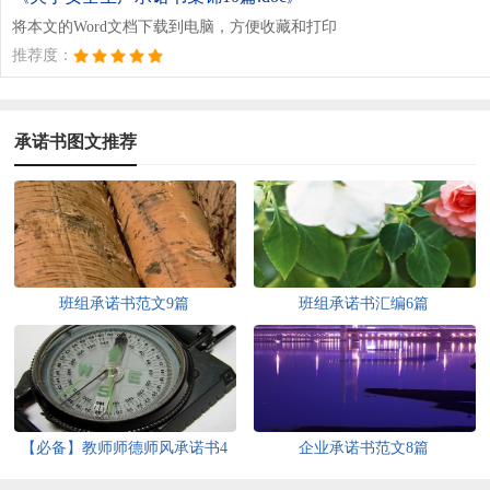
将本文的Word文档下载到电脑，方便收藏和打印
推荐度：
承诺书图文推荐
班组承诺书范文9篇
班组承诺书汇编6篇
【必备】教师师德师风承诺书4
企业承诺书范文8篇
篇