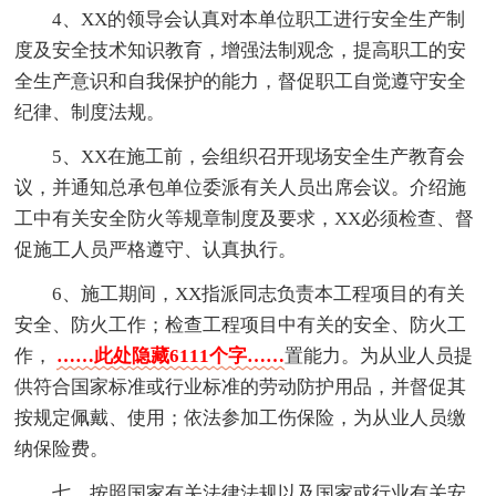
4、XX的领导会认真对本单位职工进行安全生产制
度及安全技术知识教育，增强法制观念，提高职工的安
全生产意识和自我保护的能力，督促职工自觉遵守安全
纪律、制度法规。
5、XX在施工前，会组织召开现场安全生产教育会
议，并通知总承包单位委派有关人员出席会议。介绍施
工中有关安全防火等规章制度及要求，XX必须检查、督
促施工人员严格遵守、认真执行。
6、施工期间，XX指派同志负责本工程项目的有关
安全、防火工作；检查工程项目中有关的安全、防火工
作，
……此处隐藏6111个字……
置能力。为从业人员提
供符合国家标准或行业标准的劳动防护用品，并督促其
按规定佩戴、使用；依法参加工伤保险，为从业人员缴
纳保险费。
七、按照国家有关法律法规以及国家或行业有关安