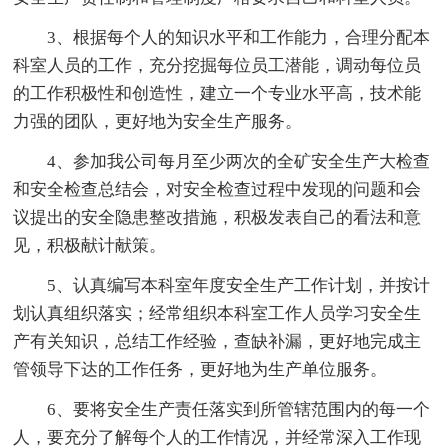
3、根据每个人的知识水平和工作能力，合理分配本
科室人员的工作，充分挖掘每位员工潜能，调动每位员
的工作积极性和创造性，建立一个专业水平高，技术能
力强的团队，更好地为安全生产服务。
4、参加我公司每月至少两次的全矿安全生产大检查
和安全检查总结会，对安全检查过程中发现的问题和会
议提出的安全隐患整改措施，积极发表自己的看法和意
见，积极献计献策。
5、认真编写本科室年度安全生产工作计划，并按计
划认真组织落实；经常组织本科室工作人员学习安全生
产有关知识，总结工作经验，查缺补漏，更好地完成主
管领导下达的工作任务，更好地为生产单位服务。
6、要将安全生产责任落实到所管辖范围内的每一个
人，要充分了解每个人的工作情况，并经常深入工作现