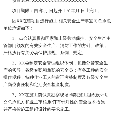
项目名称: XXXXXXXXXXXXXXXXXX
项目期限：自 年月 日起开工至年月 日止完工。
因XX在该项目进行施工,相关安全生产事宜向总承包
单位承诺如下：
1、xx会认真贯彻国家和上级劳动保护、安全生产主
管部门颁发的有关安全生产、消防工作的方针、政策，
严格执行有关劳动保护法规、条例、规定。
2、XX会制定安全管理组织体制，包括分管安全生
产的领导，各级专职和兼职的安全员；有各工种的安全
操作规程，特种作业工人的审证考核制度及各级安全生
产岗位责任制和定期安全检查制度。
3、XX在施工前认真勘察现场,编制施工组织设计后
交总承包方和业主审核,制订有针对性的安全技术措施，
并严格按施工组织设计的要求施工。