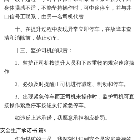
身体骤感不适，不能坚持操作时，可中途停车，并与井
口信号工联系，由另一名司机代替
十、在提升过程中发现异常立即停车，在故障未查
清和消除前，禁止动车。
十三、监护司机的职责：
1、监护正司机按提升人员和下放重物的规定速度操
作
2、必须及时提醒正司机进行减速、制动和停车。
3、出现紧急停车而正司机未操作时，监护司机可直
接操作紧急停车按钮执行紧急停车。
如违反上述承诺，我愿意承担相应处罚。
安全生产承诺书 篇9
作为煤矿的一员，我深刻认识到安全是家庭幸福的