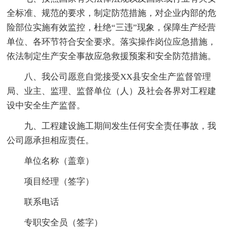
全标准、规范的要求，制定防范措施，对企业内部的危
险部位实施有效监控，杜绝“三违”现象，保障生产经营
单位、各环节符合安全要求。落实操作岗位应急措施，
依法制定生产安全事故应急救援预案和安全防范措施。
八、我公司愿意自觉接受XX县安全生产监督管理
局、业主、监理、监督单位（人）及社会各界对工程建
设中安全生产监督。
九、工程建设施工期间发生任何安全责任事故，我
公司愿承担相应责任。
单位名称（盖章）
项目经理（签字）
联系电话
专职安全员（签字）