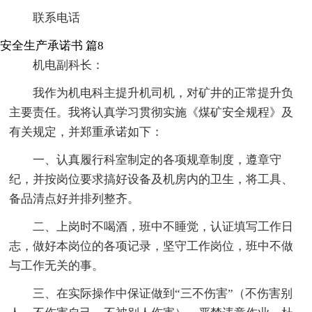
联系电话
安全生产承诺书 篇8
机电副科长：
我作为机电科主提升机司机，对矿井的正常提升负
主要责任。我将认真学习贯彻实施《煤矿安全规程》及
有关规定，并郑重承诺如下：
一、认真履行科室制定的各项规章制度，遵章守
纪，并按岗位要求搞好设备及机房内的卫生，将工具、
备品清点好并排列整齐。
二、上岗时不喝酒，班中不睡觉，认证填写工作日
志，做好本岗位的各项记录，坚守工作岗位，班中不做
与工作无关的事。
三、在实际操作中保证做到“三不伤害”（不伤害别