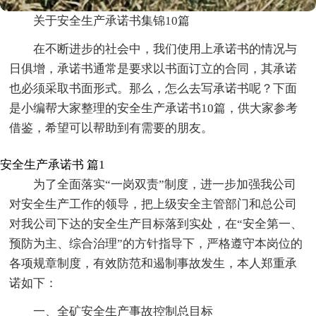
关于安全生产承诺书集锦10篇
在不断进步的社会中，我们使用上承诺书的情况与
日俱增，承诺书通常是要求以书面订立的合同，其承诺
也必须采取书面形式。那么，怎么去写承诺书呢？下面
是小编帮大家整理的安全生产承诺书10篇，供大家参考
借鉴，希望可以帮助到有需要的朋友。
安全生产承诺书 篇1
为了全面落实“一岗双责”制度，进一步加强我公司
对安全生产工作的领导，把上级安全主管部门和总公司
对我公司下达的安全生产目标落到实处，在“安全第一、
预防为主、综合治理”的方针指导下，严格遵守本岗位的
各项规章制度，有效防范和遏制事故发生，本人郑重承
诺如下：
一、全矿安全生产事故控制总目标