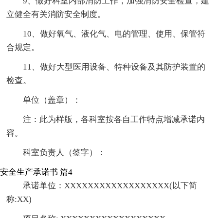
9、做好科室内部消防工作，加强消防安全检查，建
立健全有关消防安全制度。
10、做好氧气、液化气、电的管理、使用、保管符
合规定。
11、做好大型医用设备、特种设备及其防护装置的
检查。
单位（盖章）：
注：此为样版，各科室按各自工作特点增减承诺内
容。
科室负责人（签字）：
安全生产承诺书 篇4
承诺单位：XXXXXXXXXXXXXXXXXX(以下简
称:XX)