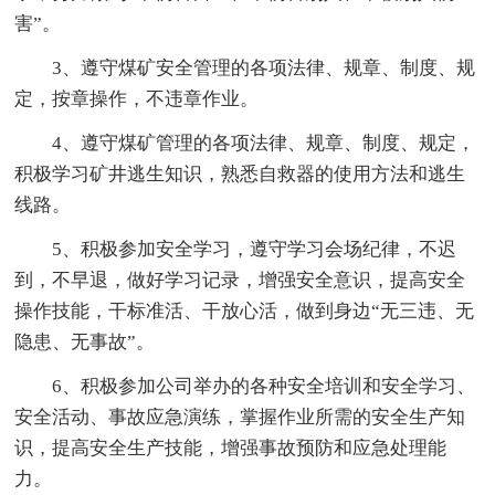
害”。
3、遵守煤矿安全管理的各项法律、规章、制度、规
定，按章操作，不违章作业。
4、遵守煤矿管理的各项法律、规章、制度、规定，
积极学习矿井逃生知识，熟悉自救器的使用方法和逃生
线路。
5、积极参加安全学习，遵守学习会场纪律，不迟
到，不早退，做好学习记录，增强安全意识，提高安全
操作技能，干标准活、干放心活，做到身边“无三违、无
隐患、无事故”。
6、积极参加公司举办的各种安全培训和安全学习、
安全活动、事故应急演练，掌握作业所需的安全生产知
识，提高安全生产技能，增强事故预防和应急处理能
力。