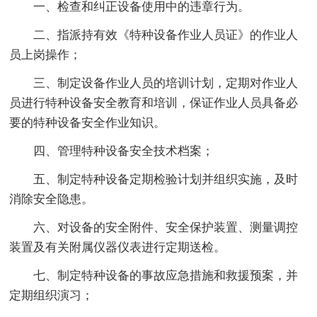
一、检查和纠正设备使用中的违章行为。
二、指派持有效《特种设备作业人员证》的作业人
员上岗操作；
三、制定设备作业人员的培训计划，定期对作业人
员进行特种设备安全教育和培训，保证作业人员具备必
要的特种设备安全作业知识。
四、管理特种设备安全技术档案；
五、制定特种设备定期检验计划并组织实施，及时
消除安全隐患。
六、对设备的安全附件、安全保护装置、测量调控
装置及有关附属仪器仪表进行定期送检。
七、制定特种设备的事故应急措施和救援预案，并
定期组织演习；