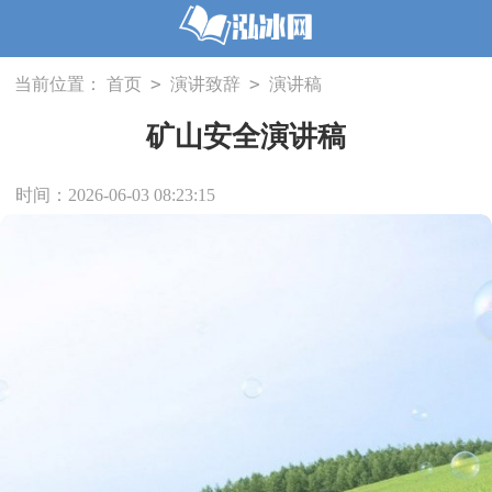
>
>
当前位置：
首页
演讲致辞
演讲稿
矿山安全演讲稿
时间：2026-06-03 08:23:15