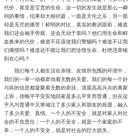
代价，甚至是宝贵的生命。这一切的发生就是那么一瞬
间的事情，结果却大相径庭，一面是天伦之乐，另一面
却是无尽的痛苦！鲜明的对比，真实的教训面前，难道
我们还会袖手旁观、还会无动于衷吗？他们用生命和鲜
血换来的代价，难道不应该使我们警惕吗？难道不让我
们痛惜吗？难道还不能让我们把珍惜生命、杜绝违章铭
刻在心吗？
我们每个人都生活在亲情、友情所包围的环境中，
我们的一举一动都牵动着无数的关爱。我们的每一个好
与坏的信息都凝聚着无数的牵挂。清晨高高兴兴的离家
上班，傍晚平平安安地回家是多么平常而普通，但在这
平凡与普通中又将倾注了多少家人和朋友的祝愿，融入
了多少关爱、真情。一个人的不安全，就是对家人对社
会的不负责任；一个人的不安全，就是一个家庭的不
幸；一个人的不安全，就是对社会的巨大损失。