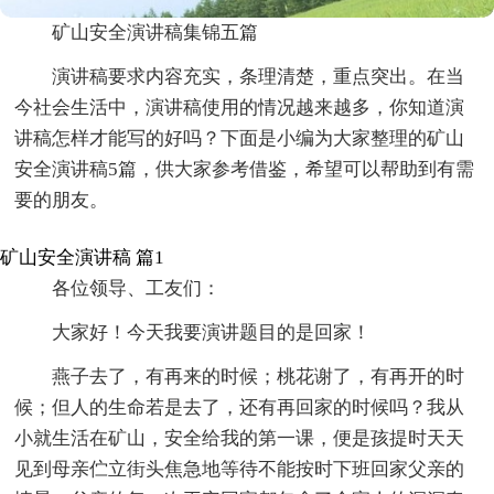
矿山安全演讲稿集锦五篇
演讲稿要求内容充实，条理清楚，重点突出。在当
今社会生活中，演讲稿使用的情况越来越多，你知道演
讲稿怎样才能写的好吗？下面是小编为大家整理的矿山
安全演讲稿5篇，供大家参考借鉴，希望可以帮助到有需
要的朋友。
矿山安全演讲稿 篇1
各位领导、工友们：
大家好！今天我要演讲题目的是回家！
燕子去了，有再来的时候；桃花谢了，有再开的时
候；但人的生命若是去了，还有再回家的时候吗？我从
小就生活在矿山，安全给我的第一课，便是孩提时天天
见到母亲伫立街头焦急地等待不能按时下班回家父亲的