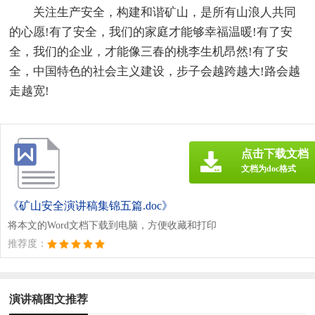
关注生产安全，构建和谐矿山，是所有山浪人共同
的心愿!有了安全，我们的家庭才能够幸福温暖!有了安
全，我们的企业，才能像三春的桃李生机昂然!有了安
全，中国特色的社会主义建设，步子会越跨越大!路会越
走越宽!
点击下载文档
文档为doc格式
《矿山安全演讲稿集锦五篇.doc》
将本文的Word文档下载到电脑，方便收藏和打印
推荐度：
演讲稿图文推荐