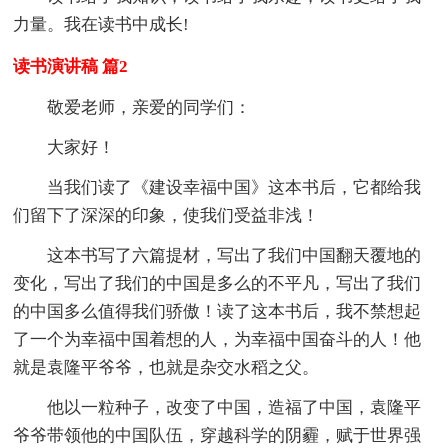
力量。我在读书中成长!
读书演讲稿 篇2
敬爱老师，亲爱的同学们：
大家好！
当我们读了《建设幸福中国》这本书后，它都给我
们留下了深深的印象，使我们受益非浅！
这本书写了六篇提材，写出了我们中国翻天覆地的
变化，写出了我们的中国是多么的不平凡，写出了我们
的中国多么值得我们骄傲！读了这本书后，我不禁想起
了一个为幸福中国着想的人，为幸福中国奋斗的人！他
就是袁隆平爷爷，也就是杂交水稻之父。
他以一粒种子，改变了中国，造福了中国，袁隆平
爷爷带领他的中国队伍，穿越科学的阴霾，赋于世界强