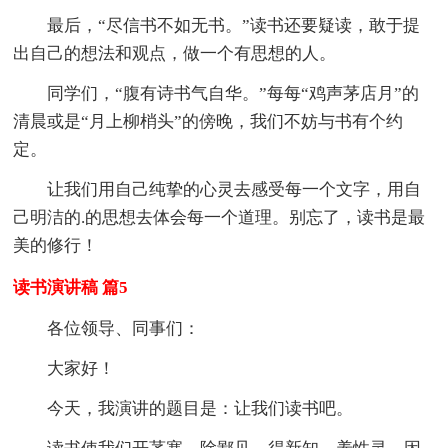
最后，“尽信书不如无书。”读书还要疑读，敢于提
出自己的想法和观点，做一个有思想的人。
同学们，“腹有诗书气自华。”每每“鸡声茅店月”的
清晨或是“月上柳梢头”的傍晚，我们不妨与书有个约
定。
让我们用自己纯挚的心灵去感受每一个文字，用自
己明洁的.的思想去体会每一个道理。别忘了，读书是最
美的修行！
读书演讲稿 篇5
各位领导、同事们：
大家好！
今天，我演讲的题目是：让我们读书吧。