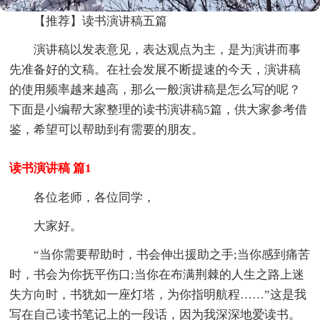
【推荐】读书演讲稿五篇
演讲稿以发表意见，表达观点为主，是为演讲而事
先准备好的文稿。在社会发展不断提速的今天，演讲稿
的使用频率越来越高，那么一般演讲稿是怎么写的呢？
下面是小编帮大家整理的读书演讲稿5篇，供大家参考借
鉴，希望可以帮助到有需要的朋友。
读书演讲稿 篇1
各位老师，各位同学，
大家好。
“当你需要帮助时，书会伸出援助之手;当你感到痛苦
时，书会为你抚平伤口;当你在布满荆棘的人生之路上迷
失方向时，书犹如一座灯塔，为你指明航程……”这是我
写在自己读书笔记上的一段话，因为我深深地爱读书。