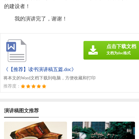
的建设者！
我的演讲完了，谢谢！
点击下载文档
文档为doc格式
《【推荐】读书演讲稿五篇.doc》
将本文的Word文档下载到电脑，方便收藏和打印
推荐度：
演讲稿图文推荐