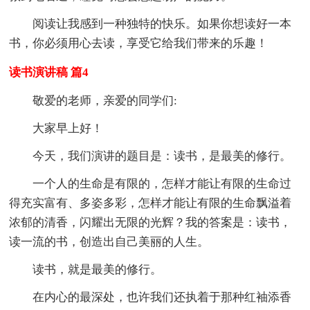
阅读让我感到一种独特的快乐。如果你想读好一本
书，你必须用心去读，享受它给我们带来的乐趣！
读书演讲稿 篇4
敬爱的老师，亲爱的同学们:
大家早上好！
今天，我们演讲的题目是：读书，是最美的修行。
一个人的生命是有限的，怎样才能让有限的生命过
得充实富有、多姿多彩，怎样才能让有限的生命飘溢着
浓郁的清香，闪耀出无限的光辉？我的答案是：读书，
读一流的书，创造出自己美丽的人生。
读书，就是最美的修行。
在内心的最深处，也许我们还执着于那种红袖添香