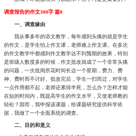
调查报告的作文300字 篇8
一、调查缘由
我从事多年的语文教学，每年感到头痛的就是学生
的作文，是学生怕上作文课，老师难上作文课。在多次
的作文教学中都感到作文教学达不到预期的效果，特别
是班级人数度多的时候，作文批改就成了一个非常头痛
的问题，一次批阅所花时间长达一个星期，费力、费
神、费时而不讨好。批改完后，学生一扫而过，对学生
一点作用都不起，老师还累得半死，怎么办？怎样才能
在短的时间内，既提高学生的作文水平，又使老师教的
轻松？因而，我申报该课题，给课题研究提供科学依
据，我做了一个全面系统的调查。
二、目的和意义