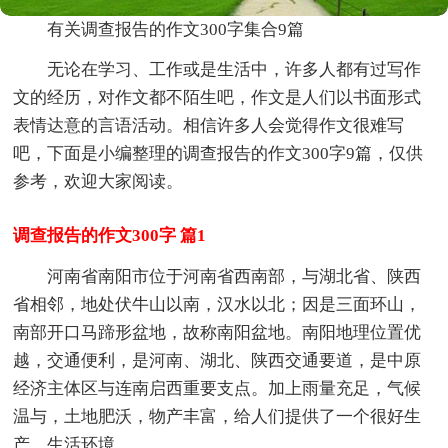
有关调查报告的作文300字集合9篇
无论在学习、工作或是生活中，许多人都有过写作
文的经历，对作文都不陌生吧，作文是人们以书面形式
表情达意的言语活动。相信许多人会觉得作文很难写
吧，下面是小编整理的调查报告的作文300字9篇，仅供
参考，欢迎大家阅读。
调查报告的作文300字 篇1
河南省南阳市位于河南省西南部，与湖北省、陕西
省相邻，地处伏牛山以南，汉水以北；因是三面环山，
南部开口马蹄形盆地，故称南阳盆地。南阳地理位置优
越，交通便利，是河南、湖北、陕西交通要道，是中原
经济主体区与连南启西重要支点。加上雨量充足，气候
温与，土地肥沃，物产丰富，给人们提供了一个很好生
产、生活环境。