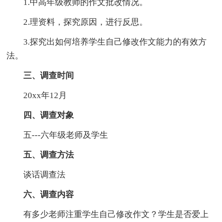
1.中高年级教师的作文批改情况。
2.理资料，探究原因，进行反思。
3.探究出如何培养学生自己修改作文能力的有效方
法。
三、调查时间
20xx年12月
四、调查对象
五---六年级老师及学生
五、调查方法
谈话调查法
六、调查内容
有多少老师注重学生自己修改作文？学生是否爱上