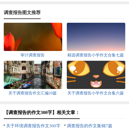
调查报告图文推荐
审计调查报告
精选调查报告小学作文合集七篇
关于调查报告作文汇编10篇
关于调查报告小学作文合集六篇
【调查报告的作文300字】相关文章：
关于环境调查报告作文300字
调查报告的作文集锦7篇