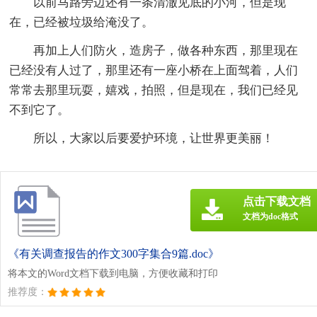
以前马路旁边还有一条清澈见底的小河，但是现
在，已经被垃圾给淹没了。
再加上人们防火，造房子，做各种东西，那里现在
已经没有人过了，那里还有一座小桥在上面驾着，人们
常常去那里玩耍，嬉戏，拍照，但是现在，我们已经见
不到它了。
所以，大家以后要爱护环境，让世界更美丽！
点击下载文档
文档为doc格式
《有关调查报告的作文300字集合9篇.doc》
将本文的Word文档下载到电脑，方便收藏和打印
推荐度：