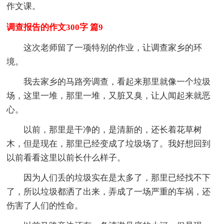
作文课。
调查报告的作文300字 篇9
这次老师留了一项特别的作业，让调查家乡的环
境。
我去家乡的马路旁调查，看起来那里就像一个垃圾
场，这里一堆，那里一堆，又脏又臭，让人闻起来就恶
心。
以前，那里是干净的，是清新的，还长着花草树
木，但是现在，那里已经变成了垃圾场了。我好想回到
以前看看这里以前长什么样子。
因为人们丢的垃圾实在是太多了，那里已经找不下
了，所以垃圾都洒了出来，弄成了一场严重的车祸，还
伤害了人们的性命。