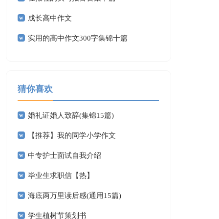
成长高中作文
实用的高中作文300字集锦十篇
猜你喜欢
婚礼证婚人致辞(集锦15篇)
【推荐】我的同学小学作文
中专护士面试自我介绍
毕业生求职信【热】
海底两万里读后感(通用15篇)
学生植树节策划书