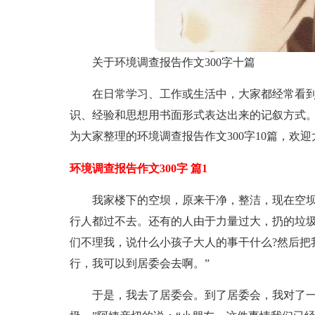
关于环境调查报告作文300字十篇
在日常学习、工作或生活中，大家都经常看
识、经验和思想用书面形式表达出来的记叙方式
为大家整理的环境调查报告作文300字10篇，欢
环境调查报告作文300字 篇1
我家楼下的空坝，原来干净，整洁，现在空
行人都过不去。还有的人由于力量过大，扔的垃
们不理我，说什么小孩子大人的事干什么?然后把
行，我可以到居委会去啊。”
于是，我去了居委会。到了居委会，我对了一