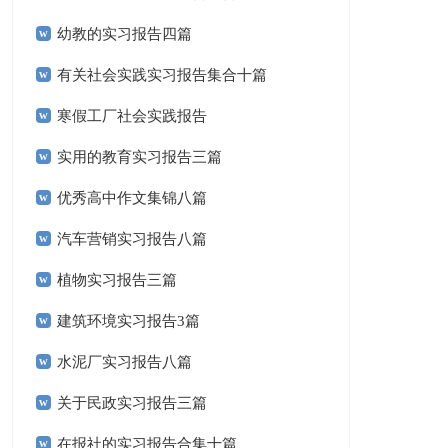
幼教的实习报告四篇
有关社会实践实习报告集合十篇
寒假工厂社会实践报告
实用的教育实习报告三篇
优秀高中作文集锦八篇
汽车营销实习报告八篇
植物实习报告三篇
建筑环境实习报告3篇
水泥厂实习报告八篇
关于民政实习报告三篇
在报社的实习报告合集十篇