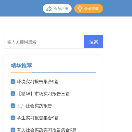
会员注册
会员登录
精华推荐
环境实习报告集合9篇
【精华】市场实习报告三篇
工厂社会实践报告
学生实习报告集合9篇
有关社会实践实习报告集合6篇