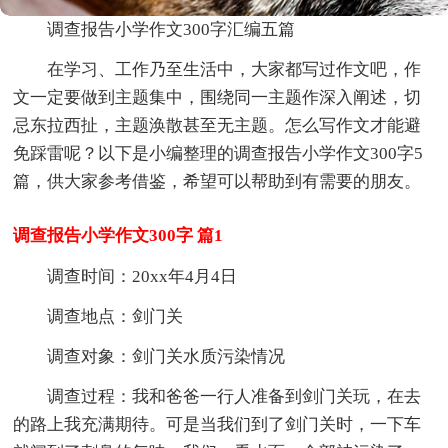
调查报告小学作文300字汇编五篇
在学习、工作乃至生活中，大家都写过作文吧，作
文一定要做到主题集中，围绕同一主题作深入阐述，切
忌东拉西扯，主题涣散甚至无主题。怎么写作文才能避
免踩雷呢？以下是小编整理的调查报告小学作文300字5
篇，供大家参考借鉴，希望可以帮助到有需要的朋友。
调查报告小学作文300字 篇1
调查时间：20xx年4月4日
调查地点：剑门关
调查对象：剑门关水质污染情况
调查过程：我和爸爸一行人准备到剑门关玩，在去
的路上我充满期待。可是当我们到了剑门关时，一下车