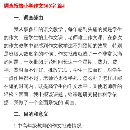
调查报告小学作文300字 篇4
一、调查缘由
我从事多年的语文教学，每年感到头痛的就是学生
的作文，是学生怕上作文课，老师难上作文课。在多次
的作文教学中都感到作文教学达不到预期的效果，特别
是班级人数度多的时候，作文批改就成了一个非常头痛
的问题，一次批阅所花时间长达一个星期，费力、费
神、费时而不讨好。批改完后，学生一扫而过，对学生
一点作用都不起，老师还累得半死，怎么办？怎样才能
在短的时间内，既提高学生的作文水平，又使老师教的
轻松？因而，我申报该课题，给课题研究提供科学依
据，我做了一个全面系统的`调查。
二、目的和意义
1.中高年级教师的作文批改情况。