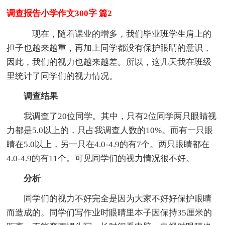
调查报告小学作文300字 篇2
现在，随着课业的增多，我们毕业班学生肩上的
担子也越来越重，再加上同学都没有保护眼睛的意识，
因此，我们的视力也越来越差。所以，这几天我在班级
里统计了同学们的视力情况。
调查结果
我调查了20位同学。其中，只有2位同学两只眼睛视
力都是5.0以上的，只占我调查人数的10%。而有一只眼
睛在5.0以上，另一只在4.0-4.9的有7个。两只眼睛都在
4.0-4.9的有11个。可见同学们的视力情况很不好。
分析
同学们的视力不好完全是因为大家不好好保护眼睛
而造成的。同学们写作业时眼睛里本子因保持35厘米的