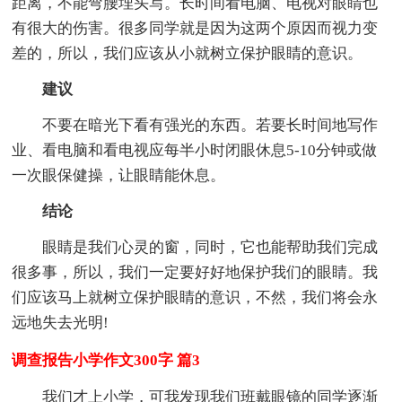
距离，不能弯腰埋头写。长时间看电脑、电视对眼睛也
有很大的伤害。很多同学就是因为这两个原因而视力变
差的，所以，我们应该从小就树立保护眼睛的意识。
建议
不要在暗光下看有强光的东西。若要长时间地写作
业、看电脑和看电视应每半小时闭眼休息5-10分钟或做
一次眼保健操，让眼睛能休息。
结论
眼睛是我们心灵的窗，同时，它也能帮助我们完成
很多事，所以，我们一定要好好地保护我们的眼睛。我
们应该马上就树立保护眼睛的意识，不然，我们将会永
远地失去光明!
调查报告小学作文300字 篇3
我们才上小学，可我发现我们班戴眼镜的同学逐渐