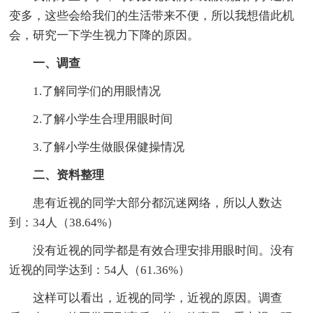
变多，这些会给我们的生活带来不便，所以我想借此机
会，研究一下学生视力下降的原因。
一、调查
1.了解同学们的用眼情况
2.了解小学生合理用眼时间
3.了解小学生做眼保健操情况
二、资料整理
患有近视的同学大部分都沉迷网络，所以人数达
到：34人（38.64%）
没有近视的同学都是有效合理安排用眼时间。没有
近视的同学达到：54人（61.36%）
这样可以看出，近视的同学，近视的原因。调查