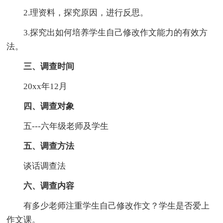
2.理资料，探究原因，进行反思。
3.探究出如何培养学生自己修改作文能力的有效方
法。
三、调查时间
20xx年12月
四、调查对象
五---六年级老师及学生
五、调查方法
谈话调查法
六、调查内容
有多少老师注重学生自己修改作文？学生是否爱上
作文课。