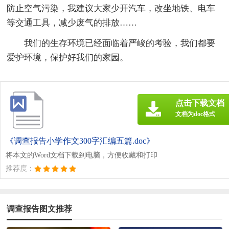
防止空气污染，我建议大家少开汽车，改坐地铁、电车
等交通工具，减少废气的排放……
我们的生存环境已经面临着严峻的考验，我们都要
爱护环境，保护好我们的家园。
点击下载文档
文档为doc格式
《调查报告小学作文300字汇编五篇.doc》
将本文的Word文档下载到电脑，方便收藏和打印
推荐度：
调查报告图文推荐