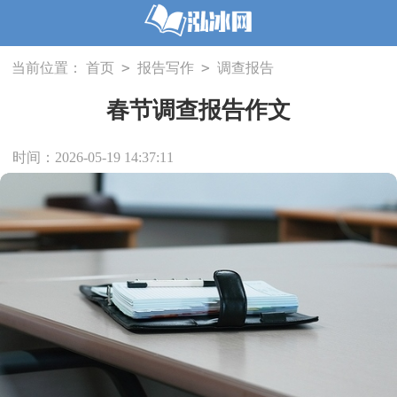
>
>
当前位置：
首页
报告写作
调查报告
春节调查报告作文
时间：2026-05-19 14:37:11