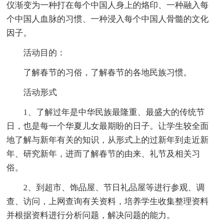
仪渐变为一种打在每个中国人身上的烙印、一种融入每
个中国人血脉的习惯、一种浸入每个中国人骨髓的文化
因子。
活动目的：
了解春节的习俗，了解春节的各地民族习惯。
活动形式
1、了解过年是中华民族最隆重、最盛大的传统节
日，也是每一个华夏儿女最期盼的日子。让学生较全面
地了解与新年有关的知识，从形式上的过新年到走近新
年、研究新年，进而了解春节的由来、礼节及相关习
俗。
2、到超市、饰品屋、节日礼品屋等进行参观、调
查、访问，上网查询有关资料，培养学生收集整理资料
并根据资料进行分析问题，解决问题的能力。