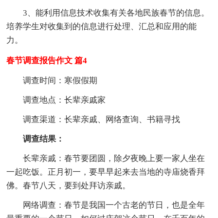
3、能利用信息技术收集有关各地民族春节的信息。
培养学生对收集到的信息进行处理、汇总和应用的能
力。
春节调查报告作文 篇4
调查时间：寒假假期
调查地点：长辈亲戚家
调查渠道：长辈亲戚、网络查询、书籍寻找
调查结果：
长辈亲戚：春节要团圆，除夕夜晚上要一家人坐在
一起吃饭。正月初一，要早早起来去当地的寺庙烧香拜
佛。春节八天，要到处拜访亲戚。
网络调查：春节是我国一个古老的节日，也是全年