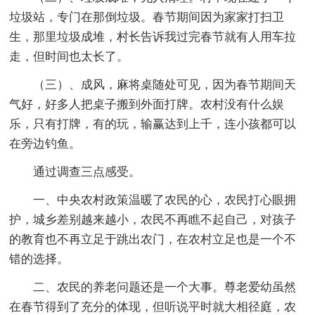
垃圾站，专门在那倒垃圾。春节期间因为家家打扫卫
生，那里垃圾成堆，村长告诉我过完春节就有人用车拉
走，但时间也太长了。
（三）、成风，麻将桌随处可见，因为春节期间天
气好，好多人把桌子搬到外面打牌。农村没有什么娱
乐，只有打牌，有的玩，输赢达到上千，连小孩都可以
在旁边钓鱼。
通过调查三点感受。
一、中央农村政策温暖了农民的心，农民打心眼拥
护，城乡差别越来越小，农民不再瞧不起自己，对孩子
的教育也不再立足于跳出农门，在农村立足也是一个不
错的选择。
二、农民的养老问题还是一个大事。尊老爱幼虽然
在春节得到了充分的体现，但听说平时就大相径庭，农