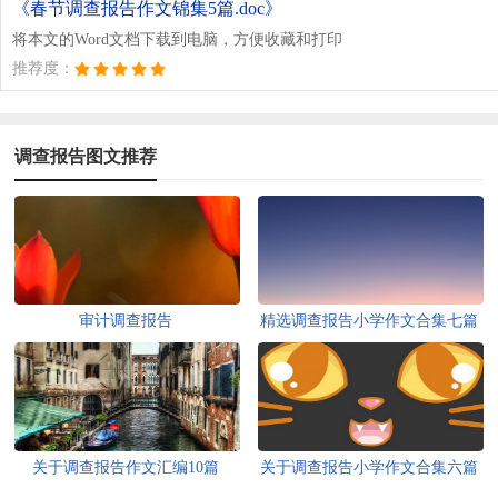
《春节调查报告作文锦集5篇.doc》
将本文的Word文档下载到电脑，方便收藏和打印
推荐度：
调查报告图文推荐
审计调查报告
精选调查报告小学作文合集七篇
关于调查报告作文汇编10篇
关于调查报告小学作文合集六篇