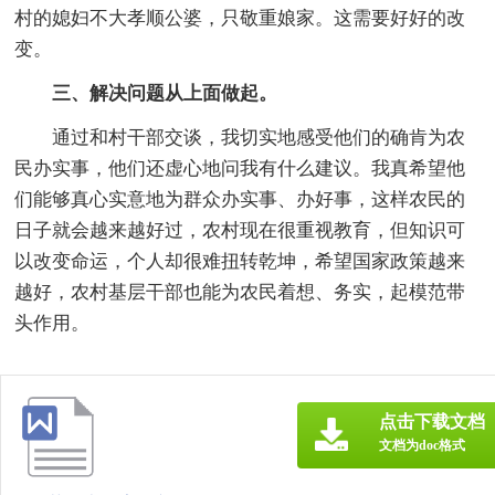
村的媳妇不大孝顺公婆，只敬重娘家。这需要好好的改
变。
三、解决问题从上面做起。
通过和村干部交谈，我切实地感受他们的确肯为农
民办实事，他们还虚心地问我有什么建议。我真希望他
们能够真心实意地为群众办实事、办好事，这样农民的
日子就会越来越好过，农村现在很重视教育，但知识可
以改变命运，个人却很难扭转乾坤，希望国家政策越来
越好，农村基层干部也能为农民着想、务实，起模范带
头作用。
点击下载文档
文档为doc格式