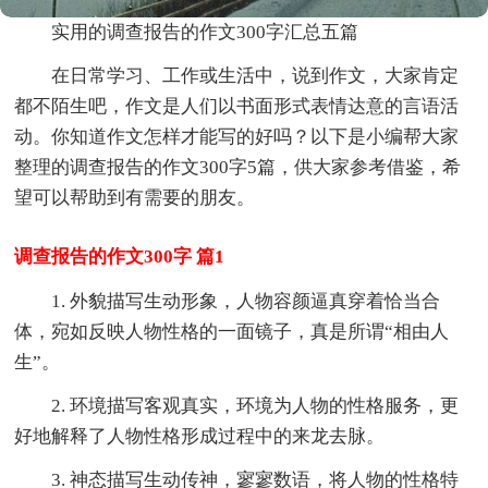
实用的调查报告的作文300字汇总五篇
在日常学习、工作或生活中，说到作文，大家肯定
都不陌生吧，作文是人们以书面形式表情达意的言语活
动。你知道作文怎样才能写的好吗？以下是小编帮大家
整理的调查报告的作文300字5篇，供大家参考借鉴，希
望可以帮助到有需要的朋友。
调查报告的作文300字 篇1
1. 外貌描写生动形象，人物容颜逼真穿着恰当合
体，宛如反映人物性格的一面镜子，真是所谓“相由人
生”。
2. 环境描写客观真实，环境为人物的性格服务，更
好地解释了人物性格形成过程中的来龙去脉。
3. 神态描写生动传神，寥寥数语，将人物的性格特