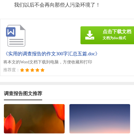
我们以后不会再向那些人污染环境了！
点击下载文档
文档为doc格式
《实用的调查报告的作文300字汇总五篇.doc》
将本文的Word文档下载到电脑，方便收藏和打印
推荐度：
调查报告图文推荐