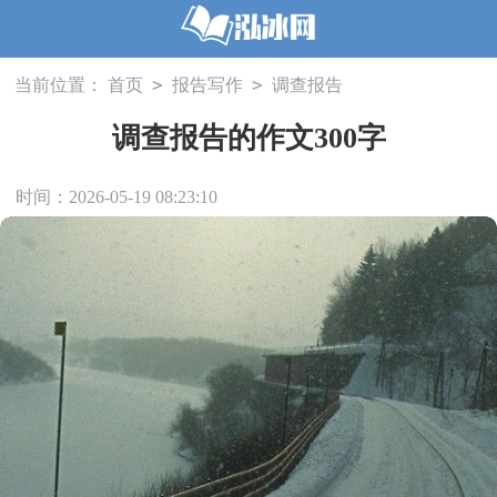
>
>
当前位置：
首页
报告写作
调查报告
调查报告的作文300字
时间：2026-05-19 08:23:10