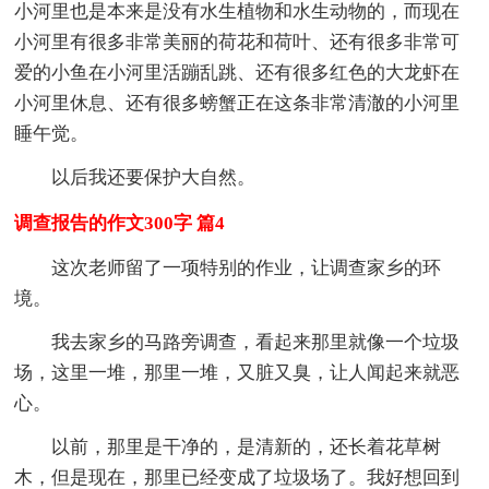
小河里也是本来是没有水生植物和水生动物的，而现在
小河里有很多非常美丽的荷花和荷叶、还有很多非常可
爱的小鱼在小河里活蹦乱跳、还有很多红色的大龙虾在
小河里休息、还有很多螃蟹正在这条非常清澈的小河里
睡午觉。
以后我还要保护大自然。
调查报告的作文300字 篇4
这次老师留了一项特别的作业，让调查家乡的环
境。
我去家乡的马路旁调查，看起来那里就像一个垃圾
场，这里一堆，那里一堆，又脏又臭，让人闻起来就恶
心。
以前，那里是干净的，是清新的，还长着花草树
木，但是现在，那里已经变成了垃圾场了。我好想回到