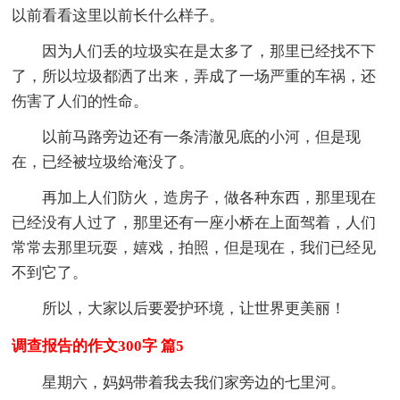
以前看看这里以前长什么样子。
因为人们丢的垃圾实在是太多了，那里已经找不下
了，所以垃圾都洒了出来，弄成了一场严重的车祸，还
伤害了人们的性命。
以前马路旁边还有一条清澈见底的小河，但是现
在，已经被垃圾给淹没了。
再加上人们防火，造房子，做各种东西，那里现在
已经没有人过了，那里还有一座小桥在上面驾着，人们
常常去那里玩耍，嬉戏，拍照，但是现在，我们已经见
不到它了。
所以，大家以后要爱护环境，让世界更美丽！
调查报告的作文300字 篇5
星期六，妈妈带着我去我们家旁边的七里河。