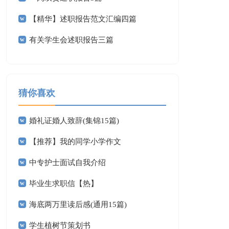
【精华】述职报告范文汇编四篇
有关学生会述职报告三篇
猜你喜欢
婚礼证婚人致辞(集锦15篇)
【推荐】我的同学小学作文
中专护士面试自我介绍
毕业生求职信【热】
海底两万里读后感(通用15篇)
学生植树节策划书