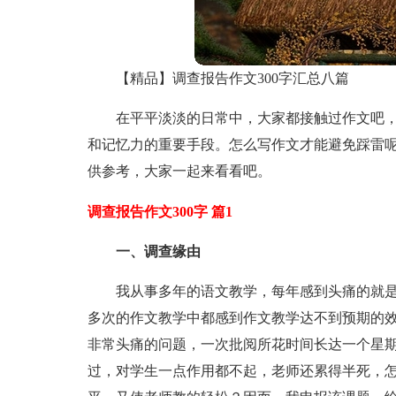
【精品】调查报告作文300字汇总八篇
在平平淡淡的日常中，大家都接触过作文吧
和记忆力的重要手段。怎么写作文才能避免踩雷呢
供参考，大家一起来看看吧。
调查报告作文300字 篇1
一、调查缘由
我从事多年的语文教学，每年感到头痛的就
多次的作文教学中都感到作文教学达不到预期的
非常头痛的问题，一次批阅所花时间长达一个星
过，对学生一点作用都不起，老师还累得半死，