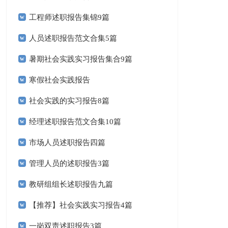
工程师述职报告集锦9篇
人员述职报告范文合集5篇
暑期社会实践实习报告集合9篇
寒假社会实践报告
社会实践的实习报告8篇
经理述职报告范文合集10篇
市场人员述职报告四篇
管理人员的述职报告3篇
教研组组长述职报告九篇
【推荐】社会实践实习报告4篇
一岗双责述职报告3篇