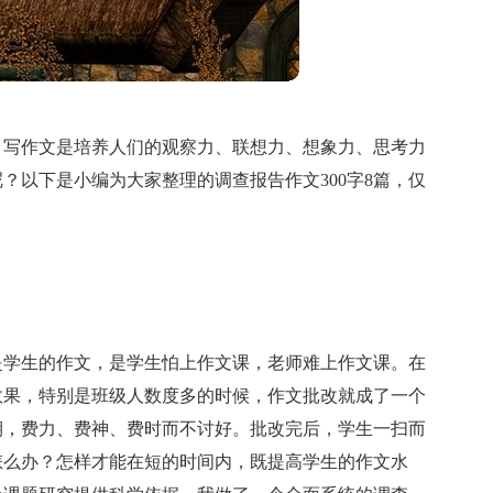
，写作文是培养人们的观察力、联想力、想象力、思考力
？以下是小编为大家整理的调查报告作文300字8篇，仅
是学生的作文，是学生怕上作文课，老师难上作文课。在
效果，特别是班级人数度多的时候，作文批改就成了一个
期，费力、费神、费时而不讨好。批改完后，学生一扫而
怎么办？怎样才能在短的时间内，既提高学生的作文水