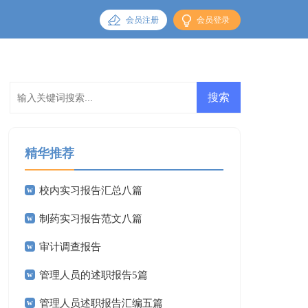
会员注册
会员登录
精华推荐
校内实习报告汇总八篇
制药实习报告范文八篇
审计调查报告
管理人员的述职报告5篇
管理人员述职报告汇编五篇